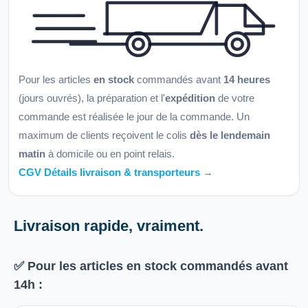
Pour les articles
en stock
commandés avant
14 heures
(jours ouvrés), la préparation et l'
expédition
de votre
commande est réalisée le jour de la commande. Un
maximum de clients reçoivent le colis
dès le lendemain
matin
à domicile ou en point relais.
CGV Détails livraison & transporteurs →
Livraison rapide, vraiment.
✅ Pour les articles
en stock
commandés avant
14h
: