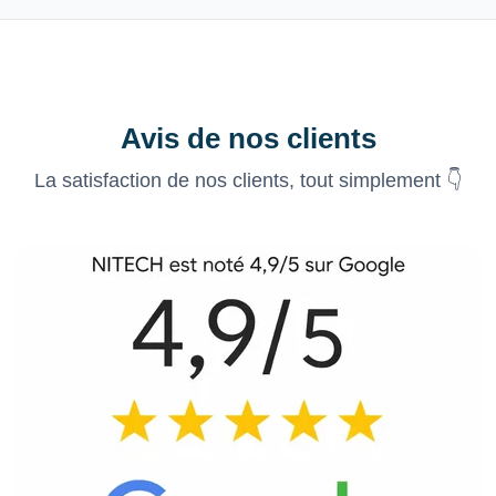
Avis de nos clients
La satisfaction de nos clients, tout simplement 👇