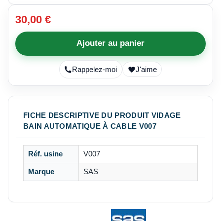
30,00 €
Ajouter au panier
Rappelez-moi
J'aime
FICHE DESCRIPTIVE DU PRODUIT VIDAGE
BAIN AUTOMATIQUE À CABLE V007
Réf. usine
V007
Marque
SAS