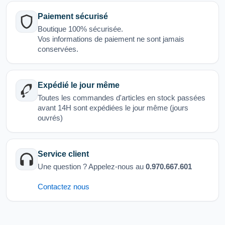
Paiement sécurisé
Boutique 100% sécurisée.
Vos informations de paiement ne sont jamais
conservées.
Expédié le jour même
Toutes les commandes d'articles en stock passées
avant 14H sont expédiées le jour même (jours
ouvrés)
Service client
Une question ? Appelez-nous au
0.970.667.601
Contactez nous