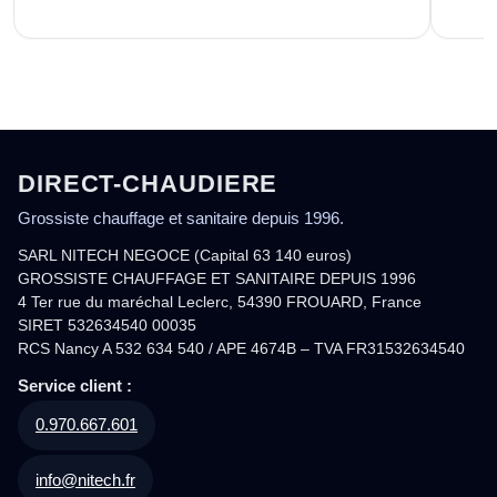
DIRECT-CHAUDIERE
Grossiste chauffage et sanitaire depuis 1996.
SARL NITECH NEGOCE (Capital 63 140 euros)
GROSSISTE CHAUFFAGE ET SANITAIRE DEPUIS 1996
4 Ter rue du maréchal Leclerc, 54390 FROUARD, France
SIRET 532634540 00035
RCS Nancy A 532 634 540 / APE 4674B – TVA FR31532634540
Service client :
0.970.667.601
info@nitech.fr