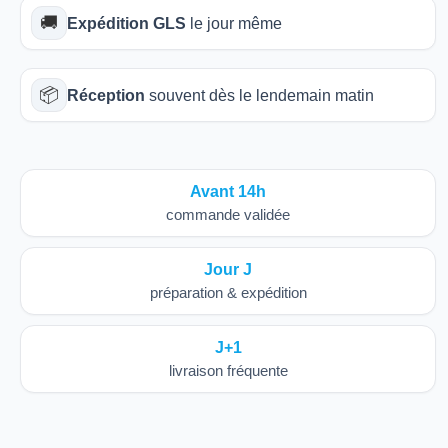
🚚
Expédition GLS
le jour même
📦
Réception
souvent dès le lendemain matin
Avant 14h
commande validée
Jour J
préparation & expédition
J+1
livraison fréquente