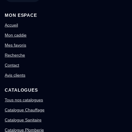
MON ESPACE
Accueil
Mon caddie
Mes favoris
Recherche
Contact
Avis clients
CATALOGUES
Tous nos catalogues
Catalogue Chauffage
Catalogue Sanitaire
Catalogue Plomberie