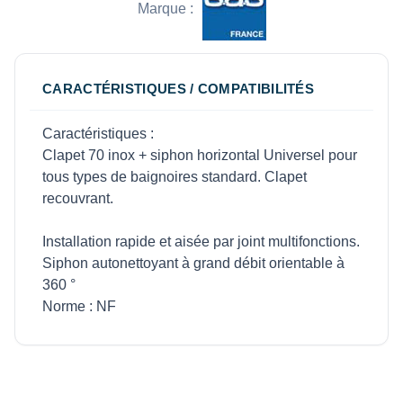
Marque :
CARACTÉRISTIQUES / COMPATIBILITÉS
Caractéristiques :
Clapet 70 inox + siphon horizontal Universel pour
tous types de baignoires standard. Clapet
recouvrant.
Installation rapide et aisée par joint multifonctions.
Siphon autonettoyant à grand débit orientable à
360 °
Norme : NF