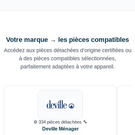
Votre marque → les pièces compatibles
Accédez aux pièces détachées d’origine certifiées ou
à des pièces compatibles sélectionnées,
parfaitement adaptées à votre appareil.
⚙️ 334 pièces détachées 🔧
Deville Ménager