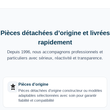
Pièces détachées d’origine et livrées
rapidement
Depuis 1996, nous accompagnons professionnels et
particuliers avec sérieux, réactivité et transparence.
Pièces d'origine
Pièces détachées d’origine constructeur ou modèles
adaptables sélectionnées avec soin pour garantir
fiabilité et compatibilité