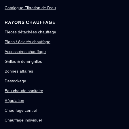
Catalogue Filtration de l'eau
RAYONS CHAUFFAGE
Pièces détachées chauffage
Plans / éclatés chauffage
Accessoires chauffage
Grilles & demi-grilles
Bonnes affaires
Destockage
Eau chaude sanitaire
Régulation
Chauffage central
Chauffage individuel