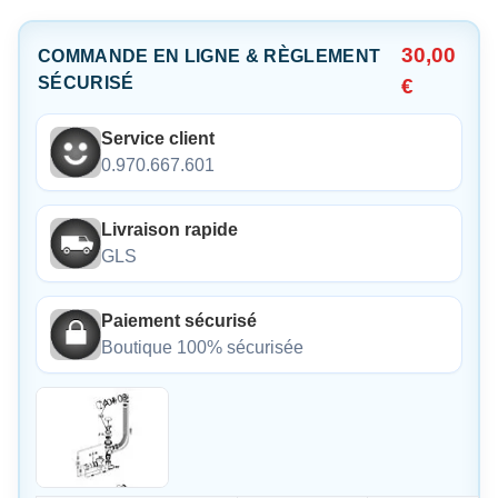
30,00
COMMANDE EN LIGNE & RÈGLEMENT
SÉCURISÉ
€
Service client
0.970.667.601
Livraison rapide
GLS
Paiement sécurisé
Boutique 100% sécurisée