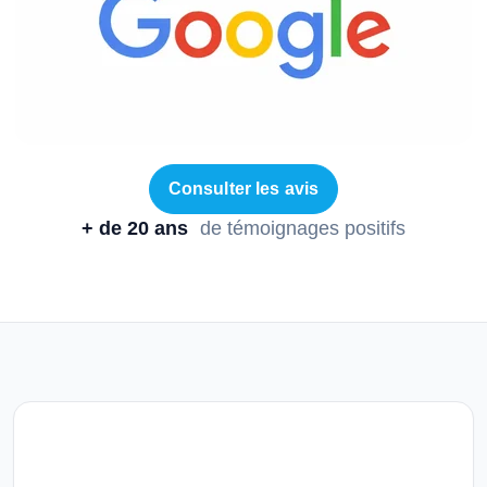
Consulter les avis
+ de 20 ans
de témoignages positifs