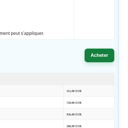
ment peut s'appliquer.
Acheter
312,00 EUR
720,00 EUR
936,00 EUR
288,00 EUR