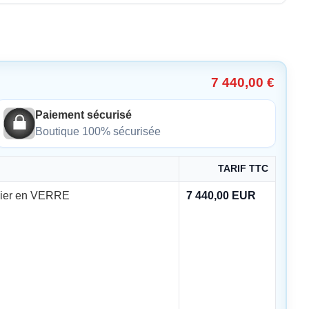
7 440,00 €
Paiement sécurisé
Boutique 100% sécurisée
TARIF TTC
lier en VERRE
7 440,00 EUR