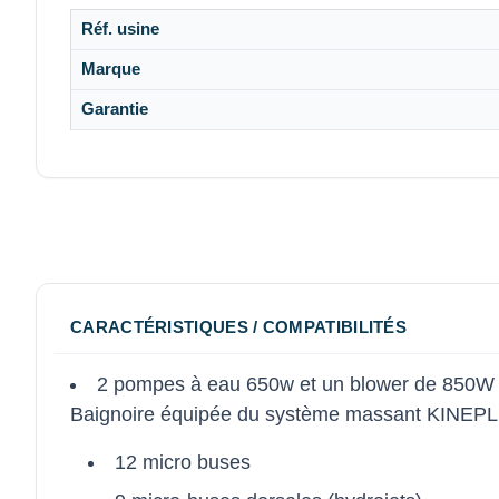
Réf. usine
Marque
Garantie
CARACTÉRISTIQUES / COMPATIBILITÉS
2 pompes à eau 650w et un blower de 850W 
Baignoire équipée du système massant KINEPL
12 micro buses