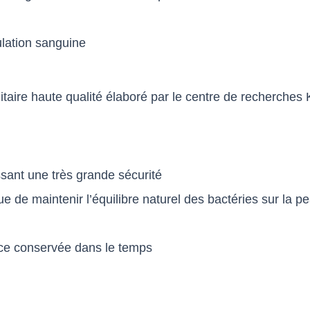
ulation sanguine
itaire haute qualité élaboré par le centre de recherches 
sant une très grande sécurité
ue de maintenir l’équilibre naturel des bactéries sur la p
ence conservée dans le temps