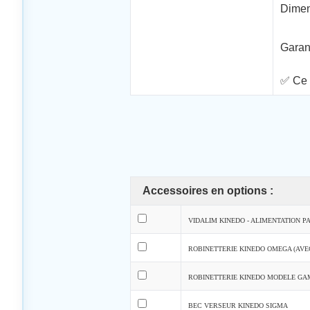
Dimen
Garan
✅ Ce 
Accessoires en options :
VIDALIM KINEDO - ALIMENTATION P
ROBINETTERIE KINEDO OMEGA (AVE
ROBINETTERIE KINEDO MODELE GA
BEC VERSEUR KINEDO SIGMA