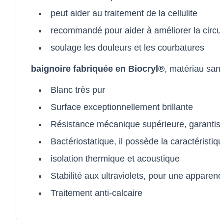
peut aider au traitement de la cellulite
recommandé pour aider à améliorer la circ
soulage les douleurs et les courbatures
baignoire fabriquée en Biocryl®
, matériau san
Blanc très pur
Surface exceptionnellement brillante
Résistance mécanique supérieure, garantis
Bactériostatique, il possède la caractéristiq
isolation thermique et acoustique
Stabilité aux ultraviolets, pour une appar
Traitement anti-calcaire