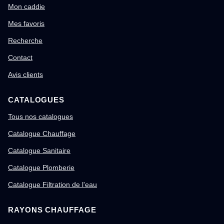
Mon caddie
Mes favoris
Recherche
Contact
Avis clients
CATALOGUES
Tous nos catalogues
Catalogue Chauffage
Catalogue Sanitaire
Catalogue Plomberie
Catalogue Filtration de l'eau
RAYONS CHAUFFAGE