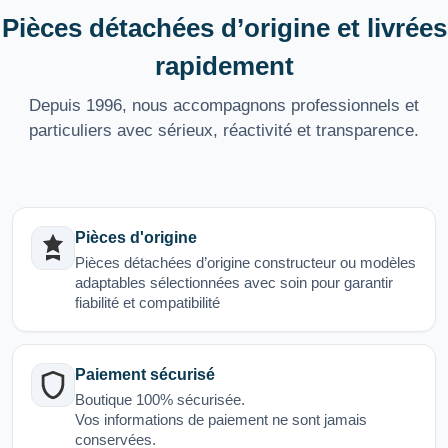
Pièces détachées d’origine et livrées
rapidement
Depuis 1996, nous accompagnons professionnels et
particuliers avec sérieux, réactivité et transparence.
Pièces d'origine
Pièces détachées d’origine constructeur ou modèles
adaptables sélectionnées avec soin pour garantir
fiabilité et compatibilité
Paiement sécurisé
Boutique 100% sécurisée.
Vos informations de paiement ne sont jamais
conservées.