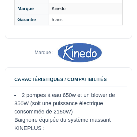
Marque
Kinedo
Garantie
5 ans
Marque :
CARACTÉRISTIQUES / COMPATIBILITÉS
2 pompes à eau 650w et un blower de
850W (soit une puissance électrique
consommée de 2150W)
Baignoire équipée du système massant
KINEPLUS :