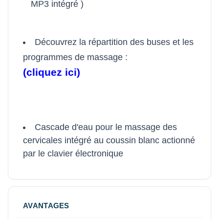
MP3 intégré )
Découvrez la répartition des buses et les
programmes de massage :
(cliquez ici)
Cascade d'eau pour le massage des
cervicales intégré au coussin blanc actionné
par le clavier électronique
AVANTAGES