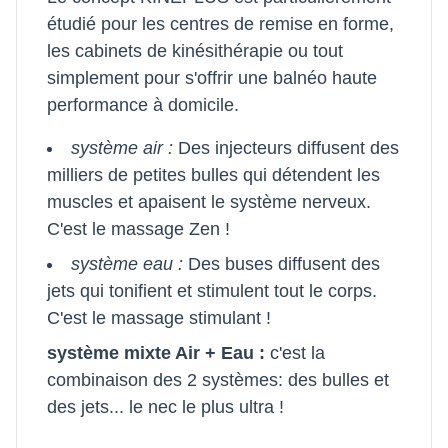
étudié pour les centres de remise en forme,
les cabinets de kinésithérapie ou tout
simplement pour s'offrir une balnéo haute
performance à domicile.
système air :
Des injecteurs diffusent des
milliers de petites bulles qui détendent les
muscles et apaisent le système nerveux.
C'est le massage Zen !
système eau :
Des buses diffusent des
jets qui tonifient et stimulent tout le corps.
C'est le massage stimulant !
système mixte Air + Eau :
c'est la
combinaison des 2 systèmes: des bulles et
des jets... le nec le plus ultra !