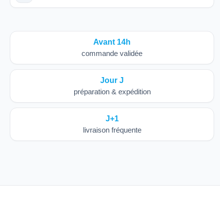
Avant 14h
commande validée
Jour J
préparation & expédition
J+1
livraison fréquente