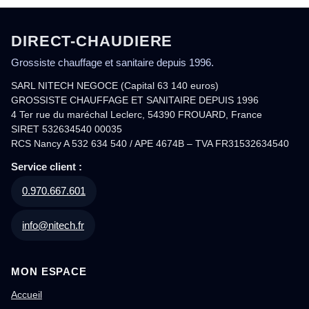
DIRECT-CHAUDIERE
Grossiste chauffage et sanitaire depuis 1996.
SARL NITECH NEGOCE (Capital 63 140 euros)
GROSSISTE CHAUFFAGE ET SANITAIRE DEPUIS 1996
4 Ter rue du maréchal Leclerc, 54390 FROUARD, France
SIRET 532634540 00035
RCS Nancy A 532 634 540 / APE 4674B – TVA FR31532634540
Service client :
0.970.667.601
info@nitech.fr
MON ESPACE
Accueil