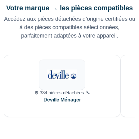
Votre marque → les pièces compatibles
Accédez aux pièces détachées d’origine certifiées ou
à des pièces compatibles sélectionnées,
parfaitement adaptées à votre appareil.
⚙️ 334 pièces détachées 🔧
Deville Ménager