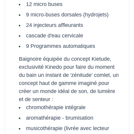
12 micro buses
9 micro-buses dorsales (hydrojets)
24 injecteurs affleurants
cascade d'eau cervicale
9 Programmes automatiques
Baignoire équipée du concept Kietude,
exclusivité Kinedo pour faire du moment
du bain un instant de 'zénitude' comlet, un
concept haut de gamme imaginé pour
créer un monde idéal de son, de lumière
et de senteur :
chromothérapie intégrale
aromathérapie - brumisation
musicothérapie (livrée avec lecteur