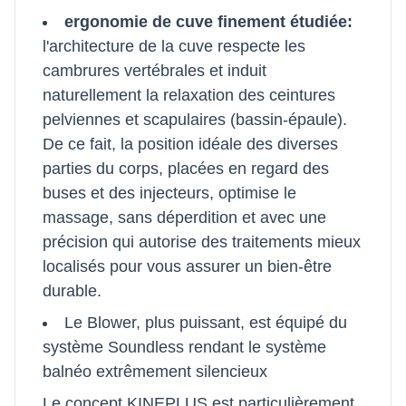
ergonomie de cuve finement étudiée:
l'architecture de la cuve respecte les
cambrures vertébrales et induit
naturellement la relaxation des ceintures
pelviennes et scapulaires (bassin-épaule).
De ce fait, la position idéale des diverses
parties du corps, placées en regard des
buses et des injecteurs, optimise le
massage, sans déperdition et avec une
précision qui autorise des traitements mieux
localisés pour vous assurer un bien-être
durable.
Le Blower, plus puissant, est équipé du
système Soundless rendant le système
balnéo extrêmement silencieux
Le concept KINEPLUS est particulièrement