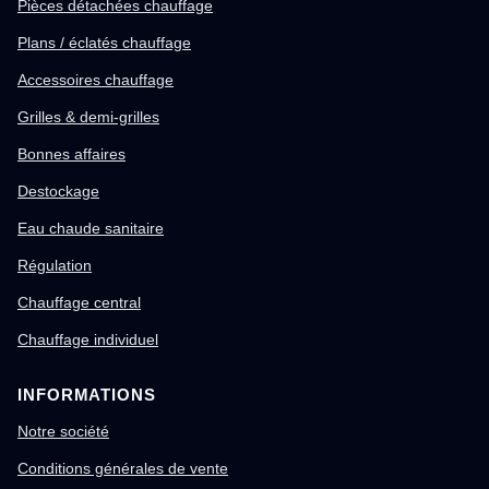
Pièces détachées chauffage
Plans / éclatés chauffage
Accessoires chauffage
Grilles & demi-grilles
Bonnes affaires
Destockage
Eau chaude sanitaire
Régulation
Chauffage central
Chauffage individuel
INFORMATIONS
Notre société
Conditions générales de vente