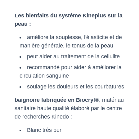
Les bienfaits du système Kineplus sur la
peau :
améliore la souplesse, l'élasticite et de
manière générale, le tonus de la peau
peut aider au traitement de la cellulite
recommandé pour aider à améliorer la
circulation sanguine
soulage les douleurs et les courbatures
baignoire fabriquée en Biocryl®
, matériau
sanitaire haute qualité élaboré par le centre
de recherches Kinedo :
Blanc très pur