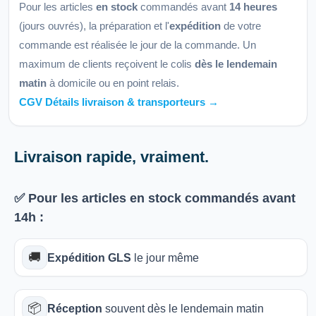
Pour les articles
en stock
commandés avant
14 heures
(jours ouvrés), la préparation et l'
expédition
de votre
commande est réalisée le jour de la commande. Un
maximum de clients reçoivent le colis
dès le lendemain
matin
à domicile ou en point relais.
CGV Détails livraison & transporteurs →
Livraison rapide, vraiment.
✅ Pour les articles
en stock
commandés avant
14h
:
🚚
Expédition GLS
le jour même
📦
Réception
souvent dès le lendemain matin