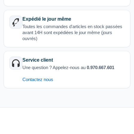
Expédié le jour même
Toutes les commandes d'articles en stock passées
avant 14H sont expédiées le jour même (jours
ouvrés)
Service client
Une question ? Appelez-nous au
0.970.667.601
Contactez nous