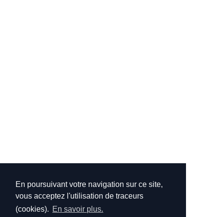
En poursuivant votre navigation sur ce site,
vous acceptez l'utilisation de traceurs
(cookies).
En savoir plus.