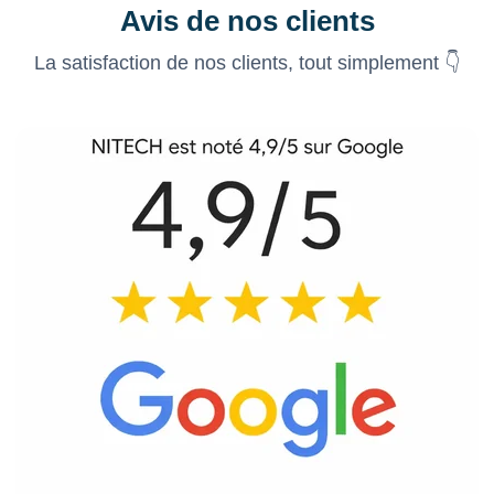
Avis de nos clients
La satisfaction de nos clients, tout simplement 👇