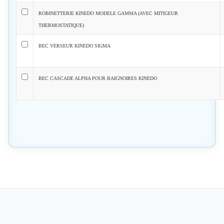
ROBINETTERIE KINEDO MODELE GAMMA (AVEC MITIGEUR
THERMOSTATIQUE)
BEC VERSEUR KINEDO SIGMA
BEC CASCADE ALPHA POUR BAIGNOIRES KINEDO