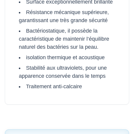
Surface exceptionnellement brillante
Résistance mécanique supérieure,
garantissant une très grande sécurité
Bactériostatique, il possède la
caractéristique de maintenir l’équilibre
naturel des bactéries sur la peau.
isolation thermique et acoustique
Stabilité aux ultraviolets, pour une
apparence conservée dans le temps
Traitement anti-calcaire