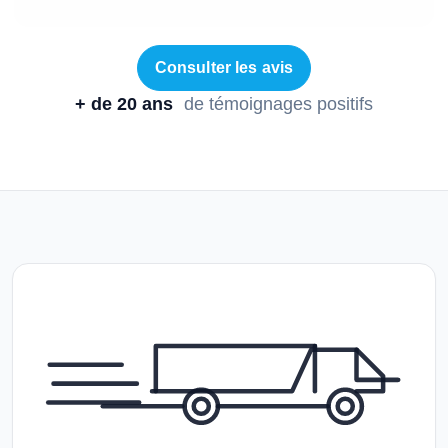
Consulter les avis
+ de 20 ans
de témoignages positifs