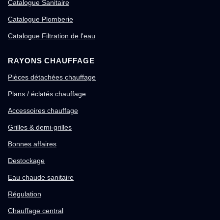
Catalogue Sanitaire
Catalogue Plomberie
Catalogue Filtration de l'eau
RAYONS CHAUFFAGE
Pièces détachées chauffage
Plans / éclatés chauffage
Accessoires chauffage
Grilles & demi-grilles
Bonnes affaires
Destockage
Eau chaude sanitaire
Régulation
Chauffage central