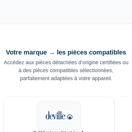
Votre marque → les pièces compatibles
Accédez aux pièces détachées d’origine certifiées ou
à des pièces compatibles sélectionnées,
parfaitement adaptées à votre appareil.