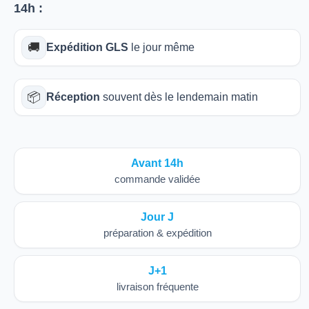
14h
:
🚚
Expédition GLS
le jour même
📦
Réception
souvent dès le lendemain matin
Avant 14h
commande validée
Jour J
préparation & expédition
J+1
livraison fréquente