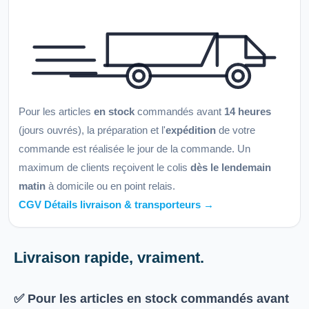
Pour les articles
en stock
commandés avant
14 heures
(jours ouvrés), la préparation et l'
expédition
de votre
commande est réalisée le jour de la commande. Un
maximum de clients reçoivent le colis
dès le lendemain
matin
à domicile ou en point relais.
CGV Détails livraison & transporteurs →
Livraison rapide, vraiment.
✅ Pour les articles
en stock
commandés avant