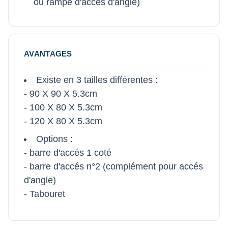
ou rampe d'accés d'angle)
AVANTAGES
Existe en 3 tailles différentes :
- 90 X 90 X 5.3cm
- 100 X 80 X 5.3cm
- 120 X 80 X 5.3cm
Options :
- barre d'accés 1 coté
- barre d'accés n°2 (complément pour accés
d'angle)
- Tabouret