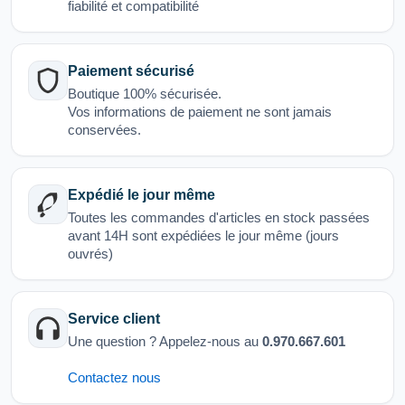
fiabilité et compatibilité
Paiement sécurisé
Boutique 100% sécurisée.
Vos informations de paiement ne sont jamais
conservées.
Expédié le jour même
Toutes les commandes d'articles en stock passées
avant 14H sont expédiées le jour même (jours
ouvrés)
Service client
Une question ? Appelez-nous au
0.970.667.601
Contactez nous