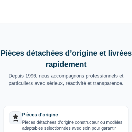
Pièces détachées d’origine et livrées
rapidement
Depuis 1996, nous accompagnons professionnels et
particuliers avec sérieux, réactivité et transparence.
Pièces d'origine
Pièces détachées d’origine constructeur ou modèles
adaptables sélectionnées avec soin pour garantir