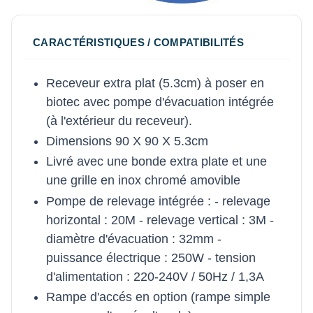
CARACTÉRISTIQUES / COMPATIBILITÉS
Receveur extra plat (5.3cm) à poser en
biotec avec pompe d'évacuation intégrée
(à l'extérieur du receveur).
Dimensions 90 X 90 X 5.3cm
Livré avec une bonde extra plate et une
une grille en inox chromé amovible
Pompe de relevage intégrée : - relevage
horizontal : 20M - relevage vertical : 3M -
diamètre d'évacuation : 32mm -
puissance électrique : 250W - tension
d'alimentation : 220-240V / 50Hz / 1,3A
Rampe d'accés en option (rampe simple