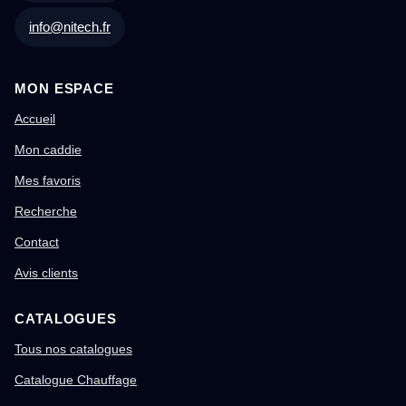
info@nitech.fr
MON ESPACE
Accueil
Mon caddie
Mes favoris
Recherche
Contact
Avis clients
CATALOGUES
Tous nos catalogues
Catalogue Chauffage