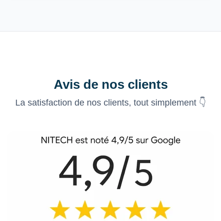
Avis de nos clients
La satisfaction de nos clients, tout simplement 👇