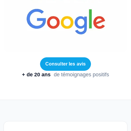
Consulter les avis
+ de 20 ans
de témoignages positifs