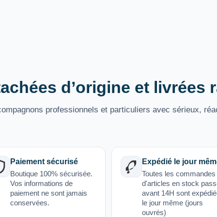
achées d’origine et livrées
mpagnons professionnels et particuliers avec sérieux, réac
Paiement sécurisé
Expédié le jour mêm
Boutique 100% sécurisée.
Toutes les commandes
Vos informations de
d'articles en stock pas
paiement ne sont jamais
avant 14H sont expédi
conservées.
le jour même (jours
ouvrés)