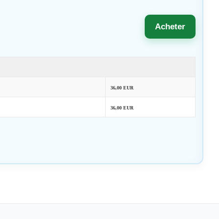
Acheter
36,00 EUR
36,00 EUR