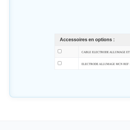
Accessoires en options :
CABLE ELECTRODE ALLUMAGE ET 
ELECTRODE ALLUMAGE MCN REF 