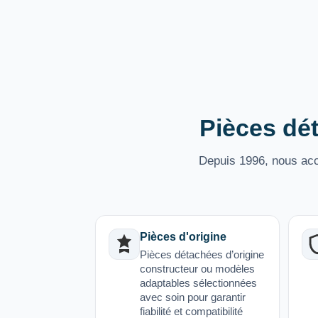
Pièces dét
Depuis 1996, nous acco
Pièces d'origine
Pièces détachées d’origine
constructeur ou modèles
adaptables sélectionnées
avec soin pour garantir
fiabilité et compatibilité