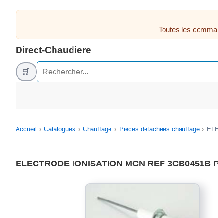
Toutes les comman
Direct-Chaudiere
🛒
Accueil
Catalogues
Chauffage
Pièces détachées chauffage
ELE
ELECTRODE IONISATION MCN REF 3CB0451B