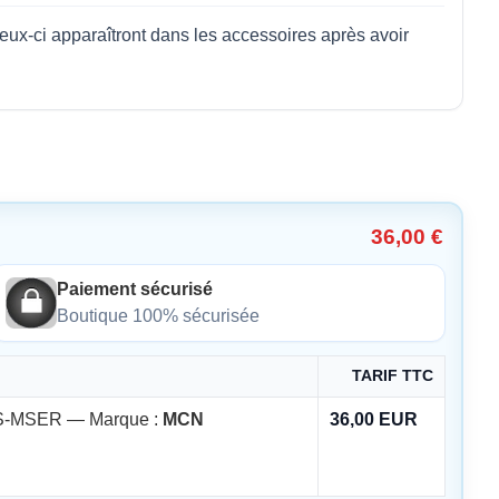
-ci apparaîtront dans les accessoires après avoir
36,00 €
Paiement sécurisé
Boutique 100% sécurisée
TARIF TTC
-MSER — Marque :
MCN
36,00 EUR