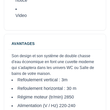
notice
Video
AVANTAGES
Son design et son système de double chasse
d'eau économique en font une cuvette moderne
qui s'adaptera dans les univers WC ou Salle de
bains de votre maison.
Refoulement vertical : 3m
Refoulement horizontal : 30 m
Régime moteur (tr/min) 2850
Alimentation (V / Hz) 220-240