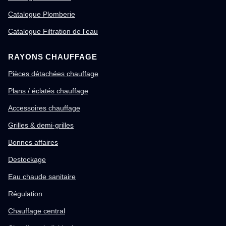
Catalogue Plomberie
Catalogue Filtration de l'eau
RAYONS CHAUFFAGE
Pièces détachées chauffage
Plans / éclatés chauffage
Accessoires chauffage
Grilles & demi-grilles
Bonnes affaires
Destockage
Eau chaude sanitaire
Régulation
Chauffage central