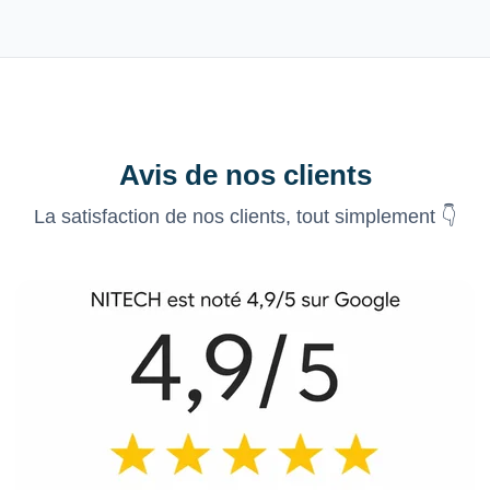
Avis de nos clients
La satisfaction de nos clients, tout simplement 👇