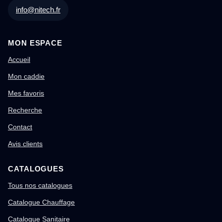
info@nitech.fr
MON ESPACE
Accueil
Mon caddie
Mes favoris
Recherche
Contact
Avis clients
CATALOGUES
Tous nos catalogues
Catalogue Chauffage
Catalogue Sanitaire