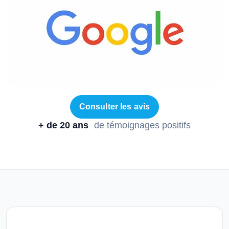
Consulter les avis
+ de 20 ans
de témoignages positifs