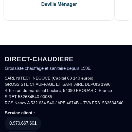
Deville Ménager
DIRECT-CHAUDIERE
Grossiste chauffage et sanitaire depuis 1996.
SARL NITECH NEGOCE (Capital 63 140 euros)
GROSSISTE CHAUFFAGE ET SANITAIRE DEPUIS 1996
4 Ter rue du maréchal Leclerc, 54390 FROUARD, France
SIRET 532634540 00035
RCS Nancy A 532 634 540 / APE 4674B – TVA FR31532634540
Service client :
0.970.667.601