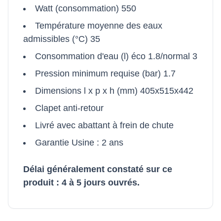
Watt (consommation) 550
Température moyenne des eaux
admissibles (°C) 35
Consommation d'eau (l) éco 1.8/normal 3
Pression minimum requise (bar) 1.7
Dimensions l x p x h (mm) 405x515x442
Clapet anti-retour
Livré avec abattant à frein de chute
Garantie Usine : 2 ans
Délai généralement constaté sur ce
produit : 4 à 5 jours ouvrés.