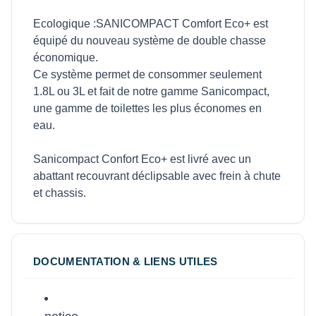
Ecologique :SANICOMPACT Comfort Eco+ est
équipé du nouveau système de double chasse
économique.
Ce système permet de consommer seulement
1.8L ou 3L et fait de notre gamme Sanicompact,
une gamme de toilettes les plus économes en
eau.
Sanicompact Confort Eco+ est livré avec un
abattant recouvrant déclipsable avec frein à chute
et chassis.
DOCUMENTATION & LIENS UTILES