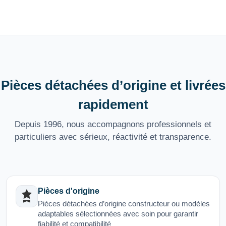
Pièces détachées d’origine et livrées
rapidement
Depuis 1996, nous accompagnons professionnels et
particuliers avec sérieux, réactivité et transparence.
Pièces d'origine
Pièces détachées d’origine constructeur ou modèles
adaptables sélectionnées avec soin pour garantir
fiabilité et compatibilité