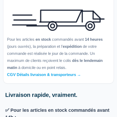
Pour les articles
en stock
commandés avant
14 heures
(jours ouvrés), la préparation et l'
expédition
de votre
commande est réalisée le jour de la commande. Un
maximum de clients reçoivent le colis
dès le lendemain
matin
à domicile ou en point relais.
CGV Détails livraison & transporteurs →
Livraison rapide, vraiment.
✅ Pour les articles
en stock
commandés avant