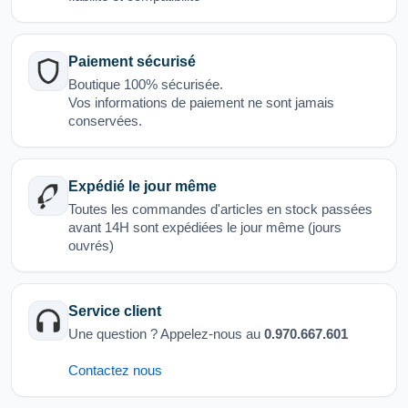
Paiement sécurisé
Boutique 100% sécurisée.
Vos informations de paiement ne sont jamais
conservées.
Expédié le jour même
Toutes les commandes d'articles en stock passées
avant 14H sont expédiées le jour même (jours
ouvrés)
Service client
Une question ? Appelez-nous au
0.970.667.601
Contactez nous