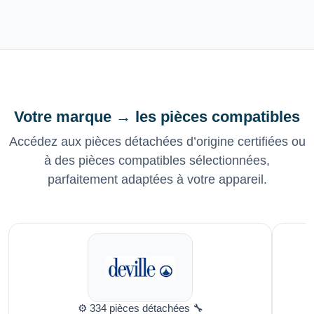
Votre marque → les pièces compatibles
Accédez aux pièces détachées d’origine certifiées ou
à des pièces compatibles sélectionnées,
parfaitement adaptées à votre appareil.
⚙️ 334 pièces détachées 🔧