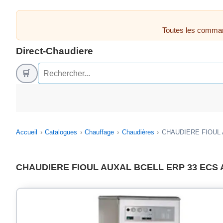
Toutes les comman
Direct-Chaudiere
🛒
Accueil
Catalogues
Chauffage
Chaudières
CHAUDIERE FIOUL 
CHAUDIERE FIOUL AUXAL BCELL ERP 33 ECS