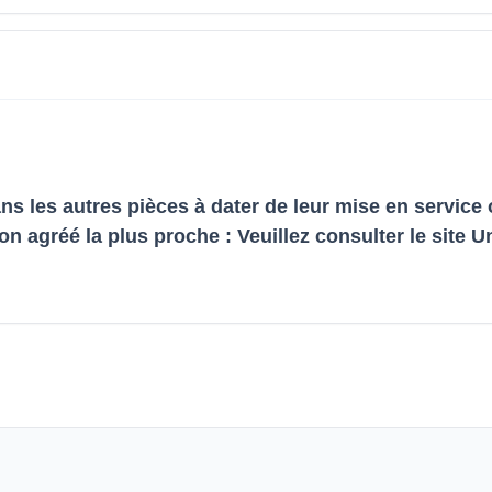
ns les autres pièces à dater de leur mise en service
on agréé la plus proche : Veuillez consulter le site Un