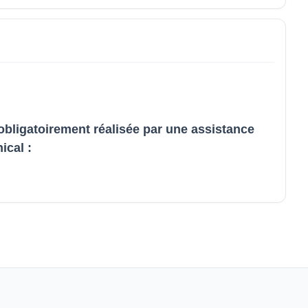
 obligatoirement réalisée par une assistance
ical :