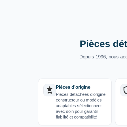
Pièces dét
Depuis 1996, nous acco
Pièces d'origine
Pièces détachées d’origine
constructeur ou modèles
adaptables sélectionnées
avec soin pour garantir
fiabilité et compatibilité