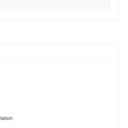
lation