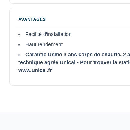
AVANTAGES
Facilité d'installation
Haut rendement
Garantie Usine 3 ans corps de chauffe, 2 a
technique agrée Unical - Pour trouver la stati
www.unical.fr