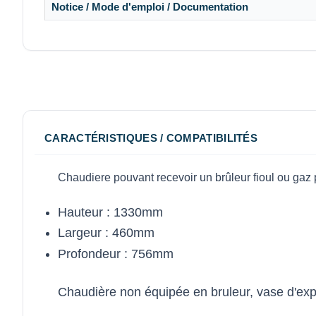
Notice / Mode d'emploi / Documentation
CARACTÉRISTIQUES / COMPATIBILITÉS
Chaudiere pouvant recevoir un brûleur fioul ou ga
Hauteur : 1330mm
Largeur : 460mm
Profondeur : 756mm
Chaudière non équipée en bruleur, vase d'expan