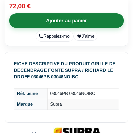
72,00 €
Ajouter au panier
Rappelez-moi
J'aime
FICHE DESCRIPTIVE DU PRODUIT GRILLE DE
DECENDRAGE FONTE SUPRA / RICHARD LE
DROFF 03046PB 03046NOIBC
Réf. usine
03046PB 03046NOIBC
Marque
Supra