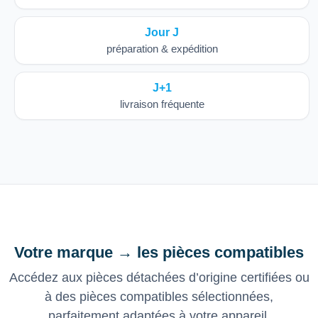
Jour J
préparation & expédition
J+1
livraison fréquente
Votre marque → les pièces compatibles
Accédez aux pièces détachées d’origine certifiées ou
à des pièces compatibles sélectionnées,
parfaitement adaptées à votre appareil.