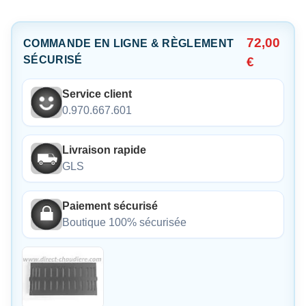
72,00
COMMANDE EN LIGNE & RÈGLEMENT
SÉCURISÉ
€
Service client
0.970.667.601
Livraison rapide
GLS
Paiement sécurisé
Boutique 100% sécurisée