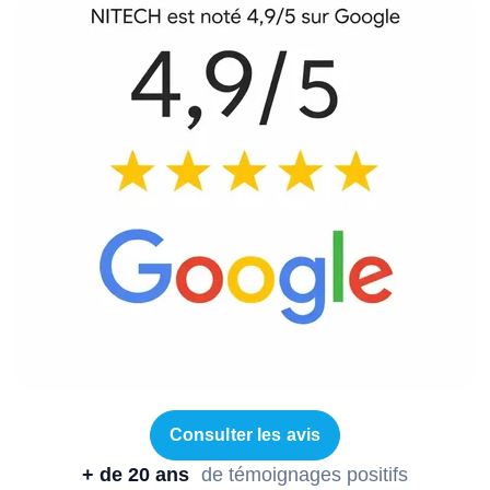
Consulter les avis
+ de 20 ans
de témoignages positifs