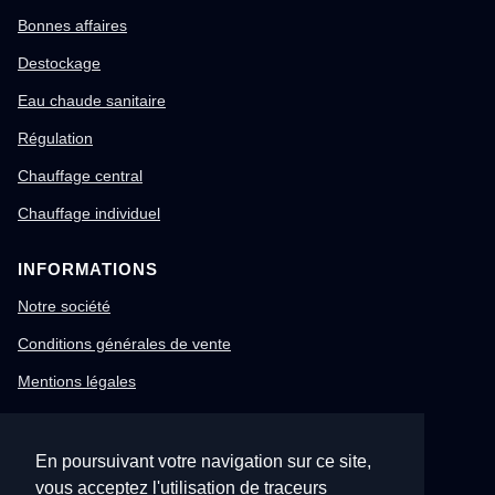
Bonnes affaires
Destockage
Eau chaude sanitaire
Régulation
Chauffage central
Chauffage individuel
INFORMATIONS
Notre société
Conditions générales de vente
Mentions légales
Gestion des cookies
Confidentialité & RGPD
En poursuivant votre navigation sur ce site,
vous acceptez l'utilisation de traceurs