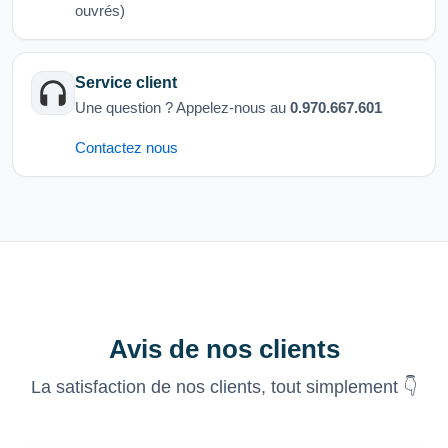
ouvrés)
Service client
Une question ? Appelez-nous au
0.970.667.601
Contactez nous
Avis de nos clients
La satisfaction de nos clients, tout simplement 👇