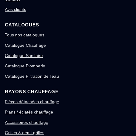
Avis clients
CATALOGUES
Tous nos catalogues
Catalogue Chauffage
Catalogue Sanitaire
Catalogue Plomberie
Catalogue Filtration de l'eau
RAYONS CHAUFFAGE
Pièces détachées chauffage
Plans / éclatés chauffage
Accessoires chauffage
Grilles & demi-grilles