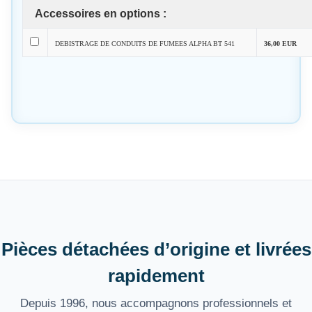
Accessoires en options :
DEBISTRAGE DE CONDUITS DE FUMEES ALPHA BT 541
36,00 EUR
Pièces détachées d’origine et livrées
rapidement
Depuis 1996, nous accompagnons professionnels et