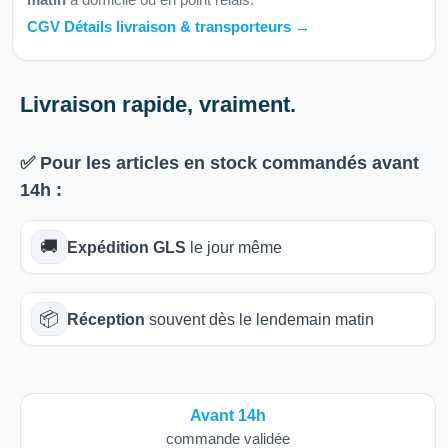
CGV Détails livraison & transporteurs →
Livraison rapide, vraiment.
✅ Pour les articles
en stock
commandés avant
14h
:
🚚
Expédition GLS
le jour même
📦
Réception
souvent dès le lendemain matin
Avant 14h
commande validée