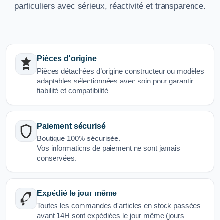
particuliers avec sérieux, réactivité et transparence.
Pièces d'origine
Pièces détachées d’origine constructeur ou modèles
adaptables sélectionnées avec soin pour garantir
fiabilité et compatibilité
Paiement sécurisé
Boutique 100% sécurisée.
Vos informations de paiement ne sont jamais
conservées.
Expédié le jour même
Toutes les commandes d'articles en stock passées
avant 14H sont expédiées le jour même (jours