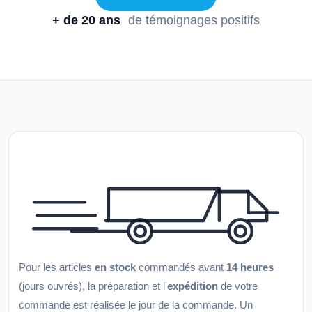
+ de 20 ans
de témoignages positifs
Pour les articles
en stock
commandés avant
14 heures
(jours ouvrés), la préparation et l'
expédition
de votre
commande est réalisée le jour de la commande. Un