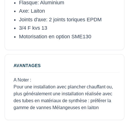
Flasque: Aluminium
Axe: Laiton
Joints d'axe: 2 joints toriques EPDM
3/4 F kvs 13
Motorisation en option SME130
AVANTAGES
A Noter :
Pour une installation avec plancher chauffant ou,
plus généralement une installation réalisée avec
des tubes en matériaux de synthèse : préférer la
gamme de vannes Mélangeuses en laiton