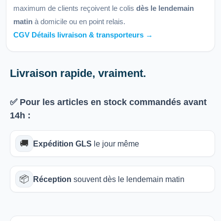
maximum de clients reçoivent le colis
dès le lendemain
matin
à domicile ou en point relais.
CGV Détails livraison & transporteurs →
Livraison rapide, vraiment.
✅ Pour les articles
en stock
commandés avant
14h
:
🚚
Expédition GLS
le jour même
📦
Réception
souvent dès le lendemain matin