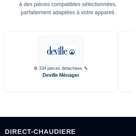
à des pièces compatibles sélectionnées,
parfaitement adaptées à votre appareil.
⚙️ 334 pièces détachées 🔧
Deville Ménager
DIRECT-CHAUDIERE