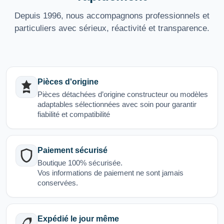
Depuis 1996, nous accompagnons professionnels et
particuliers avec sérieux, réactivité et transparence.
Pièces d'origine
Pièces détachées d’origine constructeur ou modèles
adaptables sélectionnées avec soin pour garantir
fiabilité et compatibilité
Paiement sécurisé
Boutique 100% sécurisée.
Vos informations de paiement ne sont jamais
conservées.
Expédié le jour même