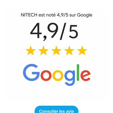
Consulter les avis