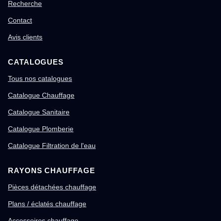
Recherche
Contact
Avis clients
CATALOGUES
Tous nos catalogues
Catalogue Chauffage
Catalogue Sanitaire
Catalogue Plomberie
Catalogue Filtration de l'eau
RAYONS CHAUFFAGE
Pièces détachées chauffage
Plans / éclatés chauffage
Accessoires chauffage