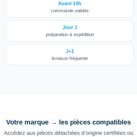
Avant 14h
commande validée
Jour J
préparation & expédition
J+1
livraison fréquente
Votre marque → les pièces compatibles
Accédez aux pièces détachées d’origine certifiées ou