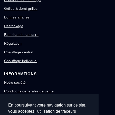
Grilles & demi-grilles
Bonnes affaires
Destockage
Eau chaude sanitaire
Régulation
Chauffage central
Chauffage individuel
INFORMATIONS
Notre société
Conditions générales de vente
Mentions légales
En poursuivant votre navigation sur ce site,
Gestion des cookies
vous acceptez l'utilisation de traceurs