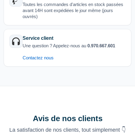
Toutes les commandes d'articles en stock passées
avant 14H sont expédiées le jour même (jours
ouvrés)
Service client
Une question ? Appelez-nous au
0.970.667.601
Contactez nous
Avis de nos clients
La satisfaction de nos clients, tout simplement 👇