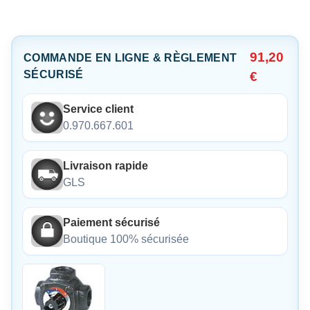
91,20
COMMANDE EN LIGNE & RÈGLEMENT
SÉCURISÉ
€
Service client
0.970.667.601
Livraison rapide
GLS
Paiement sécurisé
Boutique 100% sécurisée