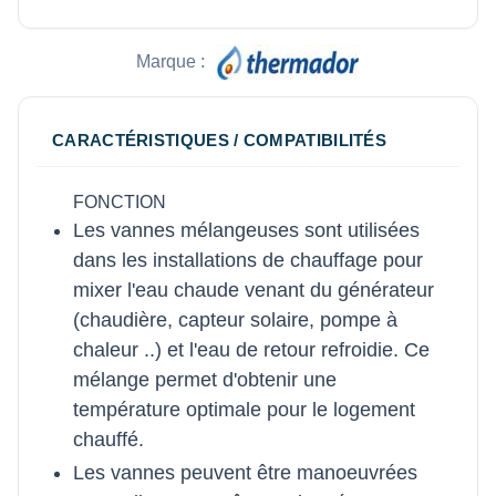
Marque :
CARACTÉRISTIQUES / COMPATIBILITÉS
FONCTION
Les vannes mélangeuses sont utilisées
dans les installations de chauffage pour
mixer l'eau chaude venant du générateur
(chaudière, capteur solaire, pompe à
chaleur ..) et l'eau de retour refroidie. Ce
mélange permet d'obtenir une
température optimale pour le logement
chauffé.
Les vannes peuvent être manoeuvrées