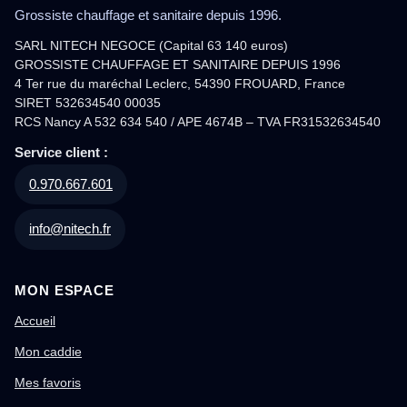
Grossiste chauffage et sanitaire depuis 1996.
SARL NITECH NEGOCE (Capital 63 140 euros)
GROSSISTE CHAUFFAGE ET SANITAIRE DEPUIS 1996
4 Ter rue du maréchal Leclerc, 54390 FROUARD, France
SIRET 532634540 00035
RCS Nancy A 532 634 540 / APE 4674B – TVA FR31532634540
Service client :
0.970.667.601
info@nitech.fr
MON ESPACE
Accueil
Mon caddie
Mes favoris