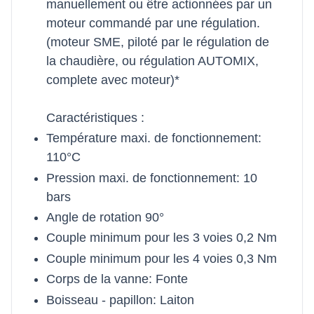
manuellement ou être actionnées par un
moteur commandé par une régulation.
(moteur SME, piloté par le régulation de
la chaudière, ou régulation AUTOMIX,
complete avec moteur)*
Caractéristiques :
Température maxi. de fonctionnement:
110°C
Pression maxi. de fonctionnement: 10
bars
Angle de rotation 90°
Couple minimum pour les 3 voies 0,2 Nm
Couple minimum pour les 4 voies 0,3 Nm
Corps de la vanne: Fonte
Boisseau - papillon: Laiton