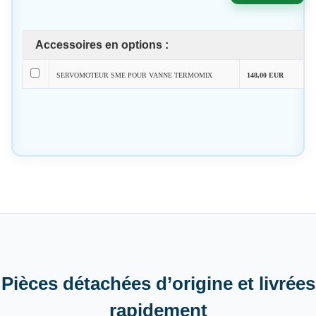
Accessoires en options :
SERVOMOTEUR SME POUR VANNE TERMOMIX
148,00 EUR
Pièces détachées d’origine et livrées
rapidement