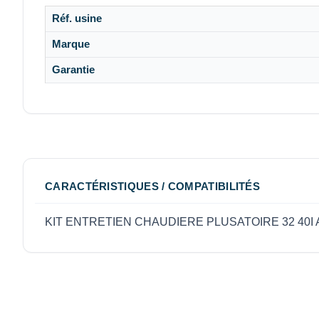
Réf. usine
Marque
Garantie
CARACTÉRISTIQUES / COMPATIBILITÉS
KIT ENTRETIEN CHAUDIERE PLUSATOIRE 32 40I