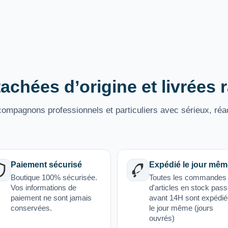
achées d’origine et livrées
mpagnons professionnels et particuliers avec sérieux, réac
Paiement sécurisé
Expédié le jour mêm
Boutique 100% sécurisée.
Toutes les commandes
Vos informations de
d'articles en stock pas
paiement ne sont jamais
avant 14H sont expédi
conservées.
le jour même (jours
ouvrés)