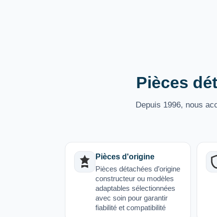
Pièces dét
Depuis 1996, nous acco
Pièces d'origine
Pièces détachées d’origine
constructeur ou modèles
adaptables sélectionnées
avec soin pour garantir
fiabilité et compatibilité