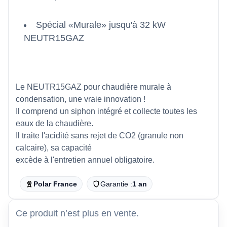
Spécial «Murale» jusqu'à 32 kW
NEUTR15GAZ
Le NEUTR15GAZ pour chaudière murale à
condensation, une vraie innovation !
Il comprend un siphon intégré et collecte toutes les
eaux de la chaudière.
Il traite l'acidité sans rejet de CO2 (granule non
calcaire), sa capacité
excède à l'entretien annuel obligatoire.
Polar France
Garantie :
1 an
Ce produit n’est plus en vente.