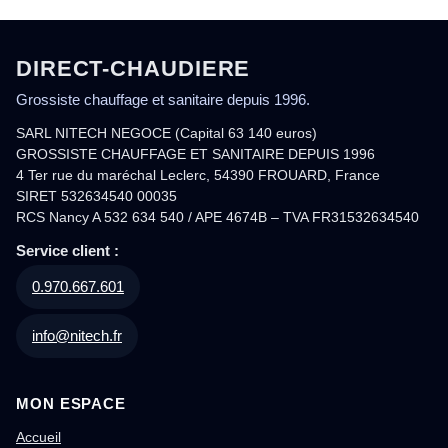
DIRECT-CHAUDIERE
Grossiste chauffage et sanitaire depuis 1996.
SARL NITECH NEGOCE (Capital 63 140 euros)
GROSSISTE CHAUFFAGE ET SANITAIRE DEPUIS 1996
4 Ter rue du maréchal Leclerc, 54390 FROUARD, France
SIRET 532634540 00035
RCS Nancy A 532 634 540 / APE 4674B – TVA FR31532634540
Service client :
0.970.667.601
info@nitech.fr
MON ESPACE
Accueil