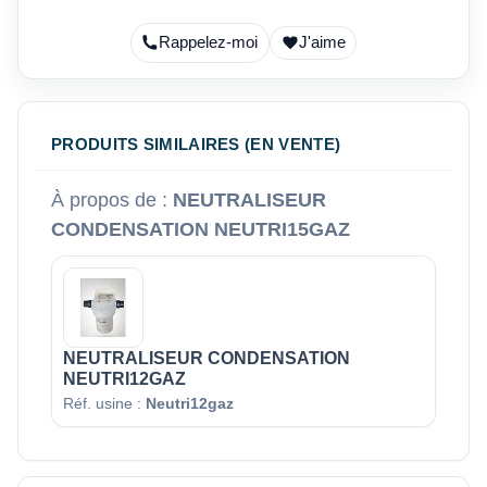
Rappelez-moi
J'aime
PRODUITS SIMILAIRES (EN VENTE)
À propos de :
NEUTRALISEUR
CONDENSATION NEUTRI15GAZ
NEUTRALISEUR CONDENSATION
NEUTRI12GAZ
Réf. usine :
Neutri12gaz