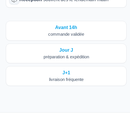
Avant 14h
commande validée
Jour J
préparation & expédition
J+1
livraison fréquente