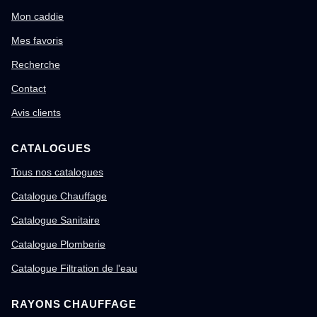
Mon caddie
Mes favoris
Recherche
Contact
Avis clients
CATALOGUES
Tous nos catalogues
Catalogue Chauffage
Catalogue Sanitaire
Catalogue Plomberie
Catalogue Filtration de l'eau
RAYONS CHAUFFAGE