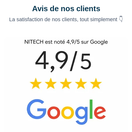
Avis de nos clients
La satisfaction de nos clients, tout simplement 👇