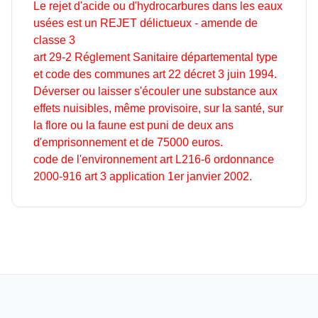
Le rejet d'acide ou d'hydrocarbures dans les eaux
usées est un REJET délictueux - amende de
classe 3
art 29-2 Réglement Sanitaire départemental type
et code des communes art 22 décret 3 juin 1994.
Déverser ou laisser s'écouler une substance aux
effets nuisibles, même provisoire, sur la santé, sur
la flore ou la faune est puni de deux ans
d'emprisonnement et de 75000 euros.
code de l'environnement art L216-6 ordonnance
2000-916 art 3 application 1er janvier 2002.