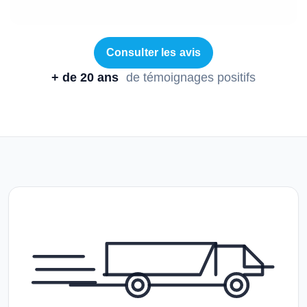
Consulter les avis
+ de 20 ans
de témoignages positifs