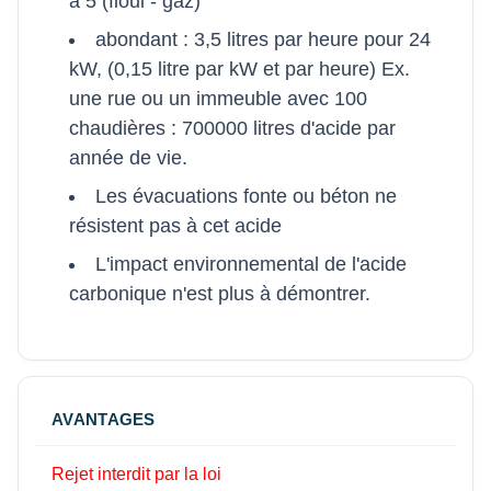
à 5 (fioul - gaz)
abondant : 3,5 litres par heure pour 24
kW, (0,15 litre par kW et par heure) Ex.
une rue ou un immeuble avec 100
chaudières : 700000 litres d'acide par
année de vie.
Les évacuations fonte ou béton ne
résistent pas à cet acide
L'impact environnemental de l'acide
carbonique n'est plus à démontrer.
AVANTAGES
Rejet interdit par la loi