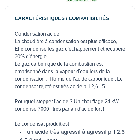
CARACTÉRISTIQUES / COMPATIBILITÉS
Condensation acide
La chaudière à condensation est plus efficace,
Elle condense les gaz d'échappement et récupère
30% d'énergie!
Le gaz carbonique de la combustion est
emprisonné dans la vapeur d'eau lors de la
condensation : il forme de l'acide carbonique : Le
condensat rejeté est très acide pH 2,6 - 5.
Pourquoi stopper l'acide ? Un chauffage 24 kW
condense 7000 litres par an d'acide fort !
Le condensat produit est :
un acide très agressif à agressif pH 2,6