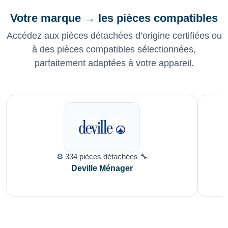
Votre marque → les pièces compatibles
Accédez aux pièces détachées d’origine certifiées ou
à des pièces compatibles sélectionnées,
parfaitement adaptées à votre appareil.
⚙️ 334 pièces détachées 🔧
Deville Ménager