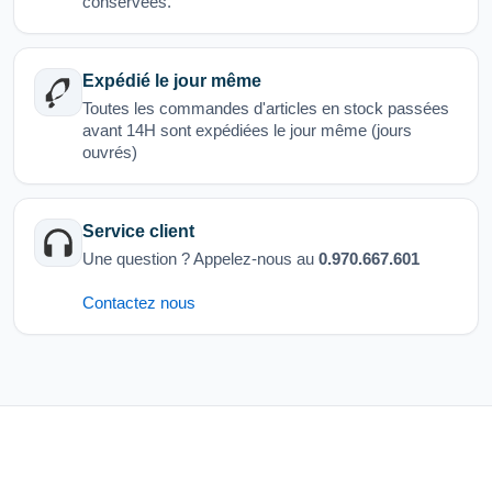
conservées.
Expédié le jour même
Toutes les commandes d'articles en stock passées
avant 14H sont expédiées le jour même (jours
ouvrés)
Service client
Une question ? Appelez-nous au
0.970.667.601
Contactez nous