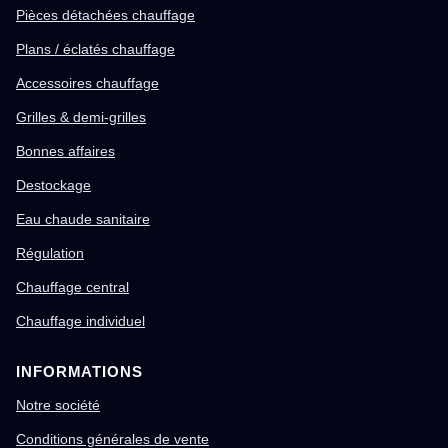
Pièces détachées chauffage
Plans / éclatés chauffage
Accessoires chauffage
Grilles & demi-grilles
Bonnes affaires
Destockage
Eau chaude sanitaire
Régulation
Chauffage central
Chauffage individuel
INFORMATIONS
Notre société
Conditions générales de vente