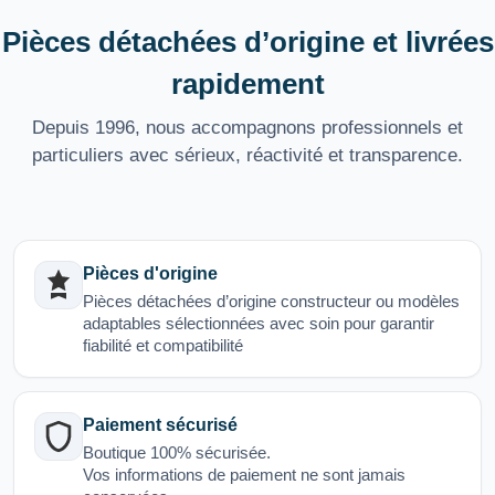
Pièces détachées d’origine et livrées
rapidement
Depuis 1996, nous accompagnons professionnels et
particuliers avec sérieux, réactivité et transparence.
Pièces d'origine
Pièces détachées d’origine constructeur ou modèles
adaptables sélectionnées avec soin pour garantir
fiabilité et compatibilité
Paiement sécurisé
Boutique 100% sécurisée.
Vos informations de paiement ne sont jamais