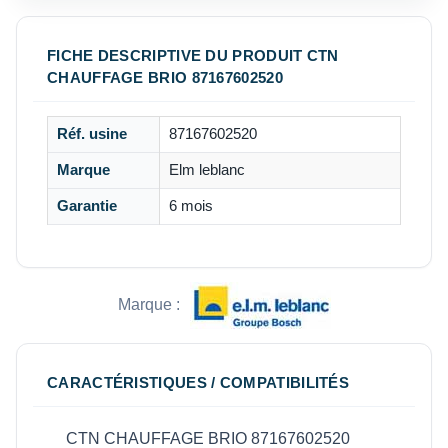
FICHE DESCRIPTIVE DU PRODUIT CTN
CHAUFFAGE BRIO 87167602520
Réf. usine
87167602520
Marque
Elm leblanc
Garantie
6 mois
Marque :
CARACTÉRISTIQUES / COMPATIBILITÉS
CTN CHAUFFAGE BRIO 87167602520