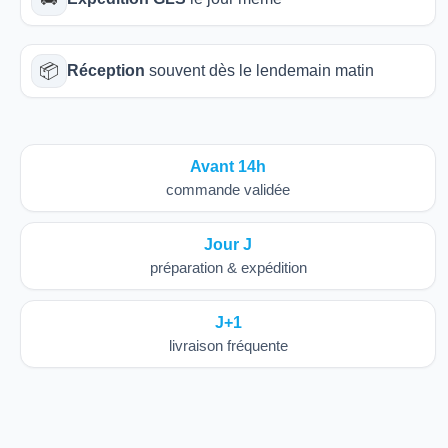
📦
Réception
souvent dès le lendemain matin
Avant 14h
commande validée
Jour J
préparation & expédition
J+1
livraison fréquente