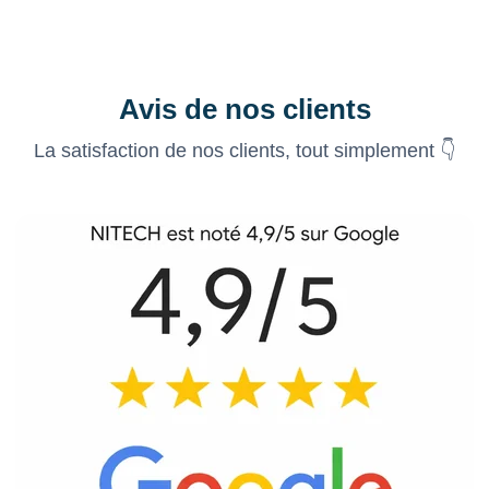
Avis de nos clients
La satisfaction de nos clients, tout simplement 👇