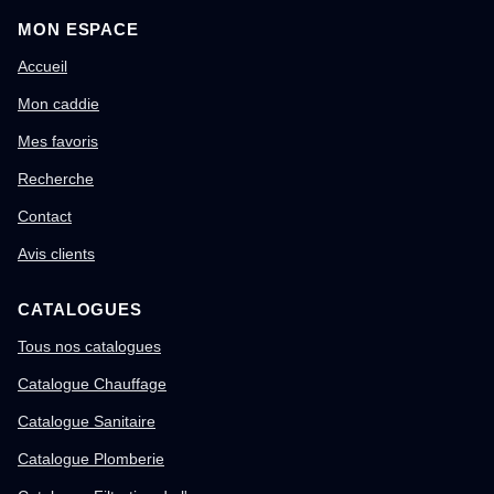
MON ESPACE
Accueil
Mon caddie
Mes favoris
Recherche
Contact
Avis clients
CATALOGUES
Tous nos catalogues
Catalogue Chauffage
Catalogue Sanitaire
Catalogue Plomberie