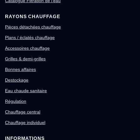
Catalogue Filtration de l'eau
RAYONS CHAUFFAGE
Pièces détachées chauffage
Plans / éclatés chauffage
Accessoires chauffage
Grilles & demi-grilles
Bonnes affaires
Destockage
Eau chaude sanitaire
Régulation
Chauffage central
Chauffage individuel
INFORMATIONS