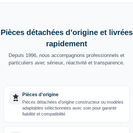
Pièces détachées d’origine et livrées
rapidement
Depuis 1996, nous accompagnons professionnels et
particuliers avec sérieux, réactivité et transparence.
Pièces d'origine
Pièces détachées d’origine constructeur ou modèles
adaptables sélectionnées avec soin pour garantir
fiabilité et compatibilité