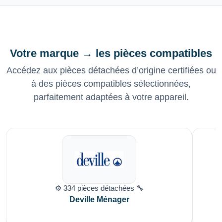
Votre marque → les pièces compatibles
Accédez aux pièces détachées d’origine certifiées ou
à des pièces compatibles sélectionnées,
parfaitement adaptées à votre appareil.
⚙️ 334 pièces détachées 🔧
Deville Ménager