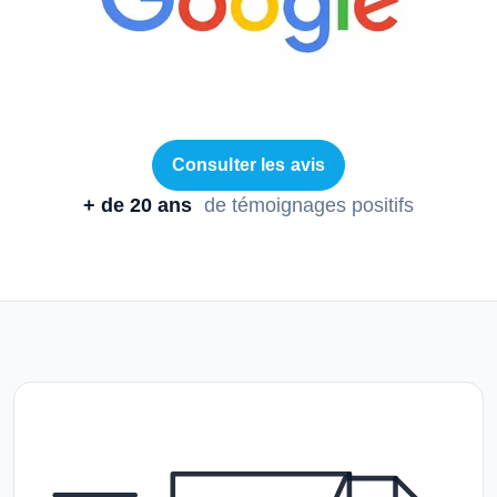
Consulter les avis
+ de 20 ans
de témoignages positifs