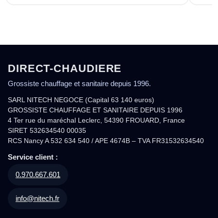
DIRECT-CHAUDIERE
Grossiste chauffage et sanitaire depuis 1996.
SARL NITECH NEGOCE (Capital 63 140 euros)
GROSSISTE CHAUFFAGE ET SANITAIRE DEPUIS 1996
4 Ter rue du maréchal Leclerc, 54390 FROUARD, France
SIRET 532634540 00035
RCS Nancy A 532 634 540 / APE 4674B – TVA FR31532634540
Service client :
0.970.667.601
info@nitech.fr