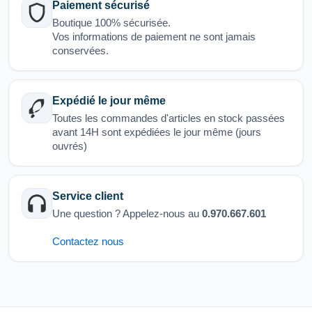
Paiement sécurisé
Boutique 100% sécurisée.
Vos informations de paiement ne sont jamais
conservées.
Expédié le jour même
Toutes les commandes d'articles en stock passées
avant 14H sont expédiées le jour même (jours
ouvrés)
Service client
Une question ? Appelez-nous au
0.970.667.601
Contactez nous