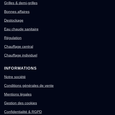
Grilles & demi-grilles
Bonnes affaires
Destockage
Eau chaude sanitaire
Régulation
Chauffage central
Chauffage individuel
INFORMATIONS
Notre société
Conditions générales de vente
Mentions légales
Gestion des cookies
Confidentialité & RGPD