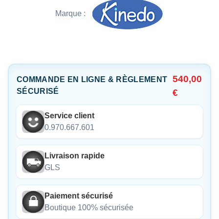
Marque :
540,00
COMMANDE EN LIGNE & RÈGLEMENT
SÉCURISÉ
€
Service client
0.970.667.601
Livraison rapide
GLS
Paiement sécurisé
Boutique 100% sécurisée