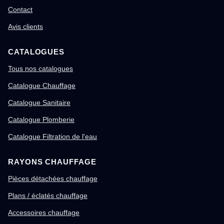
Contact
Avis clients
CATALOGUES
Tous nos catalogues
Catalogue Chauffage
Catalogue Sanitaire
Catalogue Plomberie
Catalogue Filtration de l'eau
RAYONS CHAUFFAGE
Pièces détachées chauffage
Plans / éclatés chauffage
Accessoires chauffage