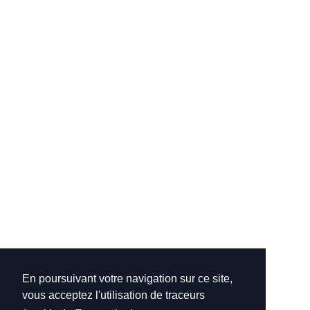
En poursuivant votre navigation sur ce site,
vous acceptez l'utilisation de traceurs