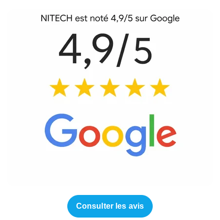
Consulter les avis