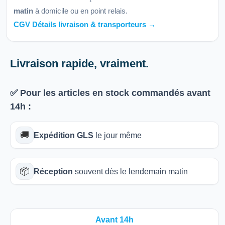
matin
à domicile ou en point relais.
CGV Détails livraison & transporteurs →
Livraison rapide, vraiment.
✅ Pour les articles
en stock
commandés avant
14h
:
🚚
Expédition GLS
le jour même
📦
Réception
souvent dès le lendemain matin
Avant 14h