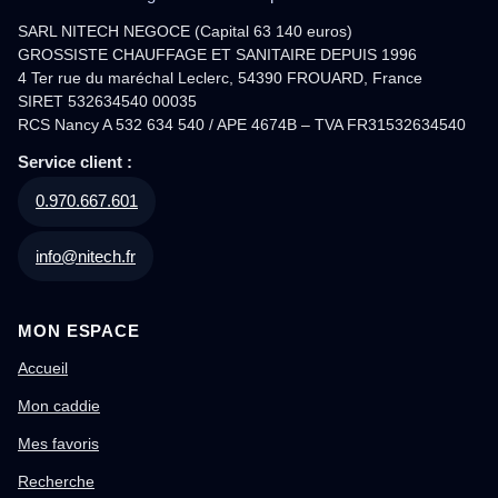
SARL NITECH NEGOCE (Capital 63 140 euros)
GROSSISTE CHAUFFAGE ET SANITAIRE DEPUIS 1996
4 Ter rue du maréchal Leclerc, 54390 FROUARD, France
SIRET 532634540 00035
RCS Nancy A 532 634 540 / APE 4674B – TVA FR31532634540
Service client :
0.970.667.601
info@nitech.fr
MON ESPACE
Accueil
Mon caddie
Mes favoris
Recherche