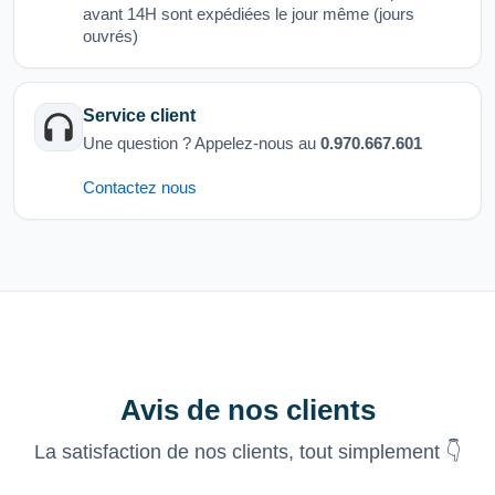
avant 14H sont expédiées le jour même (jours
ouvrés)
Service client
Une question ? Appelez-nous au
0.970.667.601
Contactez nous
Avis de nos clients
La satisfaction de nos clients, tout simplement 👇