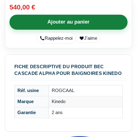
540,00 €
Ajouter au panier
Rappelez-moi
J'aime
FICHE DESCRIPTIVE DU PRODUIT BEC
CASCADE ALPHA POUR BAIGNOIRES KINEDO
Réf. usine
ROGCAAL
Marque
Kinedo
Garantie
2 ans