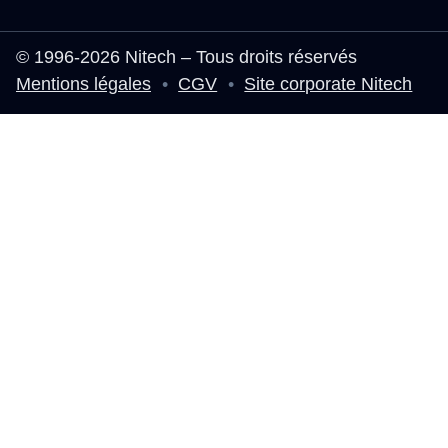
© 1996-2026 Nitech – Tous droits réservés
Mentions légales
•
CGV
•
Site corporate Nitech