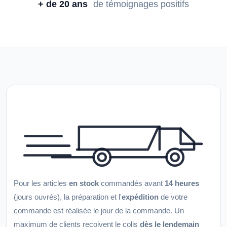
+ de 20 ans
de témoignages positifs
Pour les articles
en stock
commandés avant
14 heures
(jours ouvrés), la préparation et l'
expédition
de votre
commande est réalisée le jour de la commande. Un
maximum de clients reçoivent le colis
dès le lendemain