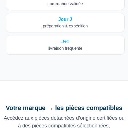
commande validée
Jour J
préparation & expédition
J+1
livraison fréquente
Votre marque → les pièces compatibles
Accédez aux pièces détachées d’origine certifiées ou
à des pièces compatibles sélectionnées,