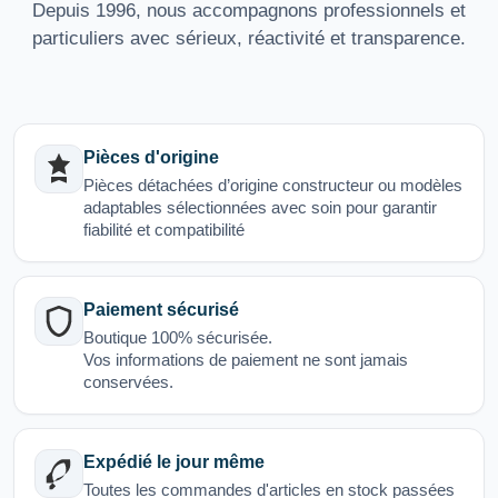
Depuis 1996, nous accompagnons professionnels et
particuliers avec sérieux, réactivité et transparence.
Pièces d'origine
Pièces détachées d’origine constructeur ou modèles
adaptables sélectionnées avec soin pour garantir
fiabilité et compatibilité
Paiement sécurisé
Boutique 100% sécurisée.
Vos informations de paiement ne sont jamais
conservées.
Expédié le jour même
Toutes les commandes d'articles en stock passées