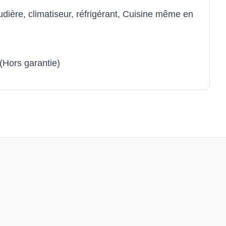
ière, climatiseur, réfrigérant, Cuisine même en
(Hors garantie)