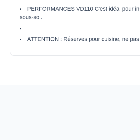
PERFORMANCES VD110 C'est idéal pour installe
sous-sol.
ATTENTION : Réserves pour cuisine, ne pas fa