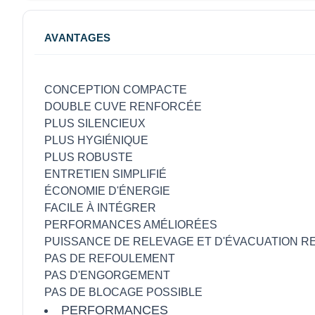
AVANTAGES
CONCEPTION COMPACTE
DOUBLE CUVE RENFORCÉE
PLUS SILENCIEUX
PLUS HYGIÉNIQUE
PLUS ROBUSTE
ENTRETIEN SIMPLIFIÉ
ÉCONOMIE D'ÉNERGIE
FACILE À INTÉGRER
PERFORMANCES AMÉLIORÉES
PUISSANCE DE RELEVAGE ET D'ÉVACUATION 
PAS DE REFOULEMENT
PAS D'ENGORGEMENT
PAS DE BLOCAGE POSSIBLE
PERFORMANCES