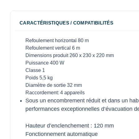
CARACTÉRISTIQUES / COMPATIBILITÉS
Refoulement horizontal 80 m
Refoulement vertical 6 m
Dimensions produit 260 x 230 x 220 mm
Puissance 400 W
Classe 1
Poids 5,5 kg
Diamètre de sortie 32 mm
Raccordement: 4 appareils
Sous un encombrement réduit et dans un habi
performances exceptionnelles d’évacuation d
Hauteur d’enclenchement : 120 mm
Fonctionnement automatique