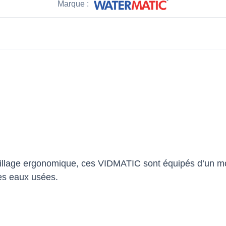
Marque :
llage ergonomique, ces VIDMATIC sont équipés d’un mot
es eaux usées.