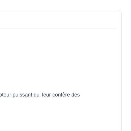
eur puissant qui leur confère des