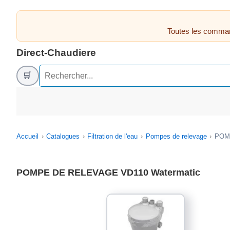
Toutes les comman
Direct-Chaudiere
🛒
Accueil
Catalogues
Filtration de l'eau
Pompes de relevage
POMP
POMPE DE RELEVAGE VD110 Watermatic