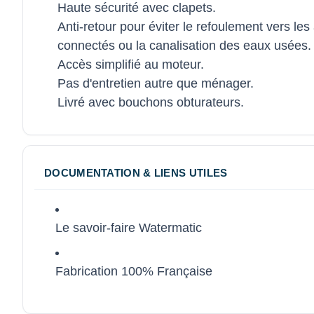
Haute sécurité avec clapets.
Anti-retour pour éviter le refoulement vers les
connectés ou la canalisation des eaux usées.
Accès simplifié au moteur.
Pas d'entretien autre que ménager.
Livré avec bouchons obturateurs.
DOCUMENTATION & LIENS UTILES
Le savoir-faire Watermatic
Fabrication 100% Française