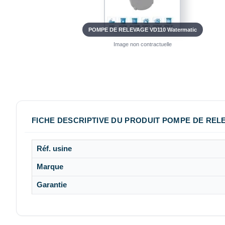
POMPE DE RELEVAGE VD110 Watermatic
Image non contractuelle
FICHE DESCRIPTIVE DU PRODUIT POMPE DE REL
Réf. usine
Marque
Garantie