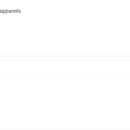
 appareils