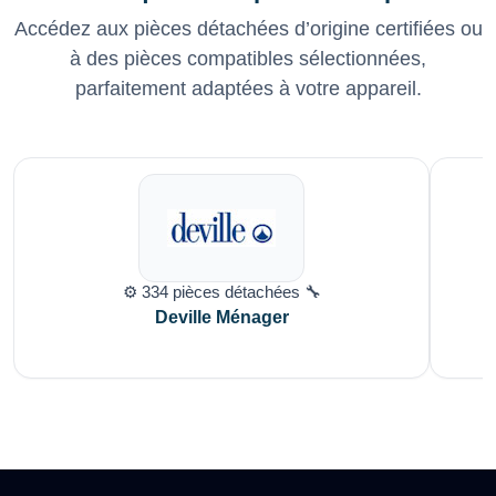
Accédez aux pièces détachées d’origine certifiées ou
à des pièces compatibles sélectionnées,
parfaitement adaptées à votre appareil.
⚙️ 334 pièces détachées 🔧
Deville Ménager