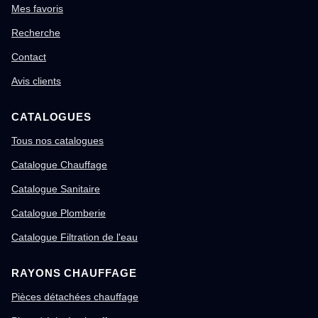
Mes favoris
Recherche
Contact
Avis clients
CATALOGUES
Tous nos catalogues
Catalogue Chauffage
Catalogue Sanitaire
Catalogue Plomberie
Catalogue Filtration de l'eau
RAYONS CHAUFFAGE
Pièces détachées chauffage