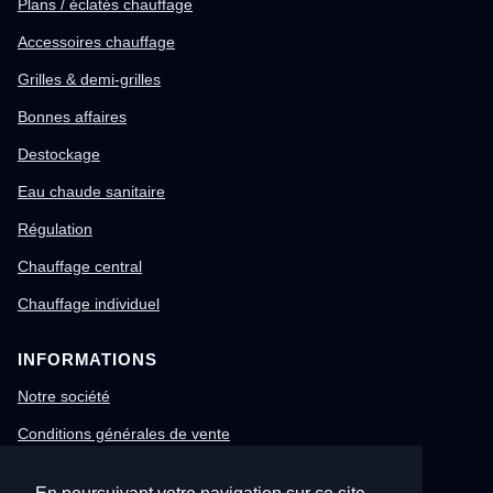
Plans / éclatés chauffage
Accessoires chauffage
Grilles & demi-grilles
Bonnes affaires
Destockage
Eau chaude sanitaire
Régulation
Chauffage central
Chauffage individuel
INFORMATIONS
Notre société
Conditions générales de vente
Mentions légales