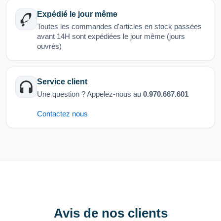
Expédié le jour même
Toutes les commandes d'articles en stock passées
avant 14H sont expédiées le jour même (jours
ouvrés)
Service client
Une question ? Appelez-nous au
0.970.667.601
Contactez nous
Avis de nos clients