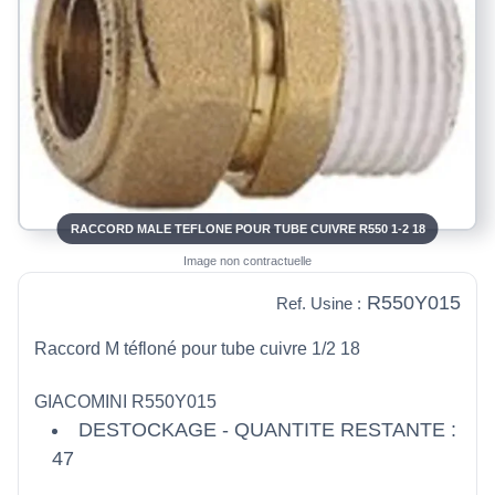
RACCORD MALE TEFLONE POUR TUBE CUIVRE R550 1-2 18
Image non contractuelle
R550Y015
Ref. Usine :
Raccord M téfloné pour tube cuivre 1/2 18
GIACOMINI R550Y015
DESTOCKAGE - QUANTITE RESTANTE :
47