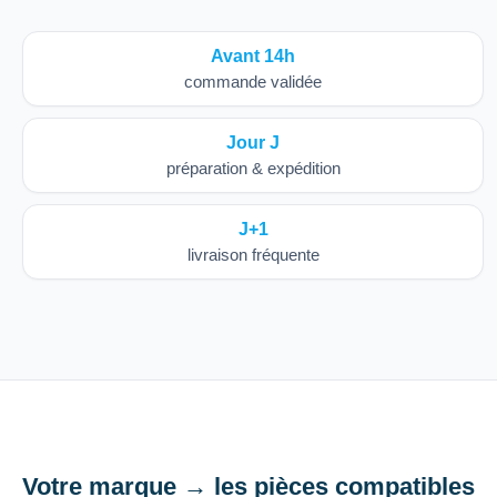
Avant 14h
commande validée
Jour J
préparation & expédition
J+1
livraison fréquente
Votre marque → les pièces compatibles