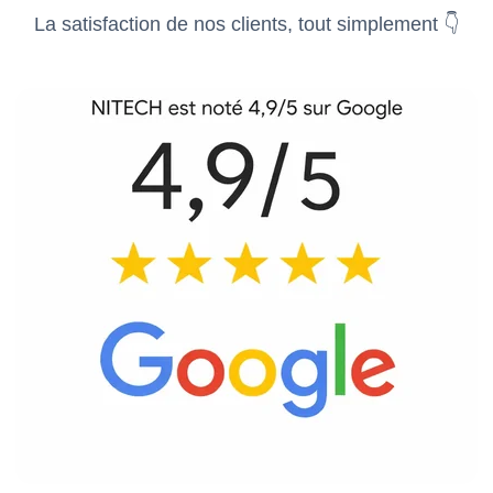
La satisfaction de nos clients, tout simplement 👇