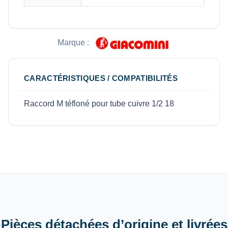
Marque :
CARACTÉRISTIQUES / COMPATIBILITÉS
Raccord M téfloné pour tube cuivre 1/2 18
Pièces détachées d’origine et livrées