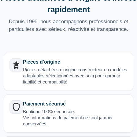
rapidement
Depuis 1996, nous accompagnons professionnels et
particuliers avec sérieux, réactivité et transparence.
Pièces d'origine
Pièces détachées d’origine constructeur ou modèles
adaptables sélectionnées avec soin pour garantir
fiabilité et compatibilité
Paiement sécurisé
Boutique 100% sécurisée.
Vos informations de paiement ne sont jamais
conservées.