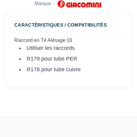
Marque :
CARACTÉRISTIQUES / COMPATIBILITÉS
Raccord en Té Alésage 16
Utiliser les raccords
R179 pour tube PER
R178 pour tube cuivre