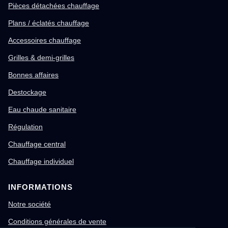
Pièces détachées chauffage
Plans / éclatés chauffage
Accessoires chauffage
Grilles & demi-grilles
Bonnes affaires
Destockage
Eau chaude sanitaire
Régulation
Chauffage central
Chauffage individuel
INFORMATIONS
Notre société
Conditions générales de vente