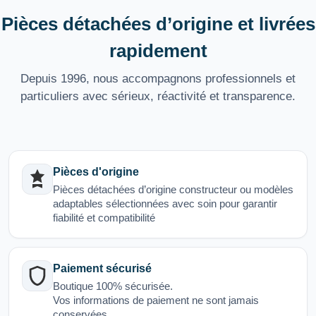
Pièces détachées d’origine et livrées
rapidement
Depuis 1996, nous accompagnons professionnels et
particuliers avec sérieux, réactivité et transparence.
Pièces d'origine
Pièces détachées d’origine constructeur ou modèles
adaptables sélectionnées avec soin pour garantir
fiabilité et compatibilité
Paiement sécurisé
Boutique 100% sécurisée.
Vos informations de paiement ne sont jamais
conservées.