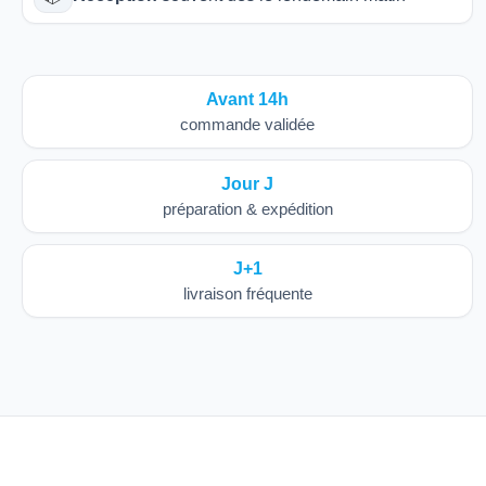
Avant 14h
commande validée
Jour J
préparation & expédition
J+1
livraison fréquente