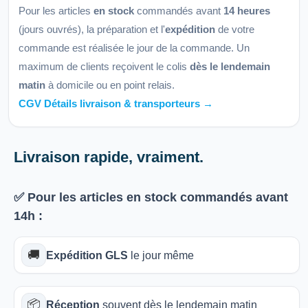
Pour les articles
en stock
commandés avant
14 heures
(jours ouvrés), la préparation et l'
expédition
de votre
commande est réalisée le jour de la commande. Un
maximum de clients reçoivent le colis
dès le lendemain
matin
à domicile ou en point relais.
CGV Détails livraison & transporteurs →
Livraison rapide, vraiment.
✅ Pour les articles
en stock
commandés avant
14h
:
🚚
Expédition GLS
le jour même
📦
Réception
souvent dès le lendemain matin