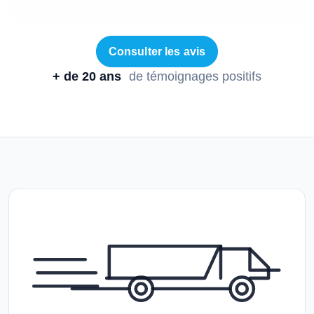
Consulter les avis
+ de 20 ans
de témoignages positifs