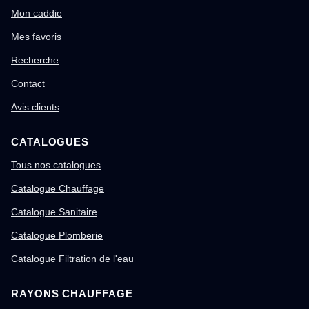
Mon caddie
Mes favoris
Recherche
Contact
Avis clients
CATALOGUES
Tous nos catalogues
Catalogue Chauffage
Catalogue Sanitaire
Catalogue Plomberie
Catalogue Filtration de l'eau
RAYONS CHAUFFAGE