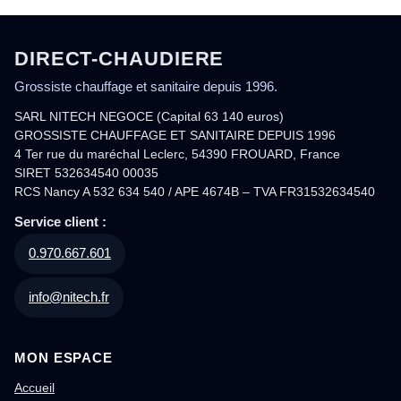
DIRECT-CHAUDIERE
Grossiste chauffage et sanitaire depuis 1996.
SARL NITECH NEGOCE (Capital 63 140 euros)
GROSSISTE CHAUFFAGE ET SANITAIRE DEPUIS 1996
4 Ter rue du maréchal Leclerc, 54390 FROUARD, France
SIRET 532634540 00035
RCS Nancy A 532 634 540 / APE 4674B – TVA FR31532634540
Service client :
0.970.667.601
info@nitech.fr
MON ESPACE
Accueil