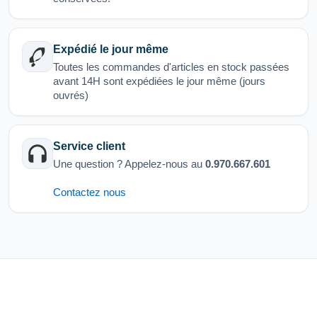
Expédié le jour même
Toutes les commandes d'articles en stock passées
avant 14H sont expédiées le jour même (jours
ouvrés)
Service client
Une question ? Appelez-nous au
0.970.667.601
Contactez nous