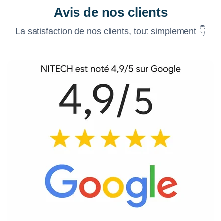
Avis de nos clients
La satisfaction de nos clients, tout simplement 👇