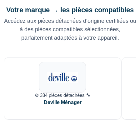
Votre marque → les pièces compatibles
Accédez aux pièces détachées d’origine certifiées ou
à des pièces compatibles sélectionnées,
parfaitement adaptées à votre appareil.
⚙️ 334 pièces détachées 🔧
Deville Ménager