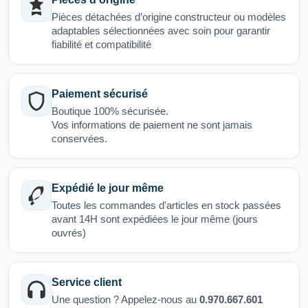
Pièces détachées d’origine constructeur ou modèles
adaptables sélectionnées avec soin pour garantir
fiabilité et compatibilité
Paiement sécurisé
Boutique 100% sécurisée.
Vos informations de paiement ne sont jamais
conservées.
Expédié le jour même
Toutes les commandes d'articles en stock passées
avant 14H sont expédiées le jour même (jours
ouvrés)
Service client
Une question ? Appelez-nous au
0.970.667.601