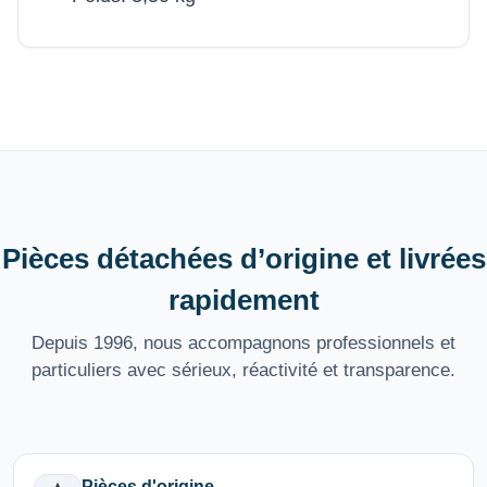
Pièces détachées d’origine et livrées
rapidement
Depuis 1996, nous accompagnons professionnels et
particuliers avec sérieux, réactivité et transparence.
Pièces d'origine