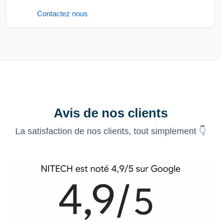
Contactez nous
Avis de nos clients
La satisfaction de nos clients, tout simplement 👇