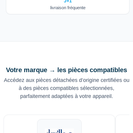
J+1
livraison fréquente
Votre marque → les pièces compatibles
Accédez aux pièces détachées d’origine certifiées ou
à des pièces compatibles sélectionnées,
parfaitement adaptées à votre appareil.