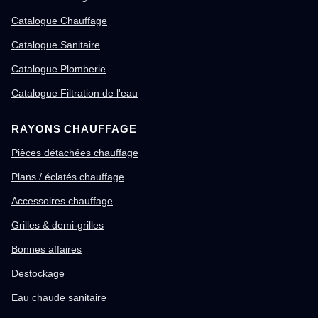
Catalogue Chauffage
Catalogue Sanitaire
Catalogue Plomberie
Catalogue Filtration de l'eau
RAYONS CHAUFFAGE
Pièces détachées chauffage
Plans / éclatés chauffage
Accessoires chauffage
Grilles & demi-grilles
Bonnes affaires
Destockage
Eau chaude sanitaire