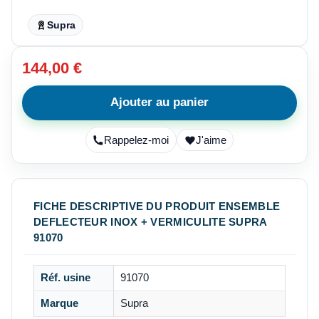
Supra
144,00 €
Ajouter au panier
Rappelez-moi
J'aime
FICHE DESCRIPTIVE DU PRODUIT ENSEMBLE
DEFLECTEUR INOX + VERMICULITE SUPRA
91070
Réf. usine
91070
Marque
Supra