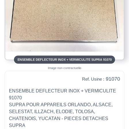
ENSEMBLE DEFLECTEUR INOX + VERMICULITE SUPRA 91070
Image non contractuelle
91070
Ref. Usine :
ENSEMBLE DEFLECTEUR INOX + VERMICULITE
91070
SUPRA POUR APPAREILS ORLANDO, ALSACE,
SELESTAT, ILLZACH, ELODIE, TOLOSA,
CHATENOIS, YUCATAN - PIECES DETACHES
SUPRA