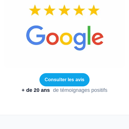
Consulter les avis
+ de 20 ans
de témoignages positifs