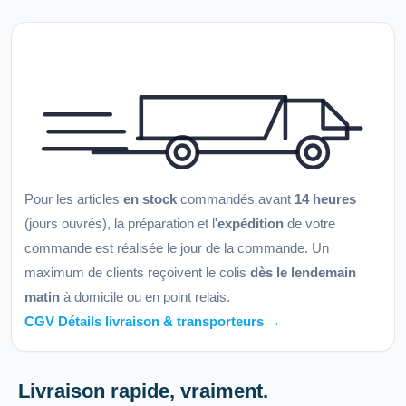
Pour les articles
en stock
commandés avant
14 heures
(jours ouvrés), la préparation et l'
expédition
de votre
commande est réalisée le jour de la commande. Un
maximum de clients reçoivent le colis
dès le lendemain
matin
à domicile ou en point relais.
CGV Détails livraison & transporteurs →
Livraison rapide, vraiment.