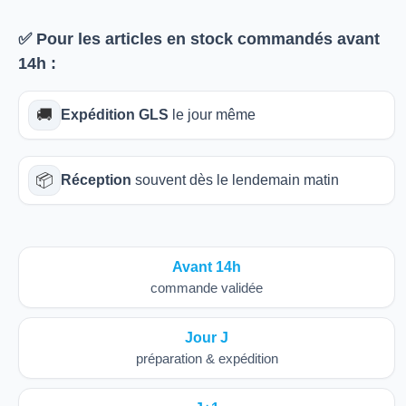
✅ Pour les articles
en stock
commandés avant
14h
:
🚚
Expédition GLS
le jour même
📦
Réception
souvent dès le lendemain matin
Avant 14h
commande validée
Jour J
préparation & expédition