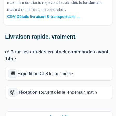
maximum de clients reçoivent le colis
dès le lendemain
matin
à domicile ou en point relais.
CGV Détails livraison & transporteurs →
Livraison rapide, vraiment.
✅ Pour les articles
en stock
commandés avant
14h
:
🚚
Expédition GLS
le jour même
📦
Réception
souvent dès le lendemain matin