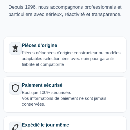
Depuis 1996, nous accompagnons professionnels et
particuliers avec sérieux, réactivité et transparence.
Pièces d'origine
Pièces détachées d’origine constructeur ou modèles
adaptables sélectionnées avec soin pour garantir
fiabilité et compatibilité
Paiement sécurisé
Boutique 100% sécurisée.
Vos informations de paiement ne sont jamais
conservées.
Expédié le jour même