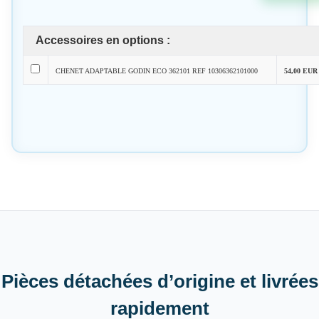
Accessoires en options :
CHENET ADAPTABLE GODIN ECO 362101 REF 10306362101000
54,00 EUR
Pièces détachées d’origine et livrées
rapidement