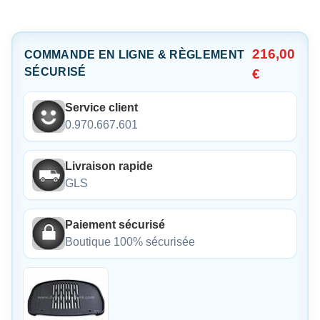
216,00
COMMANDE EN LIGNE & RÈGLEMENT
SÉCURISÉ
€
Service client
0.970.667.601
Livraison rapide
GLS
Paiement sécurisé
Boutique 100% sécurisée