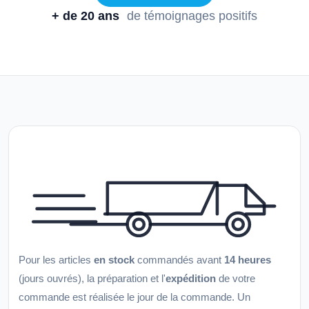
+ de 20 ans
de témoignages positifs
Pour les articles
en stock
commandés avant
14 heures
(jours ouvrés), la préparation et l'
expédition
de votre
commande est réalisée le jour de la commande. Un