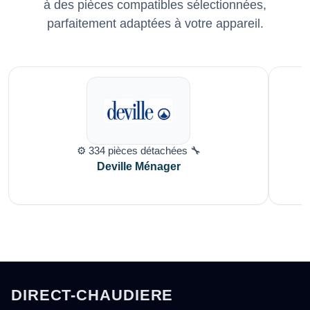
à des pièces compatibles sélectionnées,
parfaitement adaptées à votre appareil.
⚙️ 334 pièces détachées 🔧
Deville Ménager
DIRECT-CHAUDIERE