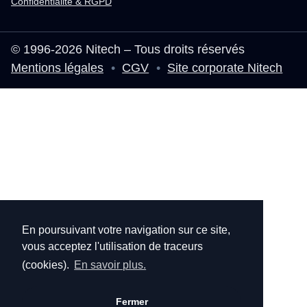
Confidentialité & RGPD
© 1996-2026 Nitech – Tous droits réservés
Mentions légales
•
CGV
•
Site corporate Nitech
En poursuivant votre navigation sur ce site,
vous acceptez l'utilisation de traceurs
(cookies).
En savoir plus.
Fermer