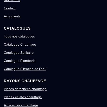
Recherche
Contact
Avis clients
CATALOGUES
Tous nos catalogues
Catalogue Chauffage
Catalogue Sanitaire
Catalogue Plomberie
Catalogue Filtration de l'eau
RAYONS CHAUFFAGE
Pièces détachées chauffage
Plans / éclatés chauffage
Accessoires chauffage