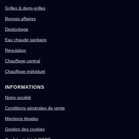
Grilles & demi-grilles
Bonnes affaires
Destockage
Eau chaude sanitaire
Régulation
Chauffage central
Chauffage individuel
INFORMATIONS
Notre société
Conditions générales de vente
Mentions légales
Gestion des cookies