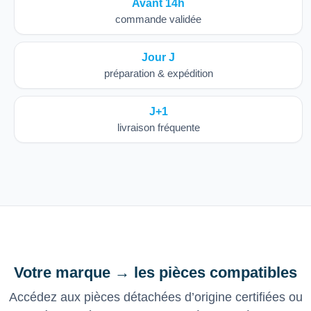
Avant 14h
commande validée
Jour J
préparation & expédition
J+1
livraison fréquente
Votre marque → les pièces compatibles
Accédez aux pièces détachées d’origine certifiées ou