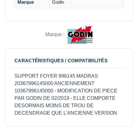
Marque
Godin
Marque :
CARACTÉRISTIQUES / COMPATIBILITÉS
SUPPORT FOYER 996145 MADRAS
20367996145000 ANCIENNEMENT
10367996145000 - MODIFICATION DE PIECE
PAR GODIN DE 02/2019 - ELLE COMPORTE
DESORMAIS MOINS DE TROU DE
DECENDRAGE QUE L'ANCIENNE VERSION