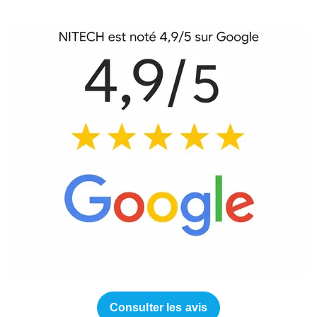
Consulter les avis