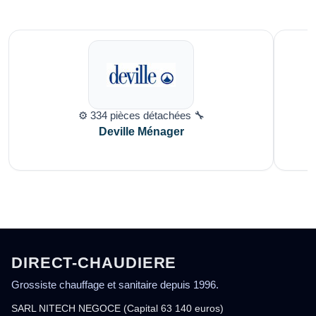
⚙️ 334 pièces détachées 🔧
Deville Ménager
DIRECT-CHAUDIERE
Grossiste chauffage et sanitaire depuis 1996.
SARL NITECH NEGOCE (Capital 63 140 euros)