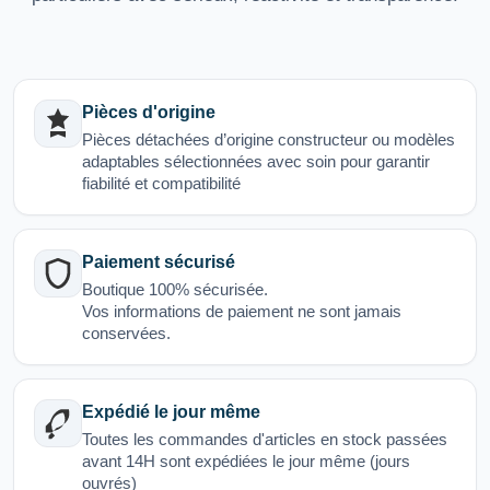
Pièces d'origine
Pièces détachées d’origine constructeur ou modèles
adaptables sélectionnées avec soin pour garantir
fiabilité et compatibilité
Paiement sécurisé
Boutique 100% sécurisée.
Vos informations de paiement ne sont jamais
conservées.
Expédié le jour même
Toutes les commandes d'articles en stock passées
avant 14H sont expédiées le jour même (jours
ouvrés)