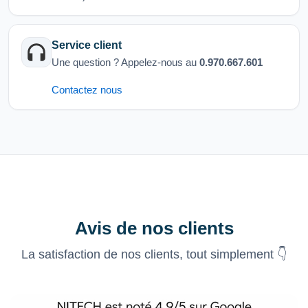
Service client
Une question ? Appelez-nous au
0.970.667.601
Contactez nous
Avis de nos clients
La satisfaction de nos clients, tout simplement 👇