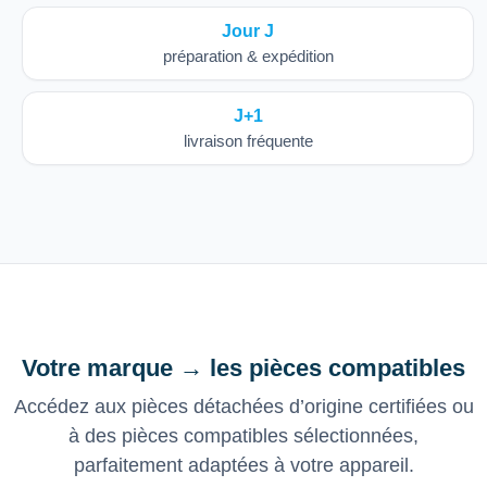
Jour J
préparation & expédition
J+1
livraison fréquente
Votre marque → les pièces compatibles
Accédez aux pièces détachées d’origine certifiées ou
à des pièces compatibles sélectionnées,
parfaitement adaptées à votre appareil.