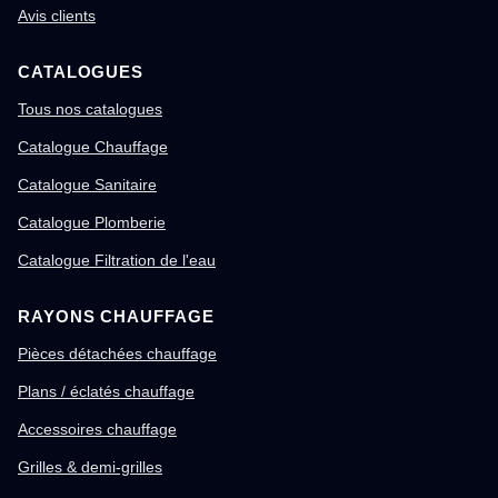
Avis clients
CATALOGUES
Tous nos catalogues
Catalogue Chauffage
Catalogue Sanitaire
Catalogue Plomberie
Catalogue Filtration de l'eau
RAYONS CHAUFFAGE
Pièces détachées chauffage
Plans / éclatés chauffage
Accessoires chauffage
Grilles & demi-grilles