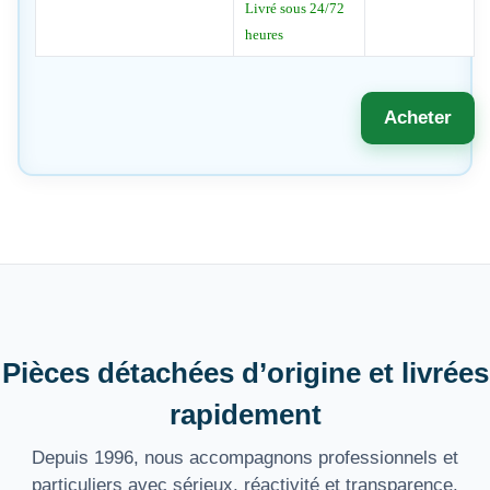
Livré sous 24/72
heures
Acheter
Pièces détachées d’origine et livrées
rapidement
Depuis 1996, nous accompagnons professionnels et
particuliers avec sérieux, réactivité et transparence.