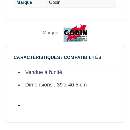
Marque
Godin
Marque :
CARACTÉRISTIQUES / COMPATIBILITÉS
Vendue à l'unité
Dimensions : 39 x 40.5 cm