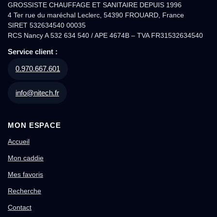
GROSSISTE CHAUFFAGE ET SANITAIRE DEPUIS 1996
4 Ter rue du maréchal Leclerc, 54390 FROUARD, France
SIRET 532634540 00035
RCS Nancy A 532 634 540 / APE 4674B – TVA FR31532634540
Service client :
0.970.667.601
info@nitech.fr
MON ESPACE
Accueil
Mon caddie
Mes favoris
Recherche
Contact