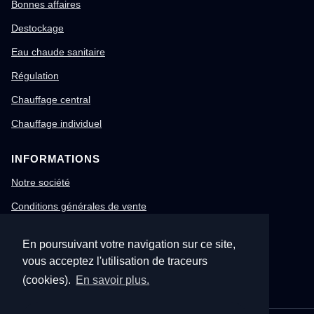
Bonnes affaires
Destockage
Eau chaude sanitaire
Régulation
Chauffage central
Chauffage individuel
INFORMATIONS
Notre société
Conditions générales de vente
Mentions légales
En poursuivant votre navigation sur ce site,
Gestion des cookies
vous acceptez l'utilisation de traceurs
Confidentialité & RGPD
(cookies).
En savoir plus.