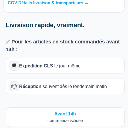
CGV Détails livraison & transporteurs →
Livraison rapide, vraiment.
✅ Pour les articles
en stock
commandés avant
14h
:
🚚
Expédition GLS
le jour même
📦
Réception
souvent dès le lendemain matin
Avant 14h
commande validée