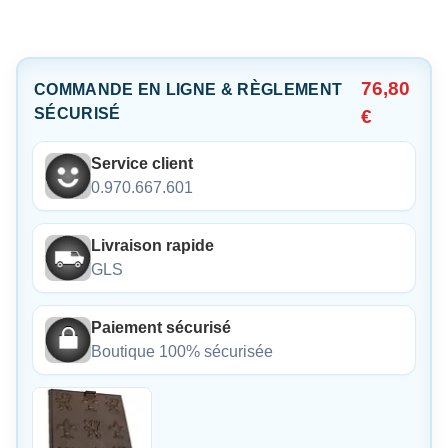
76,80
COMMANDE EN LIGNE & RÈGLEMENT
SÉCURISÉ
€
Service client
0.970.667.601
Livraison rapide
GLS
Paiement sécurisé
Boutique 100% sécurisée