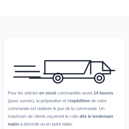
Pour les articles
en stock
commandés avant
14 heures
(jours ouvrés), la préparation et l'
expédition
de votre
commande est réalisée le jour de la commande. Un
maximum de clients reçoivent le colis
dès le lendemain
matin
à domicile ou en point relais.