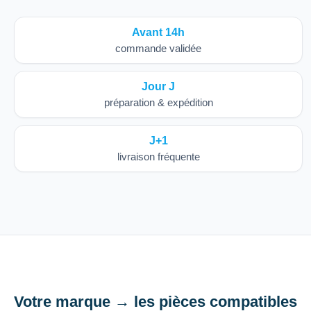
Avant 14h
commande validée
Jour J
préparation & expédition
J+1
livraison fréquente
Votre marque → les pièces compatibles