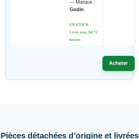
— Marque :
Godin
EN STOCK :
Livré sous 24/72
heures
Acheter
Pièces détachées d’origine et livrées