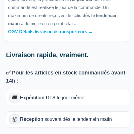
commande est réalisée le jour de la commande. Un
maximum de clients reçoivent le colis
dès le lendemain
matin
à domicile ou en point relais.
CGV Détails livraison & transporteurs →
Livraison rapide, vraiment.
✅ Pour les articles
en stock
commandés avant
14h
:
🚚
Expédition GLS
le jour même
📦
Réception
souvent dès le lendemain matin