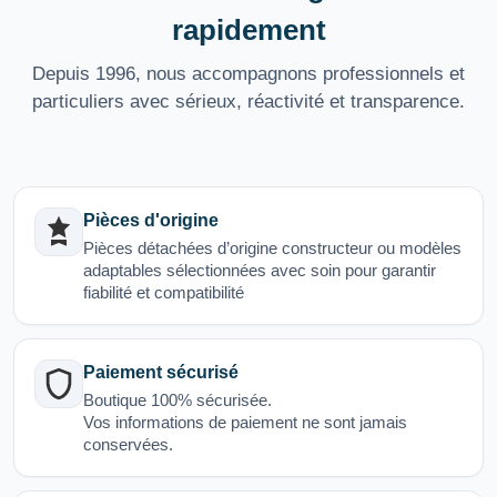
rapidement
Depuis 1996, nous accompagnons professionnels et
particuliers avec sérieux, réactivité et transparence.
Pièces d'origine
Pièces détachées d’origine constructeur ou modèles
adaptables sélectionnées avec soin pour garantir
fiabilité et compatibilité
Paiement sécurisé
Boutique 100% sécurisée.
Vos informations de paiement ne sont jamais
conservées.