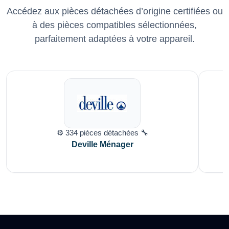
Accédez aux pièces détachées d’origine certifiées ou
à des pièces compatibles sélectionnées,
parfaitement adaptées à votre appareil.
⚙️ 334 pièces détachées 🔧
Deville Ménager