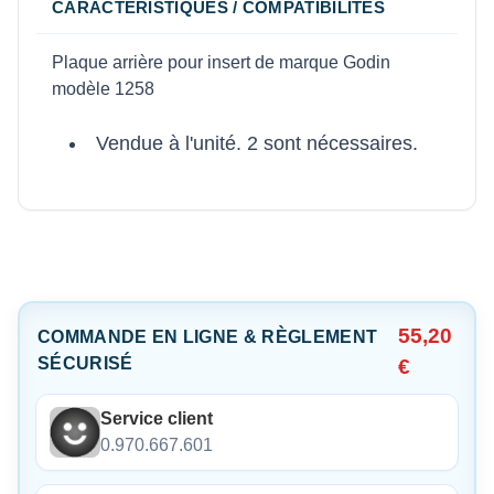
CARACTÉRISTIQUES / COMPATIBILITÉS
Plaque arrière pour insert de marque Godin
modèle 1258
Vendue à l'unité. 2 sont nécessaires.
55,20
COMMANDE EN LIGNE & RÈGLEMENT
SÉCURISÉ
€
Service client
0.970.667.601