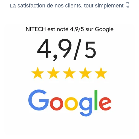
La satisfaction de nos clients, tout simplement 👇