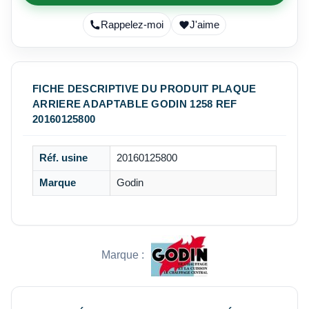
Rappelez-moi
J'aime
FICHE DESCRIPTIVE DU PRODUIT PLAQUE
ARRIERE ADAPTABLE GODIN 1258 REF
20160125800
Réf. usine
20160125800
Marque
Godin
Marque :