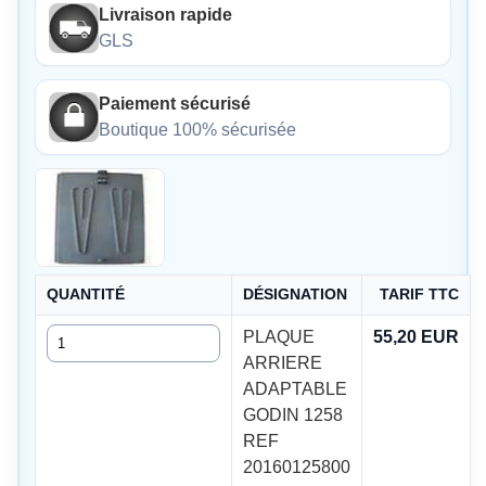
Livraison rapide
GLS
Paiement sécurisé
Boutique 100% sécurisée
QUANTITÉ
DÉSIGNATION
TARIF TTC
Quantité
PLAQUE
55,20 EUR
ARRIERE
ADAPTABLE
GODIN 1258
REF
20160125800