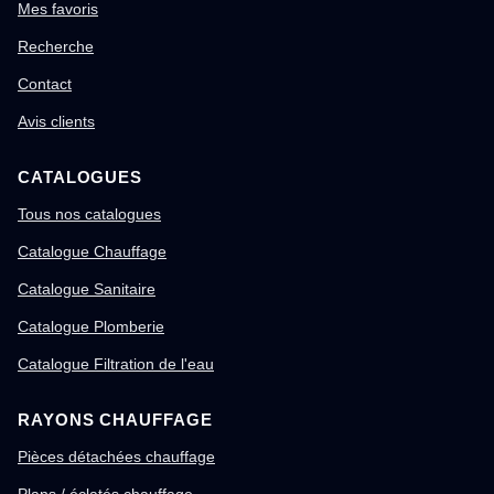
Mes favoris
Recherche
Contact
Avis clients
CATALOGUES
Tous nos catalogues
Catalogue Chauffage
Catalogue Sanitaire
Catalogue Plomberie
Catalogue Filtration de l'eau
RAYONS CHAUFFAGE
Pièces détachées chauffage