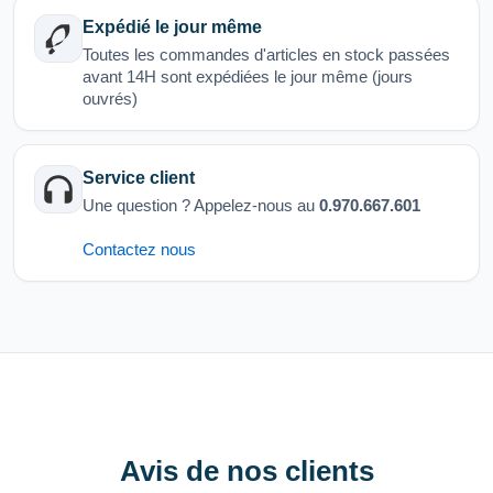
Expédié le jour même
Toutes les commandes d'articles en stock passées
avant 14H sont expédiées le jour même (jours
ouvrés)
Service client
Une question ? Appelez-nous au
0.970.667.601
Contactez nous
Avis de nos clients