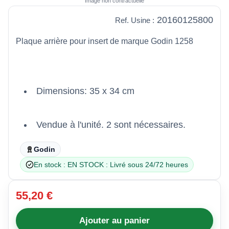
Image non contractuelle
20160125800
Ref. Usine :
Plaque arrière pour insert de marque Godin 1258
Dimensions: 35 x 34 cm
Vendue à l'unité. 2 sont nécessaires.
Godin
En stock : EN STOCK : Livré sous 24/72 heures
55,20 €
Ajouter au panier