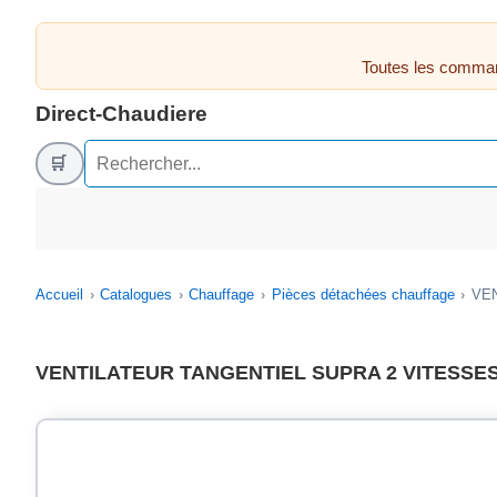
Toutes les comman
Direct-Chaudiere
🛒
Accueil
Catalogues
Chauffage
Pièces détachées chauffage
VEN
VENTILATEUR TANGENTIEL SUPRA 2 VITESSES