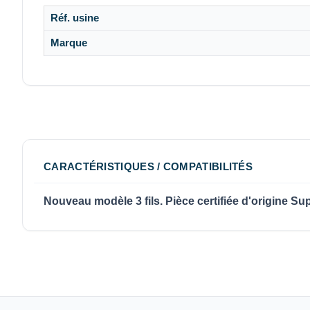
Réf. usine
Marque
CARACTÉRISTIQUES / COMPATIBILITÉS
Nouveau modèle 3 fils. Pièce certifiée d'origine Su