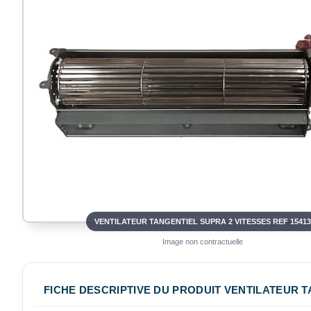
VENTILATEUR TANGENTIEL SUPRA 2 VITESSES REF 1541
Image non contractuelle
FICHE DESCRIPTIVE DU PRODUIT VENTILATEUR T