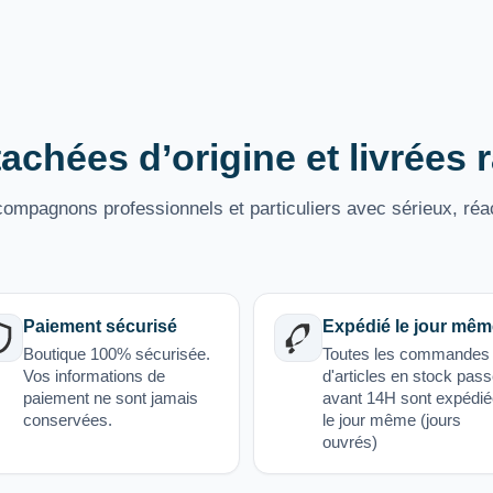
achées d’origine et livrées
mpagnons professionnels et particuliers avec sérieux, réac
Paiement sécurisé
Expédié le jour mêm
Boutique 100% sécurisée.
Toutes les commandes
Vos informations de
d'articles en stock pas
paiement ne sont jamais
avant 14H sont expédi
conservées.
le jour même (jours
ouvrés)