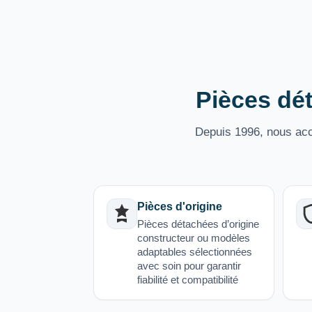
Pièces dét
Depuis 1996, nous acco
Pièces d'origine
Pièces détachées d’origine
constructeur ou modèles
adaptables sélectionnées
avec soin pour garantir
fiabilité et compatibilité