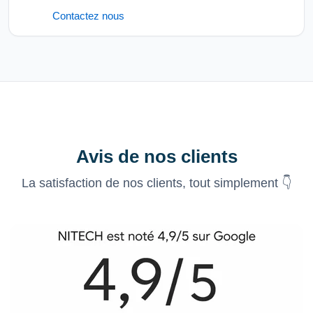
Contactez nous
Avis de nos clients
La satisfaction de nos clients, tout simplement 👇