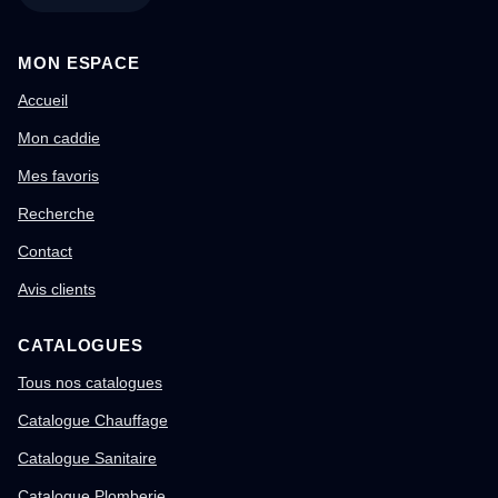
MON ESPACE
Accueil
Mon caddie
Mes favoris
Recherche
Contact
Avis clients
CATALOGUES
Tous nos catalogues
Catalogue Chauffage
Catalogue Sanitaire
Catalogue Plomberie