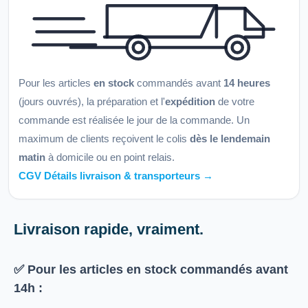
Pour les articles
en stock
commandés avant
14 heures
(jours ouvrés), la préparation et l'
expédition
de votre
commande est réalisée le jour de la commande. Un
maximum de clients reçoivent le colis
dès le lendemain
matin
à domicile ou en point relais.
CGV Détails livraison & transporteurs →
Livraison rapide, vraiment.
✅ Pour les articles
en stock
commandés avant
14h
: