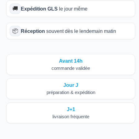
🚚
Expédition GLS
le jour même
📦
Réception
souvent dès le lendemain matin
Avant 14h
commande validée
Jour J
préparation & expédition
J+1
livraison fréquente