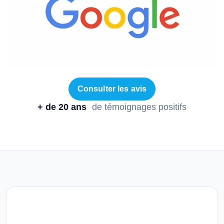
Consulter les avis
+ de 20 ans
de témoignages positifs