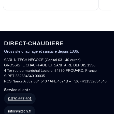
DIRECT-CHAUDIERE
Grossiste chauffage et sanitaire depuis 1996.
SARL NITECH NEGOCE (Capital 63 140 euros)
GROSSISTE CHAUFFAGE ET SANITAIRE DEPUIS 1996
4 Ter rue du maréchal Leclerc, 54390 FROUARD, France
SIRET 532634540 00035
RCS Nancy A 532 634 540 / APE 4674B – TVA FR31532634540
Service client :
0.970.667.601
info@nitech.fr