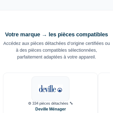
Votre marque → les pièces compatibles
Accédez aux pièces détachées d’origine certifiées ou
à des pièces compatibles sélectionnées,
parfaitement adaptées à votre appareil.
⚙️ 334 pièces détachées 🔧
Deville Ménager