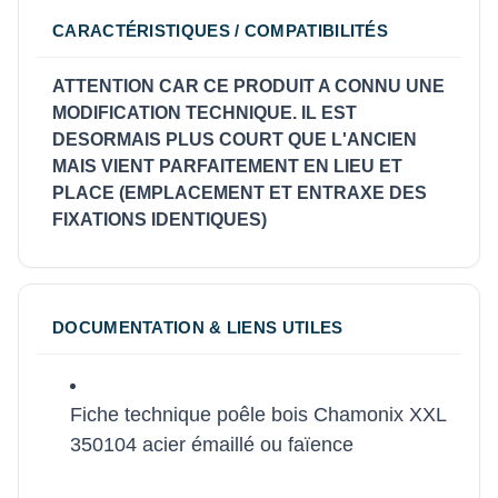
CARACTÉRISTIQUES / COMPATIBILITÉS
ATTENTION CAR CE PRODUIT A CONNU UNE
MODIFICATION TECHNIQUE. IL EST
DESORMAIS PLUS COURT QUE L'ANCIEN
MAIS VIENT PARFAITEMENT EN LIEU ET
PLACE (EMPLACEMENT ET ENTRAXE DES
FIXATIONS IDENTIQUES)
DOCUMENTATION & LIENS UTILES
Fiche technique poêle bois Chamonix XXL
350104 acier émaillé ou faïence