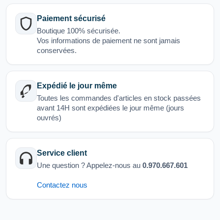
Paiement sécurisé
Boutique 100% sécurisée.
Vos informations de paiement ne sont jamais
conservées.
Expédié le jour même
Toutes les commandes d'articles en stock passées
avant 14H sont expédiées le jour même (jours
ouvrés)
Service client
Une question ? Appelez-nous au
0.970.667.601
Contactez nous