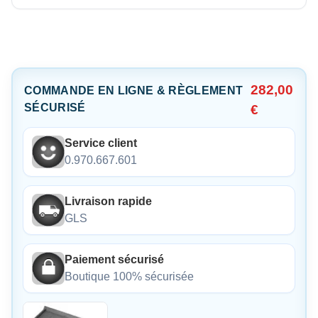
282,00
COMMANDE EN LIGNE & RÈGLEMENT
SÉCURISÉ
€
Service client
0.970.667.601
Livraison rapide
GLS
Paiement sécurisé
Boutique 100% sécurisée