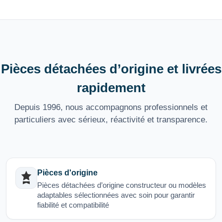
Pièces détachées d’origine et livrées
rapidement
Depuis 1996, nous accompagnons professionnels et
particuliers avec sérieux, réactivité et transparence.
Pièces d'origine
Pièces détachées d’origine constructeur ou modèles
adaptables sélectionnées avec soin pour garantir
fiabilité et compatibilité