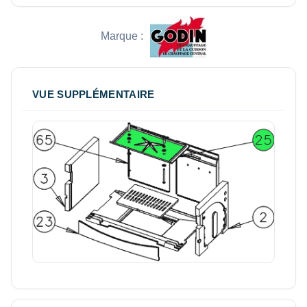
Marque :
VUE SUPPLÉMENTAIRE