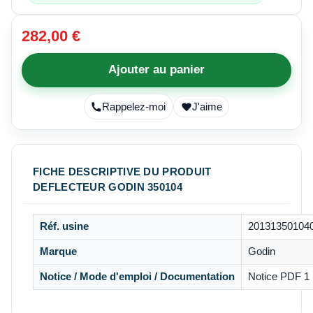
282,00 €
Ajouter au panier
Rappelez-moi
J'aime
FICHE DESCRIPTIVE DU PRODUIT
DEFLECTEUR GODIN 350104
Réf. usine
20131350104
Marque
Godin
Notice / Mode d'emploi / Documentation
Notice PDF 1