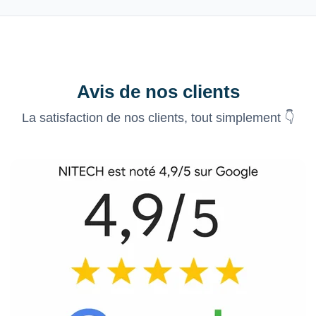
Avis de nos clients
La satisfaction de nos clients, tout simplement 👇