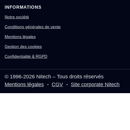
INFORMATIONS
Notre société
Conditions générales de vente
Mentions légales
Gestion des cookies
Confidentialité & RGPD
© 1996-2026 Nitech – Tous droits réservés
Mentions légales
•
CGV
•
Site corporate Nitech