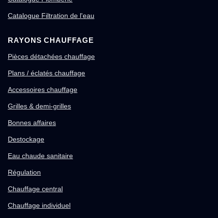
Catalogue Filtration de l'eau
RAYONS CHAUFFAGE
Pièces détachées chauffage
Plans / éclatés chauffage
Accessoires chauffage
Grilles & demi-grilles
Bonnes affaires
Destockage
Eau chaude sanitaire
Régulation
Chauffage central
Chauffage individuel