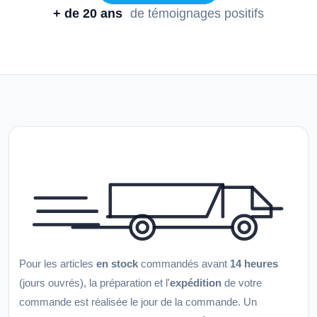
+ de 20 ans
de témoignages positifs
Pour les articles
en stock
commandés avant
14 heures
(jours ouvrés), la préparation et l'
expédition
de votre
commande est réalisée le jour de la commande. Un