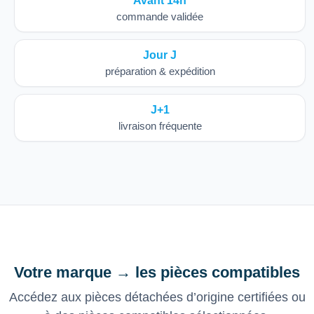
Avant 14h
commande validée
Jour J
préparation & expédition
J+1
livraison fréquente
Votre marque → les pièces compatibles
Accédez aux pièces détachées d’origine certifiées ou