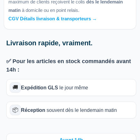
maximum de clients reçoivent le colis
dès le lendemain
matin
à domicile ou en point relais.
CGV Détails livraison & transporteurs →
Livraison rapide, vraiment.
✅ Pour les articles
en stock
commandés avant
14h
:
🚚
Expédition GLS
le jour même
📦
Réception
souvent dès le lendemain matin