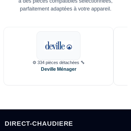
à des pièces compatibles sélectionnées,
parfaitement adaptées à votre appareil.
⚙️ 334 pièces détachées 🔧
Deville Ménager
DIRECT-CHAUDIERE