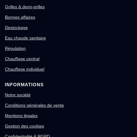
Grilles & demi-grilles
Bonnes affaires
Destockage
Eau chaude sanitaire
Régulation
Chauffage central
Chauffage individuel
INFORMATIONS
Notre société
Conditions générales de vente
Mentions légales
Gestion des cookies
Confidentialité & RGPD