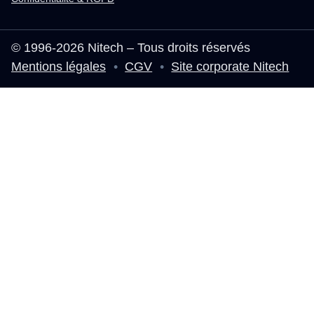
© 1996-2026 Nitech – Tous droits réservés
Mentions légales
•
CGV
•
Site corporate Nitech