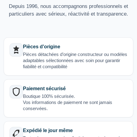
Depuis 1996, nous accompagnons professionnels et
particuliers avec sérieux, réactivité et transparence.
Pièces d'origine
Pièces détachées d’origine constructeur ou modèles
adaptables sélectionnées avec soin pour garantir
fiabilité et compatibilité
Paiement sécurisé
Boutique 100% sécurisée.
Vos informations de paiement ne sont jamais
conservées.
Expédié le jour même