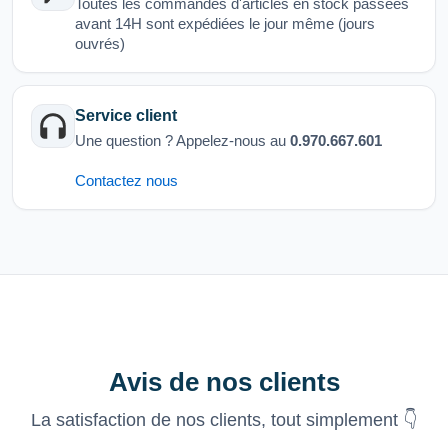
Toutes les commandes d'articles en stock passées
avant 14H sont expédiées le jour même (jours
ouvrés)
Service client
Une question ? Appelez-nous au
0.970.667.601
Contactez nous
Avis de nos clients
La satisfaction de nos clients, tout simplement 👇