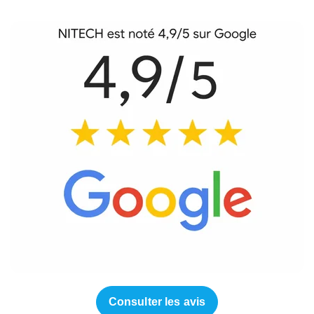
Consulter les avis