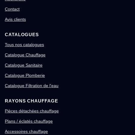
Contact
Avis clients
CATALOGUES
Tous nos catalogues
Catalogue Chauffage
Catalogue Sanitaire
Catalogue Plomberie
Catalogue Filtration de l'eau
RAYONS CHAUFFAGE
Pièces détachées chauffage
Plans / éclatés chauffage
Accessoires chauffage