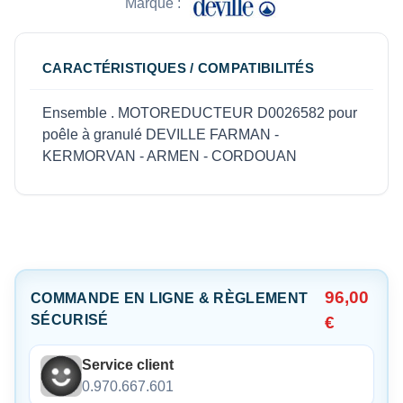
Marque :
CARACTÉRISTIQUES / COMPATIBILITÉS
Ensemble . MOTOREDUCTEUR D0026582 pour
poêle à granulé DEVILLE FARMAN -
KERMORVAN - ARMEN - CORDOUAN
96,00
COMMANDE EN LIGNE & RÈGLEMENT
SÉCURISÉ
€
Service client
0.970.667.601