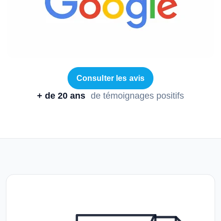
Consulter les avis
+ de 20 ans
de témoignages positifs