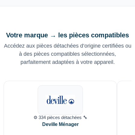
Votre marque → les pièces compatibles
Accédez aux pièces détachées d’origine certifiées ou
à des pièces compatibles sélectionnées,
parfaitement adaptées à votre appareil.
⚙️ 334 pièces détachées 🔧
Deville Ménager