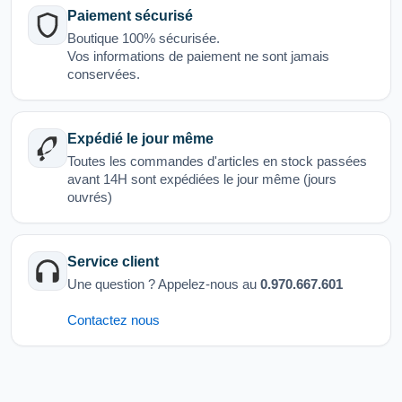
Paiement sécurisé
Boutique 100% sécurisée.
Vos informations de paiement ne sont jamais
conservées.
Expédié le jour même
Toutes les commandes d'articles en stock passées
avant 14H sont expédiées le jour même (jours
ouvrés)
Service client
Une question ? Appelez-nous au
0.970.667.601
Contactez nous