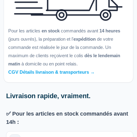
Pour les articles
en stock
commandés avant
14 heures
(jours ouvrés), la préparation et l'
expédition
de votre
commande est réalisée le jour de la commande. Un
maximum de clients reçoivent le colis
dès le lendemain
matin
à domicile ou en point relais.
CGV Détails livraison & transporteurs →
Livraison rapide, vraiment.
✅ Pour les articles
en stock
commandés avant
14h
: