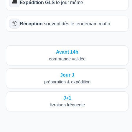
🚚
Expédition GLS
le jour même
📦
Réception
souvent dès le lendemain matin
Avant 14h
commande validée
Jour J
préparation & expédition
J+1
livraison fréquente