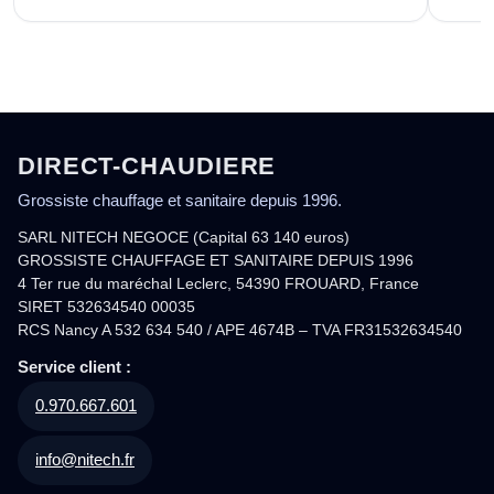
DIRECT-CHAUDIERE
Grossiste chauffage et sanitaire depuis 1996.
SARL NITECH NEGOCE (Capital 63 140 euros)
GROSSISTE CHAUFFAGE ET SANITAIRE DEPUIS 1996
4 Ter rue du maréchal Leclerc, 54390 FROUARD, France
SIRET 532634540 00035
RCS Nancy A 532 634 540 / APE 4674B – TVA FR31532634540
Service client :
0.970.667.601
info@nitech.fr