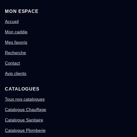
MON ESPACE
Accueil
Mon caddie
Mes favoris
Recherche
Contact
Avis clients
CATALOGUES
Tous nos catalogues
Catalogue Chauffage
Catalogue Sanitaire
Catalogue Plomberie