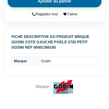
Ajouter au panier
Rappelez-moi
J'aime
FICHE DESCRIPTIVE DU PRODUIT BRIQUE
GODIN COTE GAUCHE POELE 3720 PETIT
GODIN REF 00001306165
Marque
Godin
Marque :