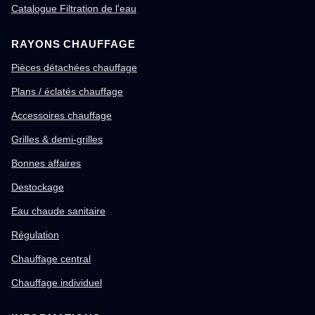
Catalogue Filtration de l'eau
RAYONS CHAUFFAGE
Pièces détachées chauffage
Plans / éclatés chauffage
Accessoires chauffage
Grilles & demi-grilles
Bonnes affaires
Destockage
Eau chaude sanitaire
Régulation
Chauffage central
Chauffage individuel