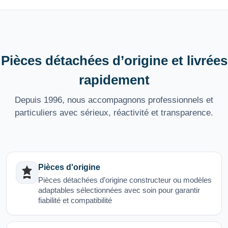
Pièces détachées d’origine et livrées
rapidement
Depuis 1996, nous accompagnons professionnels et
particuliers avec sérieux, réactivité et transparence.
Pièces d'origine
Pièces détachées d’origine constructeur ou modèles
adaptables sélectionnées avec soin pour garantir
fiabilité et compatibilité