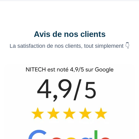
Avis de nos clients
La satisfaction de nos clients, tout simplement 👇