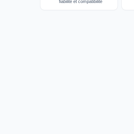
fiabilité et compatibilité