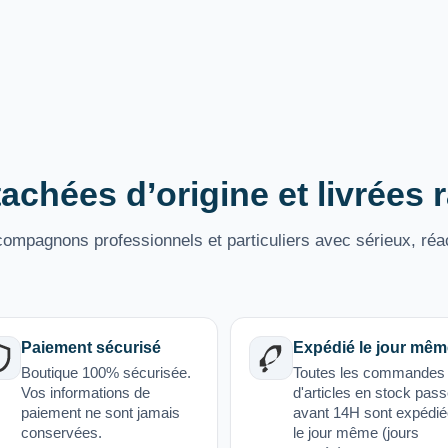
achées d’origine et livrées
mpagnons professionnels et particuliers avec sérieux, réac
Paiement sécurisé
Expédié le jour mêm
Boutique 100% sécurisée.
Toutes les commandes
Vos informations de
d'articles en stock pas
paiement ne sont jamais
avant 14H sont expédi
conservées.
le jour même (jours