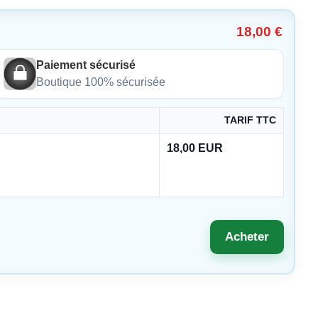
18,00 €
Paiement sécurisé
Boutique 100% sécurisée
TARIF TTC
18,00 EUR
Acheter