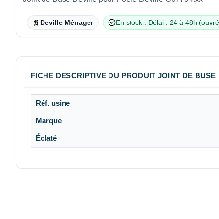
Deville Ménager
En stock : Délai : 24 à 48h (ouvr
FICHE DESCRIPTIVE DU PRODUIT JOINT DE BUSE 
Réf. usine
Marque
Éclaté