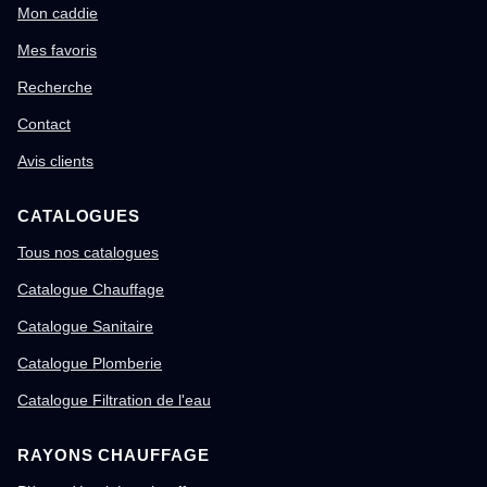
Mon caddie
Mes favoris
Recherche
Contact
Avis clients
CATALOGUES
Tous nos catalogues
Catalogue Chauffage
Catalogue Sanitaire
Catalogue Plomberie
Catalogue Filtration de l'eau
RAYONS CHAUFFAGE