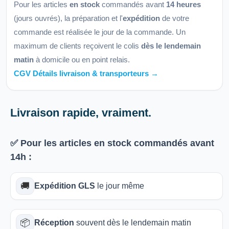
Pour les articles
en stock
commandés avant
14 heures
(jours ouvrés), la préparation et l'
expédition
de votre
commande est réalisée le jour de la commande. Un
maximum de clients reçoivent le colis
dès le lendemain
matin
à domicile ou en point relais.
CGV Détails livraison & transporteurs →
Livraison rapide, vraiment.
✅ Pour les articles
en stock
commandés avant
14h
:
🚚
Expédition GLS
le jour même
📦
Réception
souvent dès le lendemain matin