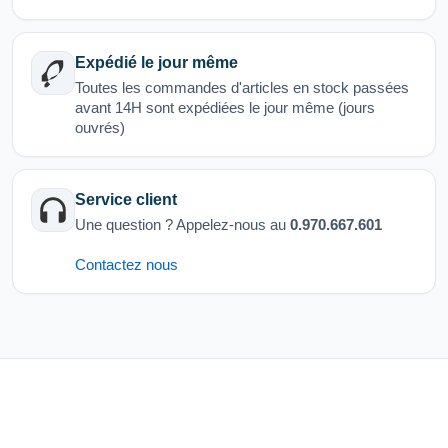
Expédié le jour même
Toutes les commandes d'articles en stock passées
avant 14H sont expédiées le jour même (jours
ouvrés)
Service client
Une question ? Appelez-nous au
0.970.667.601
Contactez nous