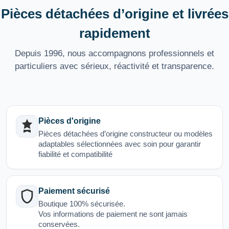
Pièces détachées d’origine et livrées
rapidement
Depuis 1996, nous accompagnons professionnels et
particuliers avec sérieux, réactivité et transparence.
Pièces d'origine
Pièces détachées d’origine constructeur ou modèles
adaptables sélectionnées avec soin pour garantir
fiabilité et compatibilité
Paiement sécurisé
Boutique 100% sécurisée.
Vos informations de paiement ne sont jamais
conservées.