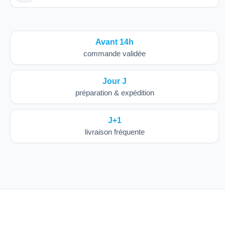
Avant 14h
commande validée
Jour J
préparation & expédition
J+1
livraison fréquente