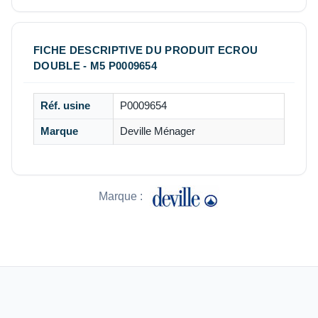
FICHE DESCRIPTIVE DU PRODUIT ECROU
DOUBLE - M5 P0009654
Réf. usine
P0009654
Marque
Deville Ménager
Marque :