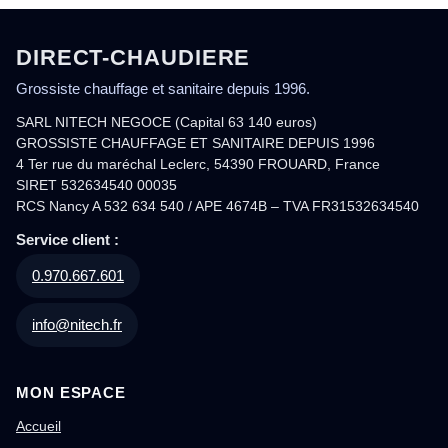
DIRECT-CHAUDIERE
Grossiste chauffage et sanitaire depuis 1996.
SARL NITECH NEGOCE (Capital 63 140 euros)
GROSSISTE CHAUFFAGE ET SANITAIRE DEPUIS 1996
4 Ter rue du maréchal Leclerc, 54390 FROUARD, France
SIRET 532634540 00035
RCS Nancy A 532 634 540 / APE 4674B – TVA FR31532634540
Service client :
0.970.667.601
info@nitech.fr
MON ESPACE
Accueil