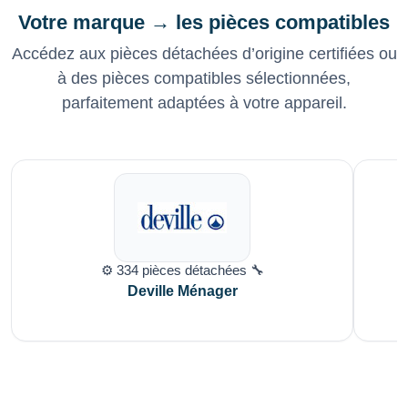
Votre marque → les pièces compatibles
Accédez aux pièces détachées d’origine certifiées ou
à des pièces compatibles sélectionnées,
parfaitement adaptées à votre appareil.
⚙️ 334 pièces détachées 🔧
Deville Ménager