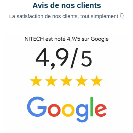
Avis de nos clients
La satisfaction de nos clients, tout simplement 👇