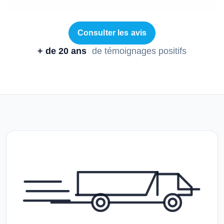
Consulter les avis
+ de 20 ans
de témoignages positifs