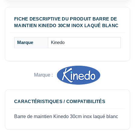
FICHE DESCRIPTIVE DU PRODUIT BARRE DE
MAINTIEN KINEDO 30CM INOX LAQUÉ BLANC
Marque
Kinedo
Marque :
CARACTÉRISTIQUES / COMPATIBILITÉS
Barre de maintien Kinedo 30cm inox laqué blanc