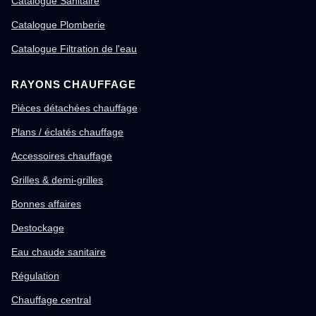
Catalogue Sanitaire
Catalogue Plomberie
Catalogue Filtration de l'eau
RAYONS CHAUFFAGE
Pièces détachées chauffage
Plans / éclatés chauffage
Accessoires chauffage
Grilles & demi-grilles
Bonnes affaires
Destockage
Eau chaude sanitaire
Régulation
Chauffage central