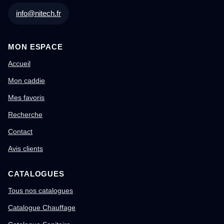
info@nitech.fr
MON ESPACE
Accueil
Mon caddie
Mes favoris
Recherche
Contact
Avis clients
CATALOGUES
Tous nos catalogues
Catalogue Chauffage