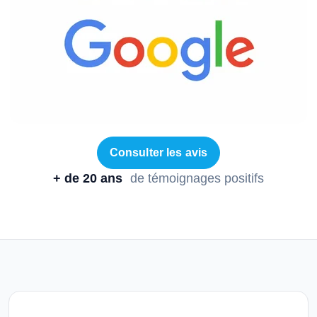
Consulter les avis
+ de 20 ans
de témoignages positifs