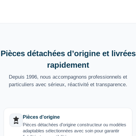
Pièces détachées d’origine et livrées
rapidement
Depuis 1996, nous accompagnons professionnels et
particuliers avec sérieux, réactivité et transparence.
Pièces d'origine
Pièces détachées d’origine constructeur ou modèles
adaptables sélectionnées avec soin pour garantir