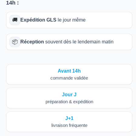
14h
:
🚚
Expédition GLS
le jour même
📦
Réception
souvent dès le lendemain matin
Avant 14h
commande validée
Jour J
préparation & expédition
J+1
livraison fréquente