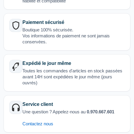
fiabilité et compatibilité
Paiement sécurisé
Boutique 100% sécurisée.
Vos informations de paiement ne sont jamais
conservées.
Expédié le jour même
Toutes les commandes d'articles en stock passées
avant 14H sont expédiées le jour même (jours
ouvrés)
Service client
Une question ? Appelez-nous au
0.970.667.601
Contactez nous