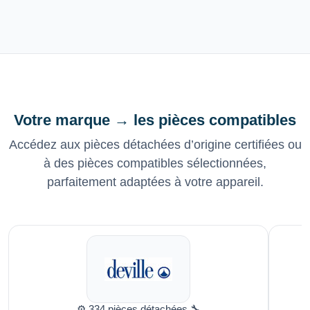
Votre marque → les pièces compatibles
Accédez aux pièces détachées d’origine certifiées ou
à des pièces compatibles sélectionnées,
parfaitement adaptées à votre appareil.
⚙️ 334 pièces détachées 🔧