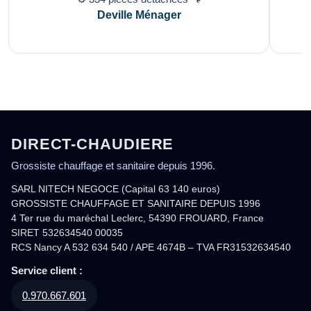
Deville Ménager
DIRECT-CHAUDIERE
Grossiste chauffage et sanitaire depuis 1996.
SARL NITECH NEGOCE (Capital 63 140 euros)
GROSSISTE CHAUFFAGE ET SANITAIRE DEPUIS 1996
4 Ter rue du maréchal Leclerc, 54390 FROUARD, France
SIRET 532634540 00035
RCS Nancy A 532 634 540 / APE 4674B – TVA FR31532634540
Service client :
0.970.667.601