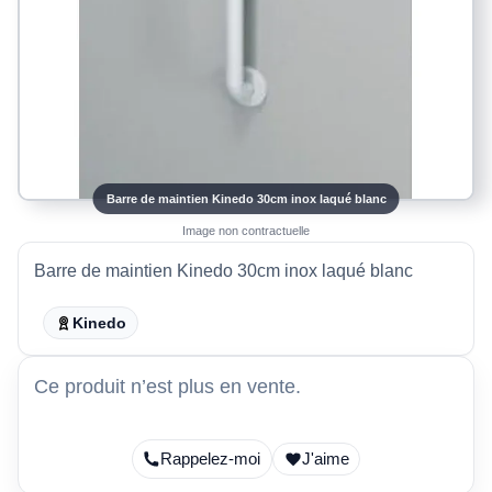
Barre de maintien Kinedo 30cm inox laqué blanc
Image non contractuelle
Barre de maintien Kinedo 30cm inox laqué blanc
Kinedo
Ce produit n’est plus en vente.
Rappelez-moi
J'aime