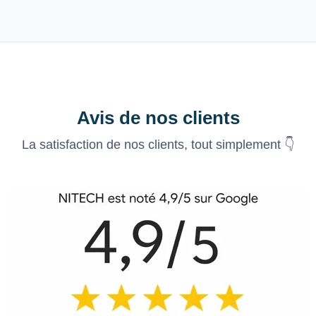
Avis de nos clients
La satisfaction de nos clients, tout simplement 👇