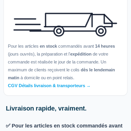
Pour les articles
en stock
commandés avant
14 heures
(jours ouvrés), la préparation et l'
expédition
de votre
commande est réalisée le jour de la commande. Un
maximum de clients reçoivent le colis
dès le lendemain
matin
à domicile ou en point relais.
CGV Détails livraison & transporteurs →
Livraison rapide, vraiment.
✅ Pour les articles
en stock
commandés avant