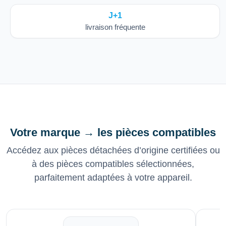
J+1
livraison fréquente
Votre marque → les pièces compatibles
Accédez aux pièces détachées d’origine certifiées ou
à des pièces compatibles sélectionnées,
parfaitement adaptées à votre appareil.