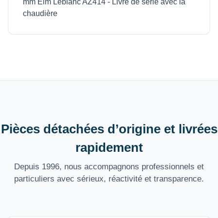
mm Elm Leblanc AZ414 - Livré de série avec la
chaudière
Pièces détachées d’origine et livrées
rapidement
Depuis 1996, nous accompagnons professionnels et
particuliers avec sérieux, réactivité et transparence.