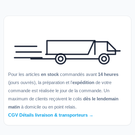
Pour les articles
en stock
commandés avant
14 heures
(jours ouvrés), la préparation et l'
expédition
de votre
commande est réalisée le jour de la commande. Un
maximum de clients reçoivent le colis
dès le lendemain
matin
à domicile ou en point relais.
CGV Détails livraison & transporteurs →