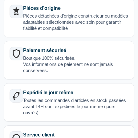
Pièces d'origine
Pièces détachées d’origine constructeur ou modèles
adaptables sélectionnées avec soin pour garantir
fiabilité et compatibilité
Paiement sécurisé
Boutique 100% sécurisée.
Vos informations de paiement ne sont jamais
conservées.
Expédié le jour même
Toutes les commandes d'articles en stock passées
avant 14H sont expédiées le jour même (jours
ouvrés)
Service client