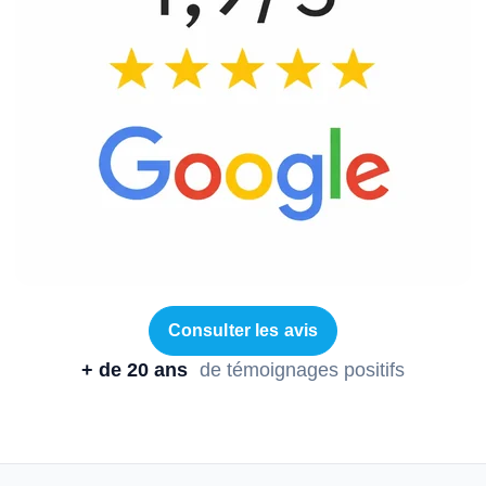
Consulter les avis
+ de 20 ans
de témoignages positifs