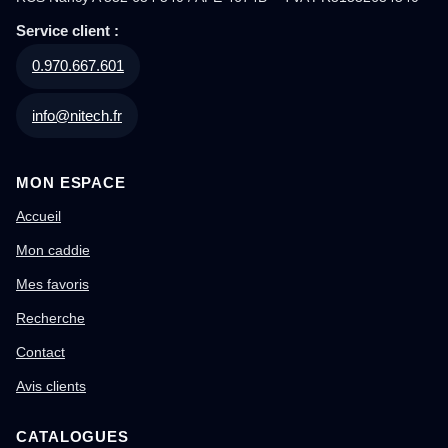
Service client :
0.970.667.601
info@nitech.fr
MON ESPACE
Accueil
Mon caddie
Mes favoris
Recherche
Contact
Avis clients
CATALOGUES