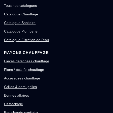
Tous nos catalogues
Catalogue Chauffage
Catalogue Sanitaire
Catalogue Plomberie
Catalogue Filtration de l'eau
RAYONS CHAUFFAGE
Pièces détachées chauffage
Plans / éclatés chauffage
Accessoires chauffage
Grilles & demi-grilles
Bonnes affaires
Destockage
Eau chaude sanitaire