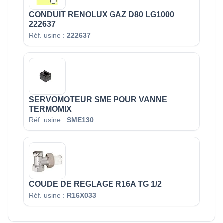
CONDUIT RENOLUX GAZ D80 LG1000
222637
Réf. usine :
222637
SERVOMOTEUR SME POUR VANNE
TERMOMIX
Réf. usine :
SME130
COUDE DE REGLAGE R16A TG 1/2
Réf. usine :
R16X033