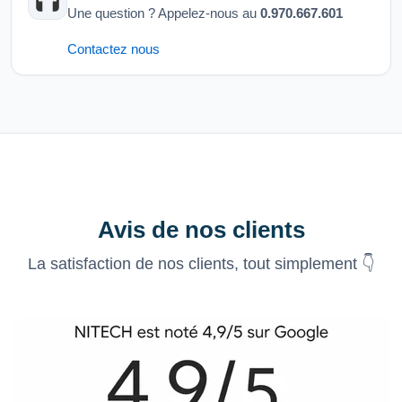
Une question ? Appelez-nous au
0.970.667.601
Contactez nous
Avis de nos clients
La satisfaction de nos clients, tout simplement 👇