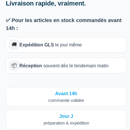
Livraison rapide, vraiment.
✅ Pour les articles
en stock
commandés avant
14h
:
🚚
Expédition GLS
le jour même
📦
Réception
souvent dès le lendemain matin
Avant 14h
commande validée
Jour J
préparation & expédition