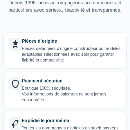
Depuis 1996, nous accompagnons professionnels et
particuliers avec sérieux, réactivité et transparence.
Pièces d'origine
Pièces détachées d’origine constructeur ou modèles
adaptables sélectionnées avec soin pour garantir
fiabilité et compatibilité
Paiement sécurisé
Boutique 100% sécurisée.
Vos informations de paiement ne sont jamais
conservées.
Expédié le jour même
Toutes les commandes d'articles en stock passées