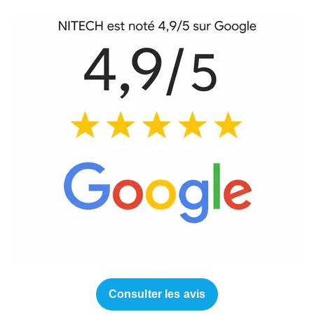
Consulter les avis