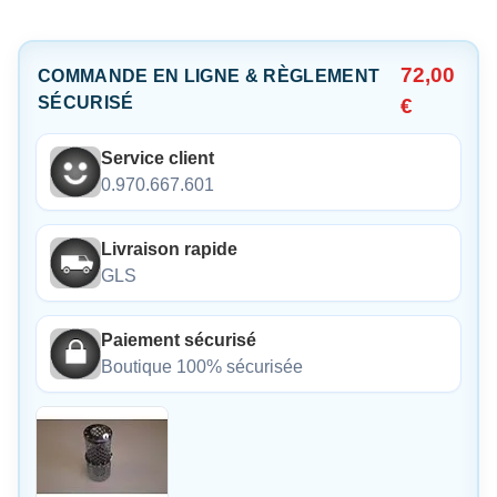
72,00
COMMANDE EN LIGNE & RÈGLEMENT
SÉCURISÉ
€
Service client
0.970.667.601
Livraison rapide
GLS
Paiement sécurisé
Boutique 100% sécurisée