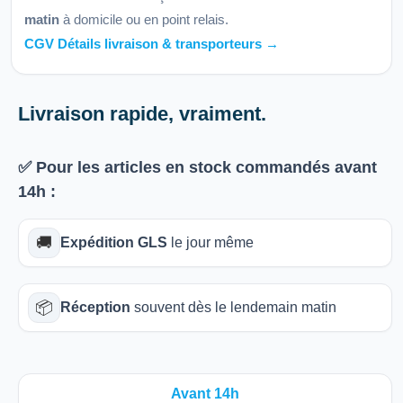
matin
à domicile ou en point relais.
CGV Détails livraison & transporteurs →
Livraison rapide, vraiment.
✅ Pour les articles
en stock
commandés avant
14h
:
🚚
Expédition GLS
le jour même
📦
Réception
souvent dès le lendemain matin
Avant 14h