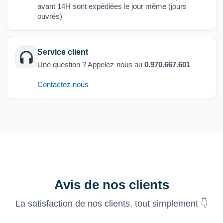
avant 14H sont expédiées le jour même (jours
ouvrés)
Service client
Une question ? Appelez-nous au
0.970.667.601
Contactez nous
Avis de nos clients
La satisfaction de nos clients, tout simplement 👇