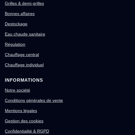
Grilles & demi-grilles
Bonnes affaires
Destockage
Eau chaude sanitaire
Régulation
Chauffage central
Chauffage individuel
INFORMATIONS
Notre société
Conditions générales de vente
Mentions légales
Gestion des cookies
Confidentialité & RGPD