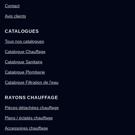
Contact
Avis clients
CATALOGUES
Tous nos catalogues
Catalogue Chauffage
Catalogue Sanitaire
Catalogue Plomberie
Catalogue Filtration de l'eau
RAYONS CHAUFFAGE
Pièces détachées chauffage
Plans / éclatés chauffage
Accessoires chauffage