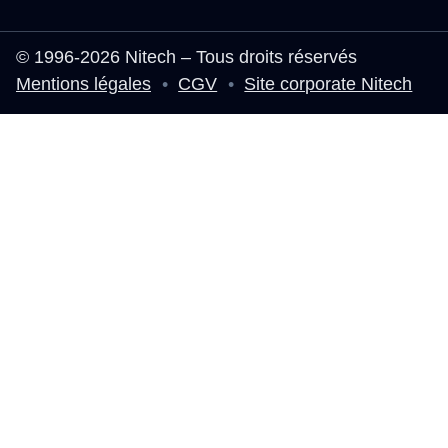
© 1996-2026 Nitech – Tous droits réservés
Mentions légales
•
CGV
•
Site corporate Nitech