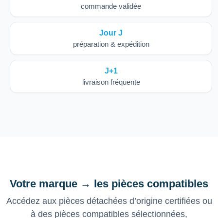
commande validée
Jour J
préparation & expédition
J+1
livraison fréquente
Votre marque → les pièces compatibles
Accédez aux pièces détachées d’origine certifiées ou
à des pièces compatibles sélectionnées,