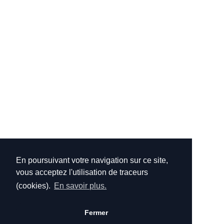
En poursuivant votre navigation sur ce site,
vous acceptez l'utilisation de traceurs
(cookies).
En savoir plus.
Fermer