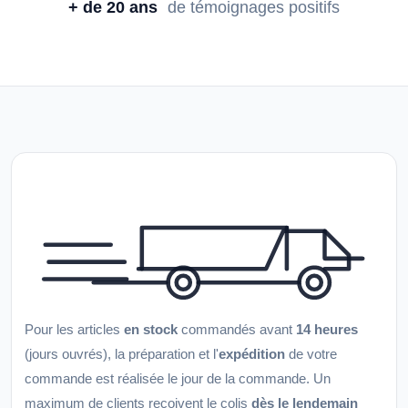
+ de 20 ans
de témoignages positifs
Pour les articles
en stock
commandés avant
14 heures
(jours ouvrés), la préparation et l'
expédition
de votre
commande est réalisée le jour de la commande. Un
maximum de clients reçoivent le colis
dès le lendemain