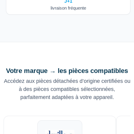
J+1
livraison fréquente
Votre marque → les pièces compatibles
Accédez aux pièces détachées d’origine certifiées ou
à des pièces compatibles sélectionnées,
parfaitement adaptées à votre appareil.