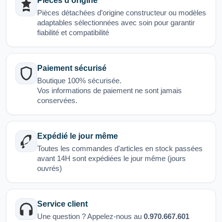
Pièces d'origine
Pièces détachées d’origine constructeur ou modèles
adaptables sélectionnées avec soin pour garantir
fiabilité et compatibilité
Paiement sécurisé
Boutique 100% sécurisée.
Vos informations de paiement ne sont jamais
conservées.
Expédié le jour même
Toutes les commandes d'articles en stock passées
avant 14H sont expédiées le jour même (jours
ouvrés)
Service client
Une question ? Appelez-nous au
0.970.667.601