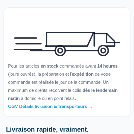
Pour les articles
en stock
commandés avant
14 heures
(jours ouvrés), la préparation et l'
expédition
de votre
commande est réalisée le jour de la commande. Un
maximum de clients reçoivent le colis
dès le lendemain
matin
à domicile ou en point relais.
CGV Détails livraison & transporteurs →
Livraison rapide, vraiment.