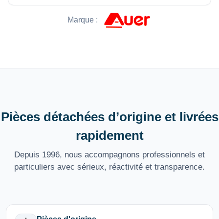
Marque :
Pièces détachées d’origine et livrées
rapidement
Depuis 1996, nous accompagnons professionnels et
particuliers avec sérieux, réactivité et transparence.