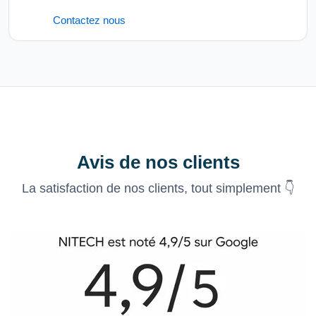
Contactez nous
Avis de nos clients
La satisfaction de nos clients, tout simplement 👇