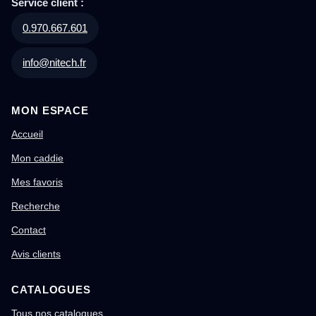
Service client :
0.970.667.601
info@nitech.fr
MON ESPACE
Accueil
Mon caddie
Mes favoris
Recherche
Contact
Avis clients
CATALOGUES
Tous nos catalogues