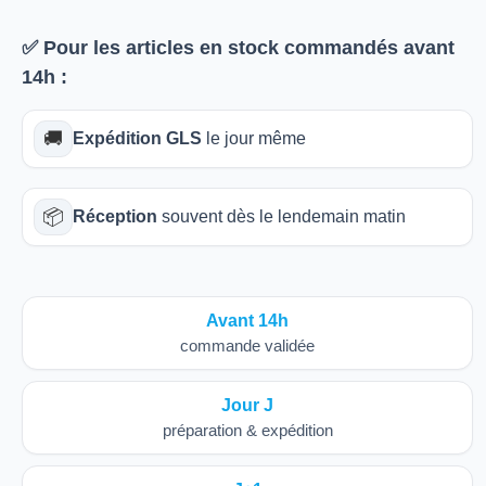
✅ Pour les articles
en stock
commandés avant
14h
:
🚚
Expédition GLS
le jour même
📦
Réception
souvent dès le lendemain matin
Avant 14h
commande validée
Jour J
préparation & expédition