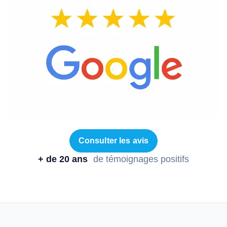
Consulter les avis
+ de 20 ans
de témoignages positifs