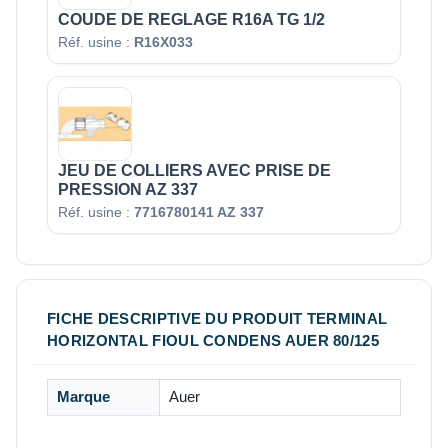
COUDE DE REGLAGE R16A TG 1/2
Réf. usine :
R16X033
JEU DE COLLIERS AVEC PRISE DE
PRESSION AZ 337
Réf. usine :
7716780141 AZ 337
FICHE DESCRIPTIVE DU PRODUIT TERMINAL
HORIZONTAL FIOUL CONDENS AUER 80/125
Marque
Auer