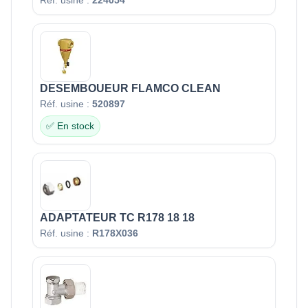
DESEMBOUEUR FLAMCO CLEAN
Réf. usine :
520897
✅ En stock
ADAPTATEUR TC R178 18 18
Réf. usine :
R178X036