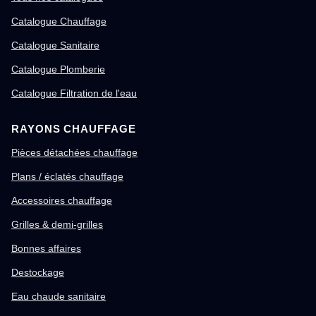
Catalogue Chauffage
Catalogue Sanitaire
Catalogue Plomberie
Catalogue Filtration de l'eau
RAYONS CHAUFFAGE
Pièces détachées chauffage
Plans / éclatés chauffage
Accessoires chauffage
Grilles & demi-grilles
Bonnes affaires
Destockage
Eau chaude sanitaire