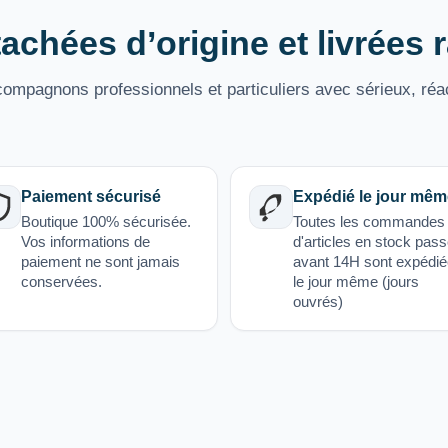
achées d’origine et livrées
mpagnons professionnels et particuliers avec sérieux, réac
Paiement sécurisé
Expédié le jour mêm
Boutique 100% sécurisée.
Toutes les commandes
Vos informations de
d'articles en stock pas
paiement ne sont jamais
avant 14H sont expédi
conservées.
le jour même (jours
ouvrés)