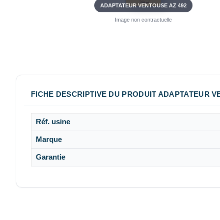
ADAPTATEUR VENTOUSE AZ 492
Image non contractuelle
FICHE DESCRIPTIVE DU PRODUIT ADAPTATEUR V
Réf. usine
Marque
Garantie