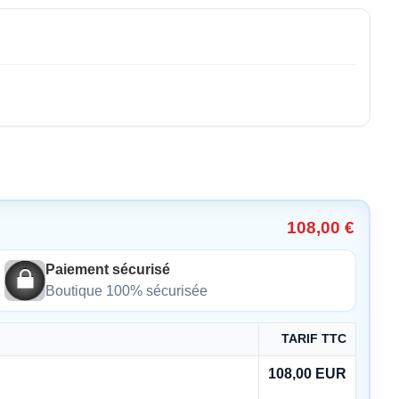
108,00 €
Paiement sécurisé
Boutique 100% sécurisée
TARIF TTC
108,00 EUR