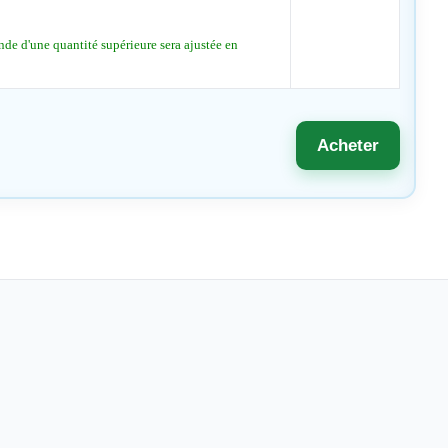
de d'une quantité supérieure sera ajustée en
Acheter