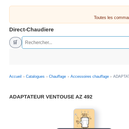
Toutes les comman
Direct-Chaudiere
🛒
Accueil
Catalogues
Chauffage
Accessoires chauffage
ADAPTA
ADAPTATEUR VENTOUSE AZ 492