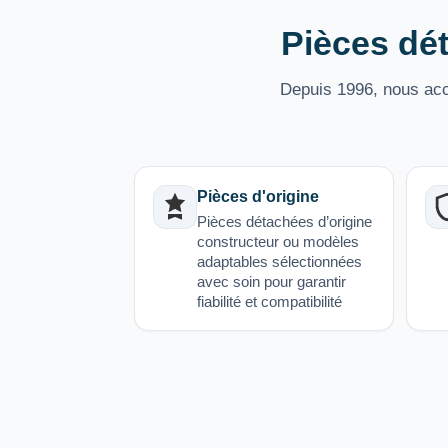
Pièces dét
Depuis 1996, nous acco
Pièces d'origine
Pièces détachées d’origine
constructeur ou modèles
adaptables sélectionnées
avec soin pour garantir
fiabilité et compatibilité