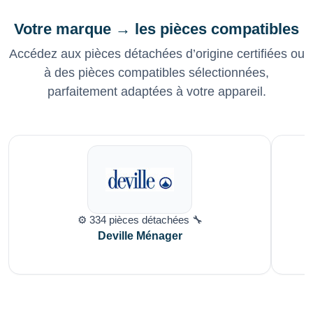
Votre marque → les pièces compatibles
Accédez aux pièces détachées d’origine certifiées ou
à des pièces compatibles sélectionnées,
parfaitement adaptées à votre appareil.
⚙️ 334 pièces détachées 🔧
Deville Ménager