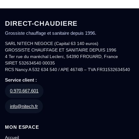
DIRECT-CHAUDIERE
Grossiste chauffage et sanitaire depuis 1996.
SARL NITECH NEGOCE (Capital 63 140 euros)
GROSSISTE CHAUFFAGE ET SANITAIRE DEPUIS 1996
4 Ter rue du maréchal Leclerc, 54390 FROUARD, France
SIRET 532634540 00035
RCS Nancy A 532 634 540 / APE 4674B – TVA FR31532634540
Service client :
0.970.667.601
info@nitech.fr
MON ESPACE
Accueil