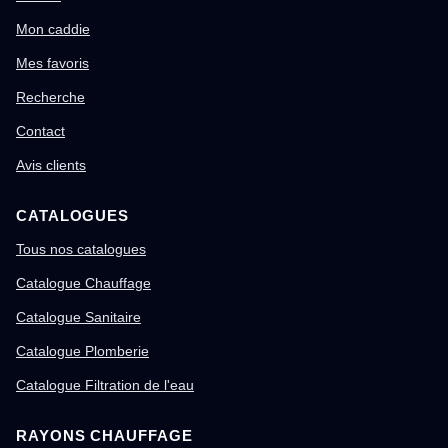
Mon caddie
Mes favoris
Recherche
Contact
Avis clients
CATALOGUES
Tous nos catalogues
Catalogue Chauffage
Catalogue Sanitaire
Catalogue Plomberie
Catalogue Filtration de l'eau
RAYONS CHAUFFAGE