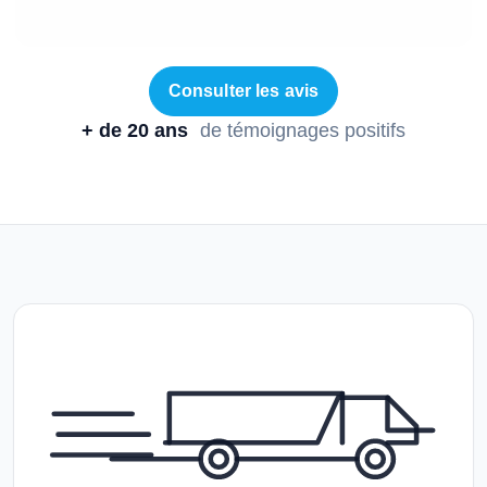
Consulter les avis
+ de 20 ans
de témoignages positifs