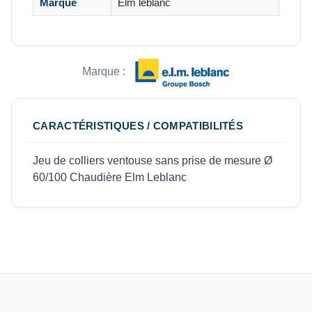
Marque
Elm leblanc
Marque :
CARACTÉRISTIQUES / COMPATIBILITÉS
Jeu de colliers ventouse sans prise de mesure Ø
60/100 Chaudière Elm Leblanc