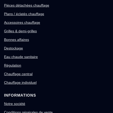
Pièces détachées chauffage
Plans / éclatés chauffage
Accessoires chauffage
Grilles & demi-grilles
Bonnes affaires
Destockage
Eau chaude sanitaire
Régulation
Chauffage central
Chauffage individuel
INFORMATIONS
Notre société
Conditions générales de vente