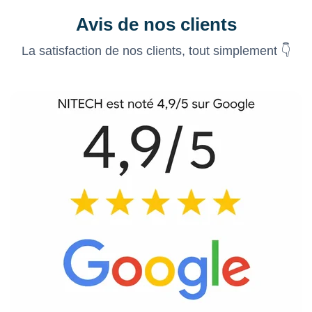
Avis de nos clients
La satisfaction de nos clients, tout simplement 👇