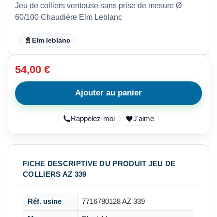
Jeu de colliers ventouse sans prise de mesure Ø
60/100 Chaudière Elm Leblanc
Elm leblanc
54,00 €
Ajouter au panier
Rappelez-moi
J'aime
FICHE DESCRIPTIVE DU PRODUIT JEU DE
COLLIERS AZ 339
Réf. usine
7716780128 AZ 339