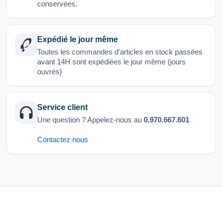
conservées.
Expédié le jour même
Toutes les commandes d'articles en stock passées
avant 14H sont expédiées le jour même (jours
ouvrés)
Service client
Une question ? Appelez-nous au
0.970.667.601
Contactez nous