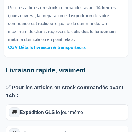
Pour les articles
en stock
commandés avant
14 heures
(jours ouvrés), la préparation et l'
expédition
de votre
commande est réalisée le jour de la commande. Un
maximum de clients reçoivent le colis
dès le lendemain
matin
à domicile ou en point relais.
CGV Détails livraison & transporteurs →
Livraison rapide, vraiment.
✅ Pour les articles
en stock
commandés avant
14h
:
🚚
Expédition GLS
le jour même