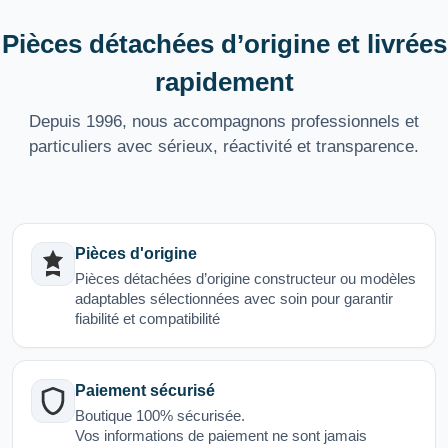
Pièces détachées d’origine et livrées
rapidement
Depuis 1996, nous accompagnons professionnels et
particuliers avec sérieux, réactivité et transparence.
Pièces d'origine
Pièces détachées d’origine constructeur ou modèles
adaptables sélectionnées avec soin pour garantir
fiabilité et compatibilité
Paiement sécurisé
Boutique 100% sécurisée.
Vos informations de paiement ne sont jamais