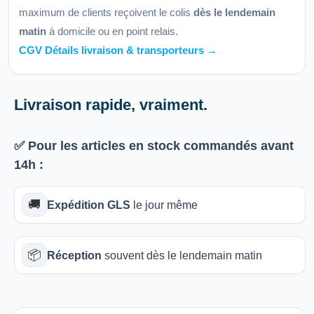
maximum de clients reçoivent le colis
dès le lendemain
matin
à domicile ou en point relais.
CGV Détails livraison & transporteurs →
Livraison rapide, vraiment.
✅ Pour les articles
en stock
commandés avant
14h
:
🚚
Expédition GLS
le jour même
📦
Réception
souvent dès le lendemain matin