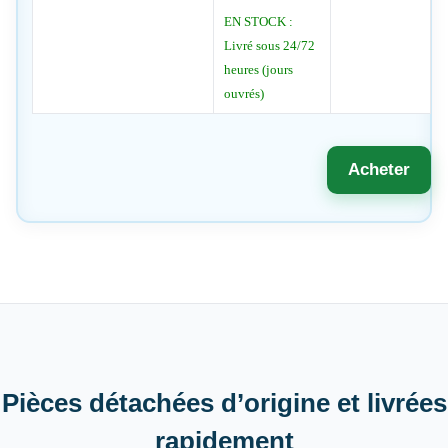
EN STOCK :
Livré sous 24/72
heures (jours
ouvrés)
Acheter
Pièces détachées d’origine et livrées
rapidement