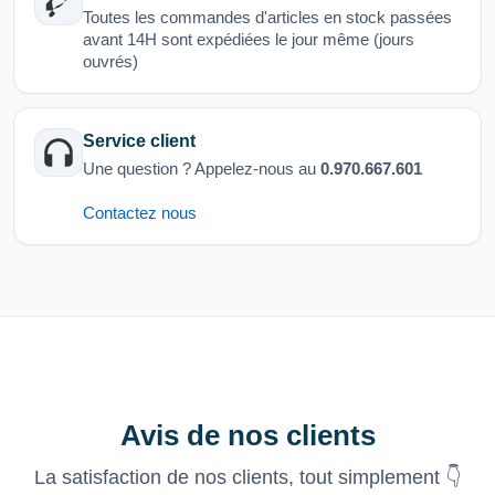
Toutes les commandes d'articles en stock passées
avant 14H sont expédiées le jour même (jours
ouvrés)
Service client
Une question ? Appelez-nous au
0.970.667.601
Contactez nous
Avis de nos clients
La satisfaction de nos clients, tout simplement 👇