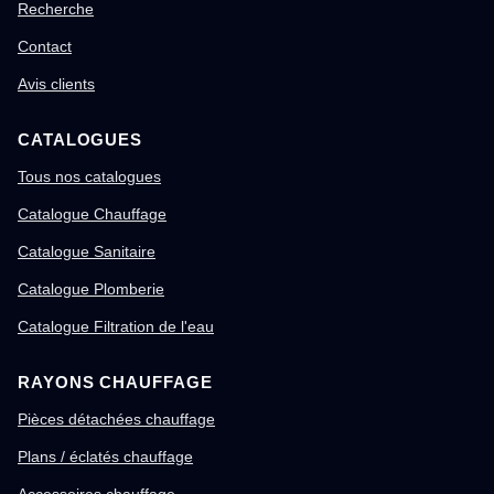
Recherche
Contact
Avis clients
CATALOGUES
Tous nos catalogues
Catalogue Chauffage
Catalogue Sanitaire
Catalogue Plomberie
Catalogue Filtration de l'eau
RAYONS CHAUFFAGE
Pièces détachées chauffage
Plans / éclatés chauffage