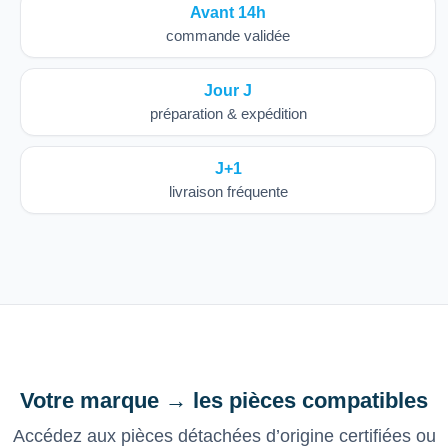
Avant 14h
commande validée
Jour J
préparation & expédition
J+1
livraison fréquente
Votre marque → les pièces compatibles
Accédez aux pièces détachées d’origine certifiées ou