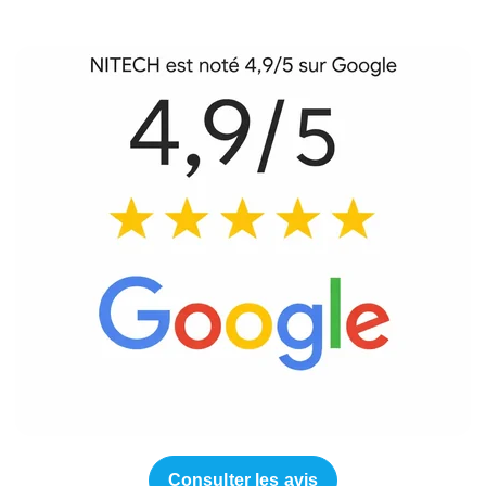
Consulter les avis