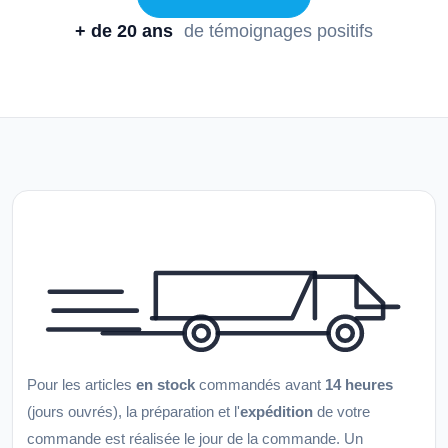
+ de 20 ans
de témoignages positifs
Pour les articles
en stock
commandés avant
14 heures
(jours ouvrés), la préparation et l'
expédition
de votre
commande est réalisée le jour de la commande. Un