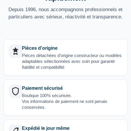
Depuis 1996, nous accompagnons professionnels et
particuliers avec sérieux, réactivité et transparence.
Pièces d'origine
Pièces détachées d’origine constructeur ou modèles
adaptables sélectionnées avec soin pour garantir
fiabilité et compatibilité
Paiement sécurisé
Boutique 100% sécurisée.
Vos informations de paiement ne sont jamais
conservées.
Expédié le jour même