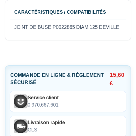
CARACTÉRISTIQUES / COMPATIBILITÉS
JOINT DE BUSE P0022865 DIAM.125 DEVILLE
15,60
COMMANDE EN LIGNE & RÈGLEMENT
SÉCURISÉ
€
Service client
0.970.667.601
Livraison rapide
GLS