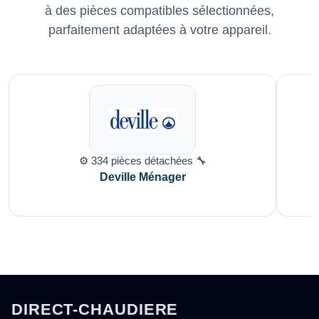
à des pièces compatibles sélectionnées,
parfaitement adaptées à votre appareil.
⚙️ 334 pièces détachées 🔧
Deville Ménager
DIRECT-CHAUDIERE