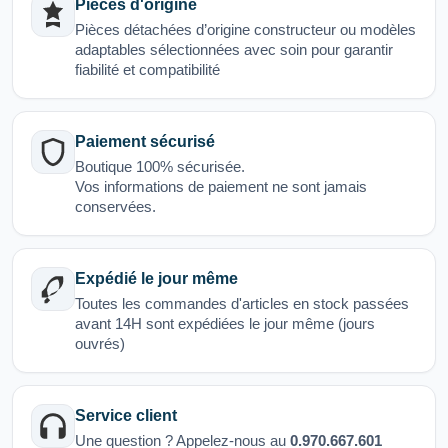
Pièces d'origine
Pièces détachées d’origine constructeur ou modèles
adaptables sélectionnées avec soin pour garantir
fiabilité et compatibilité
Paiement sécurisé
Boutique 100% sécurisée.
Vos informations de paiement ne sont jamais
conservées.
Expédié le jour même
Toutes les commandes d'articles en stock passées
avant 14H sont expédiées le jour même (jours
ouvrés)
Service client
Une question ? Appelez-nous au
0.970.667.601