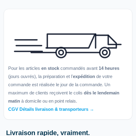
Pour les articles
en stock
commandés avant
14 heures
(jours ouvrés), la préparation et l'
expédition
de votre
commande est réalisée le jour de la commande. Un
maximum de clients reçoivent le colis
dès le lendemain
matin
à domicile ou en point relais.
CGV Détails livraison & transporteurs →
Livraison rapide, vraiment.