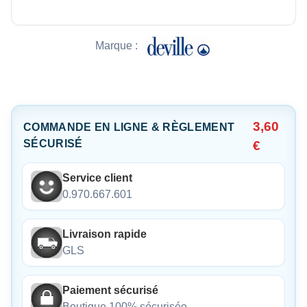
Marque :
3,60
COMMANDE EN LIGNE & RÈGLEMENT
SÉCURISÉ
€
Service client
0.970.667.601
Livraison rapide
GLS
Paiement sécurisé
Boutique 100% sécurisée