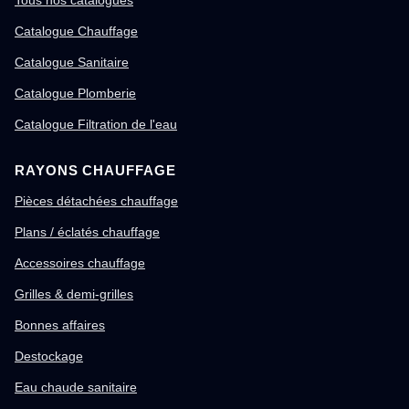
Tous nos catalogues
Catalogue Chauffage
Catalogue Sanitaire
Catalogue Plomberie
Catalogue Filtration de l'eau
RAYONS CHAUFFAGE
Pièces détachées chauffage
Plans / éclatés chauffage
Accessoires chauffage
Grilles & demi-grilles
Bonnes affaires
Destockage
Eau chaude sanitaire