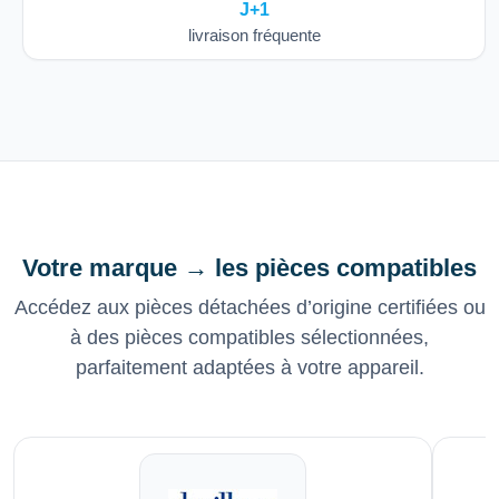
J+1
livraison fréquente
Votre marque → les pièces compatibles
Accédez aux pièces détachées d’origine certifiées ou
à des pièces compatibles sélectionnées,
parfaitement adaptées à votre appareil.