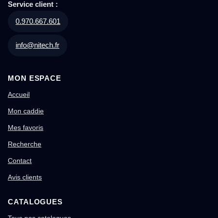
Service client :
0.970.667.601
info@nitech.fr
MON ESPACE
Accueil
Mon caddie
Mes favoris
Recherche
Contact
Avis clients
CATALOGUES