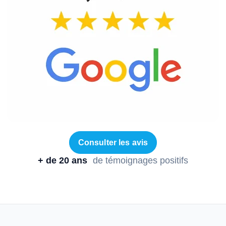
Consulter les avis
+ de 20 ans
de témoignages positifs