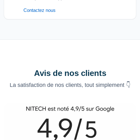
Contactez nous
Avis de nos clients
La satisfaction de nos clients, tout simplement 👇