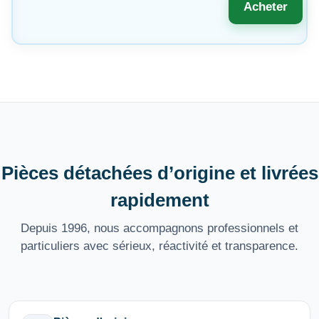
Acheter
Pièces détachées d’origine et livrées
rapidement
Depuis 1996, nous accompagnons professionnels et
particuliers avec sérieux, réactivité et transparence.