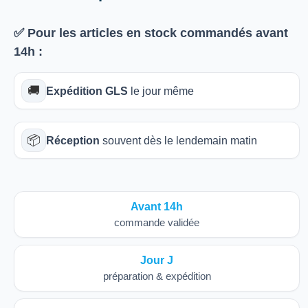
✅ Pour les articles
en stock
commandés avant
14h
:
🚚
Expédition GLS
le jour même
📦
Réception
souvent dès le lendemain matin
Avant 14h
commande validée
Jour J
préparation & expédition