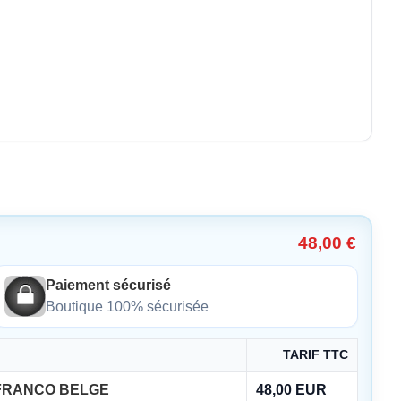
48,00 €
Paiement sécurisé
Boutique 100% sécurisée
TARIF TTC
FRANCO BELGE
48,00 EUR