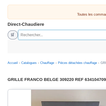
Toutes les comman
Direct-Chaudiere
🛒
Accueil
Catalogues
Chauffage
Pièces détachées chauffage
GRI
GRILLE FRANCO BELGE 309220 REF 634104709