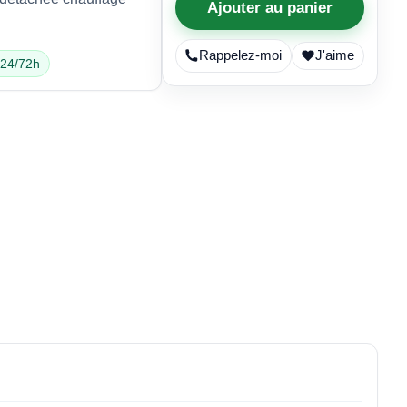
Ajouter au panier
Rappelez-moi
J'aime
 24/72h