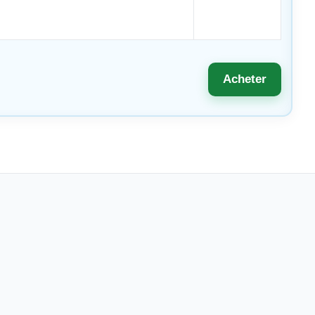
Acheter