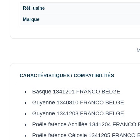
Réf. usine
Marque
M
CARACTÉRISTIQUES / COMPATIBILITÉS
Basque 1341201 FRANCO BELGE
Guyenne 1340810 FRANCO BELGE
Guyenne 1341203 FRANCO BELGE
Poêle faïence Achillée 1341204 FRANCO
Poêle faïence Célosie 1341205 FRANCO