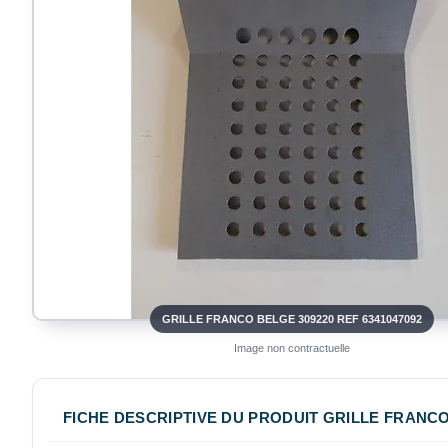
GRILLE FRANCO BELGE 309220 REF 6341047092
Image non contractuelle
FICHE DESCRIPTIVE DU PRODUIT GRILLE FRANCO 