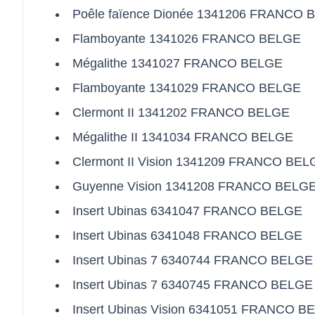
Poêle faïence Dionée 1341206 FRANCO 
Flamboyante 1341026 FRANCO BELGE
Mégalithe 1341027 FRANCO BELGE
Flamboyante 1341029 FRANCO BELGE
Clermont II 1341202 FRANCO BELGE
Mégalithe II 1341034 FRANCO BELGE
Clermont II Vision 1341209 FRANCO BEL
Guyenne Vision 1341208 FRANCO BELG
Insert Ubinas 6341047 FRANCO BELGE
Insert Ubinas 6341048 FRANCO BELGE
Insert Ubinas 7 6340744 FRANCO BELGE
Insert Ubinas 7 6340745 FRANCO BELGE
Insert Ubinas Vision 6341051 FRANCO B