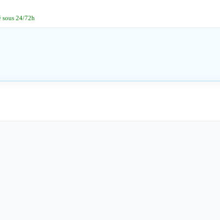
é sous 24/72h