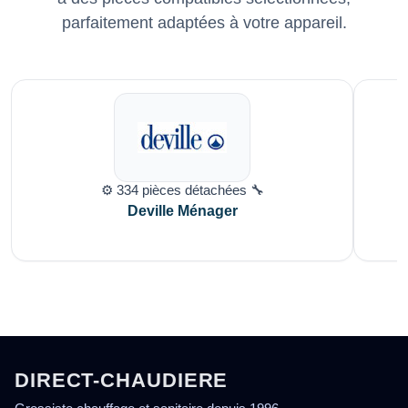
parfaitement adaptées à votre appareil.
⚙️ 334 pièces détachées 🔧
Deville Ménager
DIRECT-CHAUDIERE