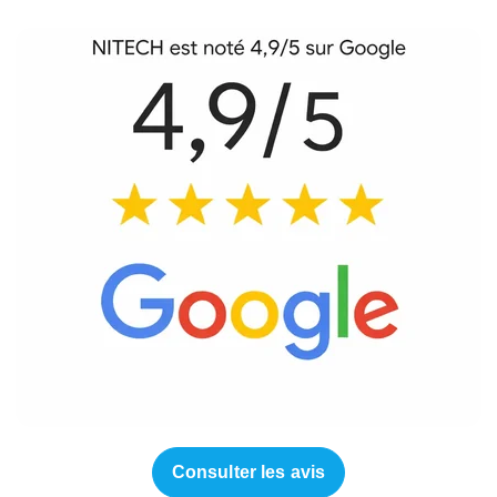
Consulter les avis