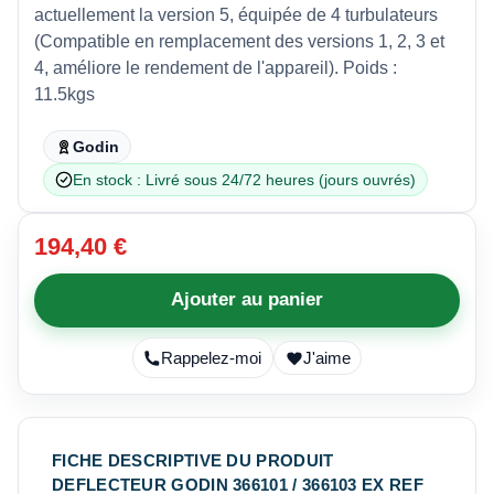
actuellement la version 5, équipée de 4 turbulateurs
(Compatible en remplacement des versions 1, 2, 3 et
4, améliore le rendement de l'appareil). Poids :
11.5kgs
Godin
En stock : Livré sous 24/72 heures (jours ouvrés)
194,40 €
Ajouter au panier
Rappelez-moi
J'aime
FICHE DESCRIPTIVE DU PRODUIT
DEFLECTEUR GODIN 366101 / 366103 EX REF