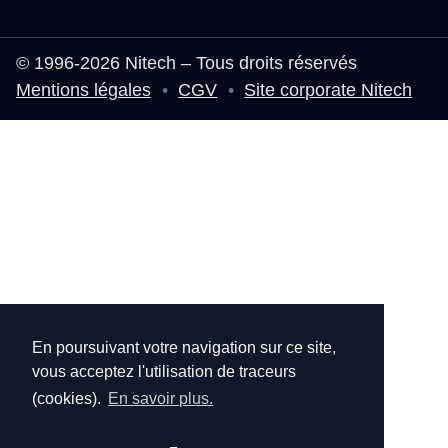
© 1996-2026 Nitech – Tous droits réservés
Mentions légales
•
CGV
•
Site corporate Nitech
En poursuivant votre navigation sur ce site,
vous acceptez l'utilisation de traceurs
(cookies).
En savoir plus.