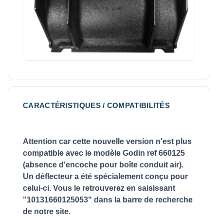
CARACTÉRISTIQUES / COMPATIBILITÉS
Attention car cette nouvelle version n'est plus
compatible avec le modèle Godin ref 660125
(absence d'encoche pour boîte conduit air).
Un déflecteur a été spécialement conçu pour
celui-ci. Vous le retrouverez en saisissant
"10131660125053" dans la barre de recherche
de notre site.