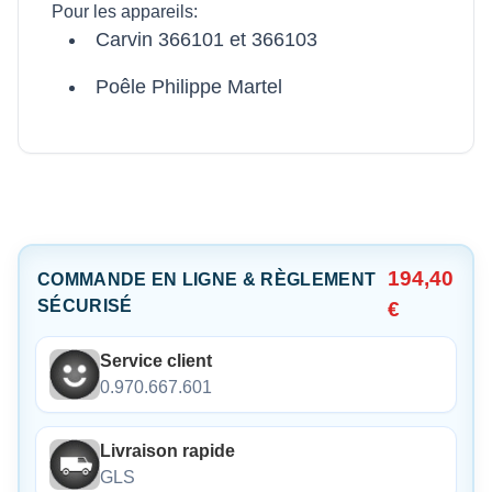
Pour les appareils:
Carvin 366101 et 366103
Poêle Philippe Martel
194,40
COMMANDE EN LIGNE & RÈGLEMENT
SÉCURISÉ
€
Service client
0.970.667.601
Livraison rapide
GLS