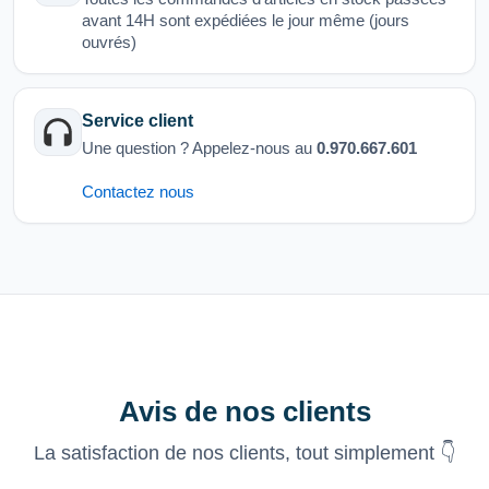
avant 14H sont expédiées le jour même (jours
ouvrés)
Service client
Une question ? Appelez-nous au
0.970.667.601
Contactez nous
Avis de nos clients
La satisfaction de nos clients, tout simplement 👇