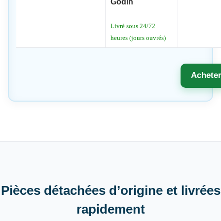
Godin
Livré sous 24/72
heures (jours ouvrés)
Achete
Pièces détachées d’origine et livrées
rapidement