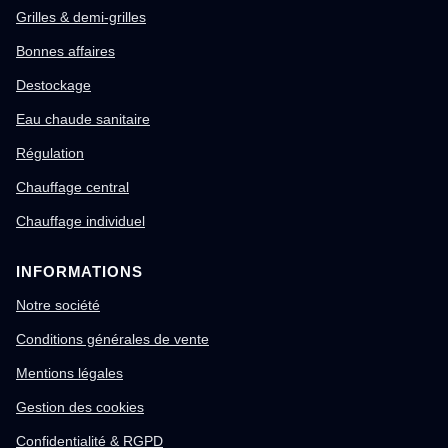
Grilles & demi-grilles
Bonnes affaires
Destockage
Eau chaude sanitaire
Régulation
Chauffage central
Chauffage individuel
INFORMATIONS
Notre société
Conditions générales de vente
Mentions légales
Gestion des cookies
Confidentialité & RGPD