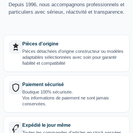
Depuis 1996, nous accompagnons professionnels et
particuliers avec sérieux, réactivité et transparence.
Pièces d'origine
Pièces détachées d’origine constructeur ou modèles
adaptables sélectionnées avec soin pour garantir
fiabilité et compatibilité
Paiement sécurisé
Boutique 100% sécurisée.
Vos informations de paiement ne sont jamais
conservées.
Expédié le jour même
Toutes les commandes d'articles en stock passées