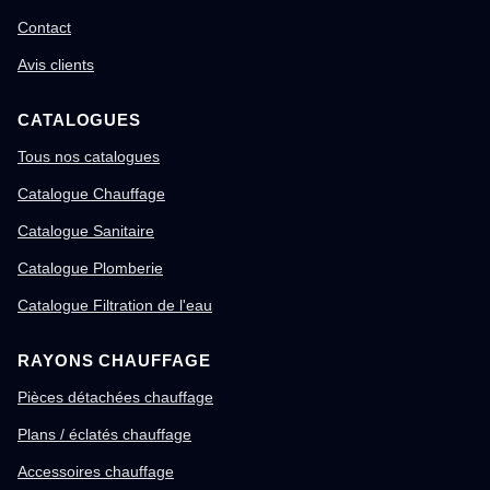
Contact
Avis clients
CATALOGUES
Tous nos catalogues
Catalogue Chauffage
Catalogue Sanitaire
Catalogue Plomberie
Catalogue Filtration de l'eau
RAYONS CHAUFFAGE
Pièces détachées chauffage
Plans / éclatés chauffage
Accessoires chauffage