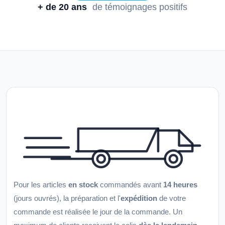
+ de 20 ans
de témoignages positifs
Pour les articles
en stock
commandés avant
14 heures
(jours ouvrés), la préparation et l'
expédition
de votre
commande est réalisée le jour de la commande. Un