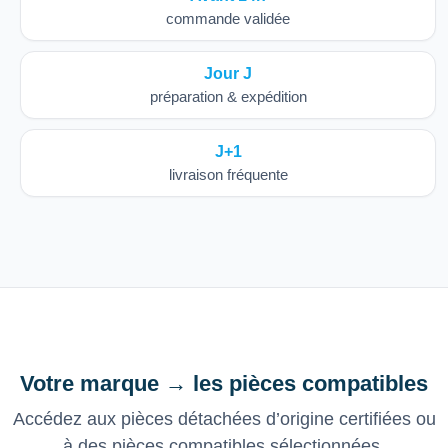
commande validée
Jour J
préparation & expédition
J+1
livraison fréquente
Votre marque → les pièces compatibles
Accédez aux pièces détachées d’origine certifiées ou
à des pièces compatibles sélectionnées,