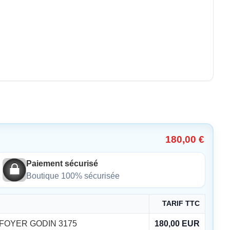
180,00 €
Paiement sécurisé
Boutique 100% sécurisée
TARIF TTC
E FOYER GODIN 3175
180,00 EUR