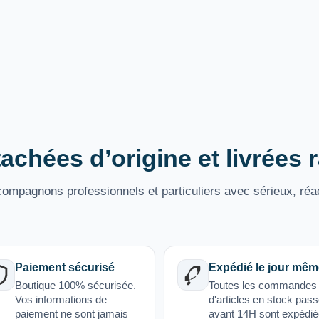
achées d’origine et livrées
mpagnons professionnels et particuliers avec sérieux, réac
Paiement sécurisé
Expédié le jour mêm
Boutique 100% sécurisée.
Toutes les commandes
Vos informations de
d'articles en stock pas
paiement ne sont jamais
avant 14H sont expédi