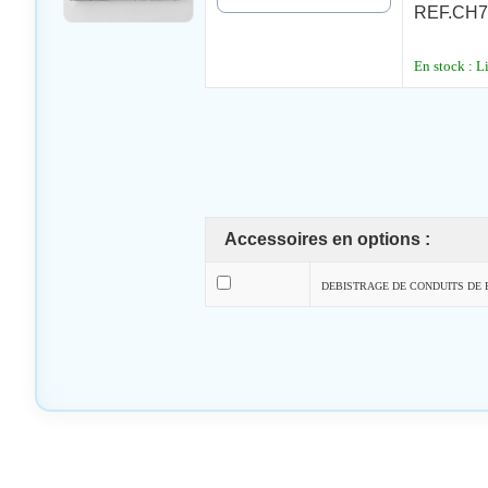
REF.CH72
En stock : L
Accessoires en options :
DEBISTRAGE DE CONDUITS DE 