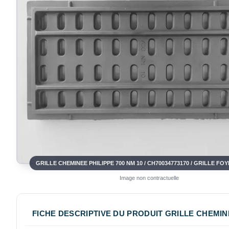
Image non contractuelle
FICHE DESCRIPTIVE DU PRODUIT GRILLE CHEMINEE 