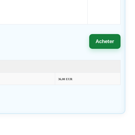
Acheter
36,00 EUR