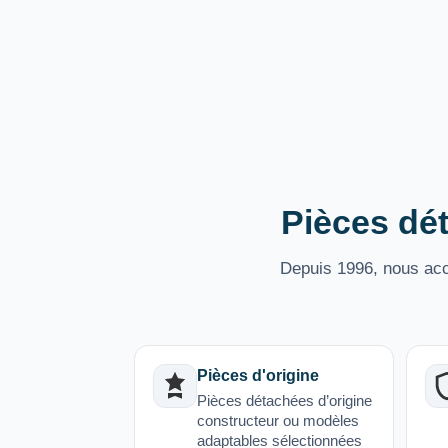
Pièces dét
Depuis 1996, nous acco
Pièces d'origine
Pièces détachées d’origine
constructeur ou modèles
adaptables sélectionnées