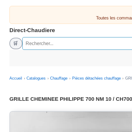
Toutes les comman
Direct-Chaudiere
🛒
Accueil
Catalogues
Chauffage
Pièces détachées chauffage
GRI
GRILLE CHEMINEE PHILIPPE 700 NM 10 / CH700