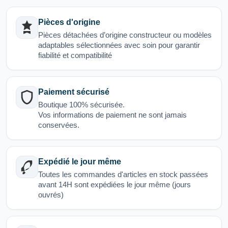
Pièces d'origine
Pièces détachées d’origine constructeur ou modèles
adaptables sélectionnées avec soin pour garantir
fiabilité et compatibilité
Paiement sécurisé
Boutique 100% sécurisée.
Vos informations de paiement ne sont jamais
conservées.
Expédié le jour même
Toutes les commandes d'articles en stock passées
avant 14H sont expédiées le jour même (jours
ouvrés)