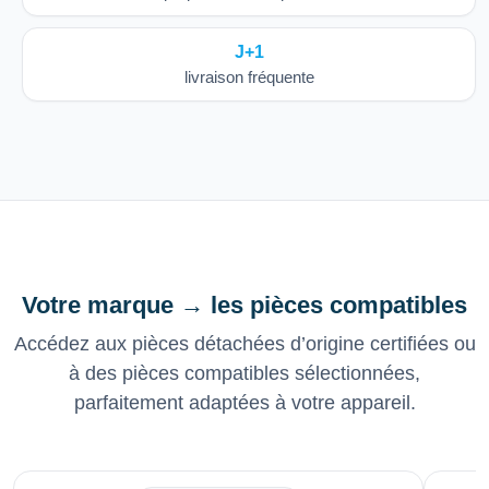
J+1
livraison fréquente
Votre marque → les pièces compatibles
Accédez aux pièces détachées d’origine certifiées ou
à des pièces compatibles sélectionnées,
parfaitement adaptées à votre appareil.