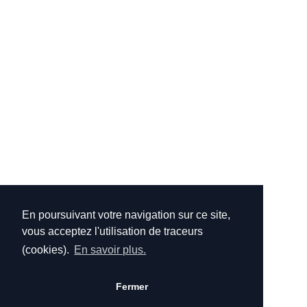
En poursuivant votre navigation sur ce site,
vous acceptez l'utilisation de traceurs
(cookies).
En savoir plus.
Fermer