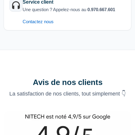
Service client
Une question ? Appelez-nous au
0.970.667.601
Contactez nous
Avis de nos clients
La satisfaction de nos clients, tout simplement 👇