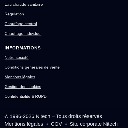
Eau chaude sanitaire
Régulation
Chauffage central
Chauffage individuel
INFORMATIONS
Notre société
Conditions générales de vente
Mentions légales
Gestion des cookies
Confidentialité & RGPD
© 1996-2026 Nitech – Tous droits réservés
Mentions légales
•
CGV
•
Site corporate Nitech