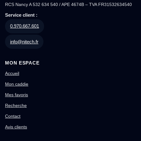
RCS Nancy A 532 634 540 / APE 4674B – TVA FR31532634540
Service client :
0.970.667.601
info@nitech.fr
MON ESPACE
Accueil
Mon caddie
Mes favoris
Recherche
Contact
Avis clients