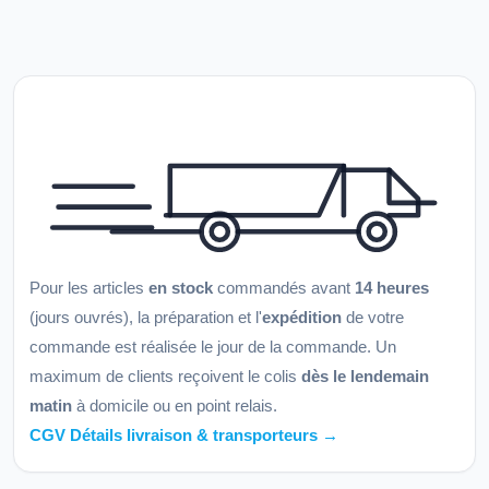
Pour les articles
en stock
commandés avant
14 heures
(jours ouvrés), la préparation et l'
expédition
de votre
commande est réalisée le jour de la commande. Un
maximum de clients reçoivent le colis
dès le lendemain
matin
à domicile ou en point relais.
CGV Détails livraison & transporteurs →