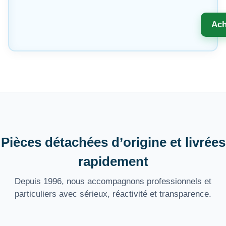
Ach
Pièces détachées d’origine et livrées
rapidement
Depuis 1996, nous accompagnons professionnels et
particuliers avec sérieux, réactivité et transparence.