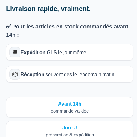
Livraison rapide, vraiment.
✅ Pour les articles
en stock
commandés avant
14h
:
🚚
Expédition GLS
le jour même
📦
Réception
souvent dès le lendemain matin
Avant 14h
commande validée
Jour J
préparation & expédition