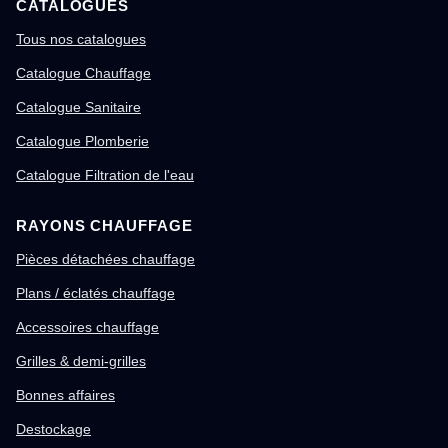
CATALOGUES
Tous nos catalogues
Catalogue Chauffage
Catalogue Sanitaire
Catalogue Plomberie
Catalogue Filtration de l'eau
RAYONS CHAUFFAGE
Pièces détachées chauffage
Plans / éclatés chauffage
Accessoires chauffage
Grilles & demi-grilles
Bonnes affaires
Destockage