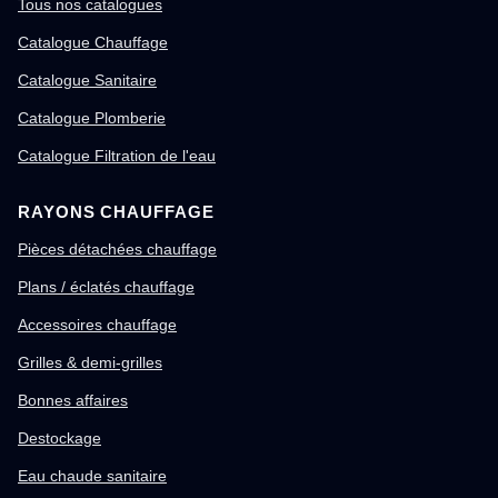
Tous nos catalogues
Catalogue Chauffage
Catalogue Sanitaire
Catalogue Plomberie
Catalogue Filtration de l'eau
RAYONS CHAUFFAGE
Pièces détachées chauffage
Plans / éclatés chauffage
Accessoires chauffage
Grilles & demi-grilles
Bonnes affaires
Destockage
Eau chaude sanitaire