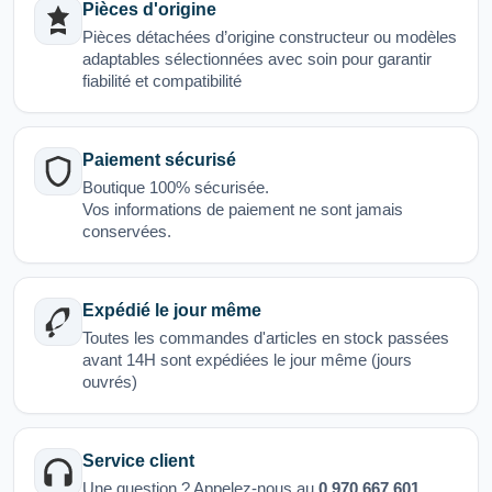
Pièces d'origine
Pièces détachées d’origine constructeur ou modèles
adaptables sélectionnées avec soin pour garantir
fiabilité et compatibilité
Paiement sécurisé
Boutique 100% sécurisée.
Vos informations de paiement ne sont jamais
conservées.
Expédié le jour même
Toutes les commandes d'articles en stock passées
avant 14H sont expédiées le jour même (jours
ouvrés)
Service client
Une question ? Appelez-nous au
0.970.667.601