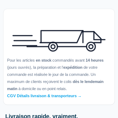
Pour les articles
en stock
commandés avant
14 heures
(jours ouvrés), la préparation et l'
expédition
de votre
commande est réalisée le jour de la commande. Un
maximum de clients reçoivent le colis
dès le lendemain
matin
à domicile ou en point relais.
CGV Détails livraison & transporteurs →
Livraison rapide, vraiment.