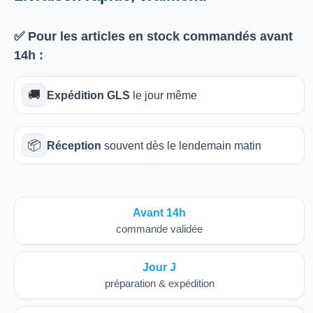
✅ Pour les articles
en stock
commandés avant
14h
:
🚚
Expédition GLS
le jour même
📦
Réception
souvent dès le lendemain matin
Avant 14h
commande validée
Jour J
préparation & expédition