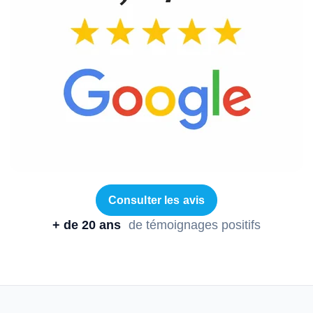
Consulter les avis
+ de 20 ans
de témoignages positifs