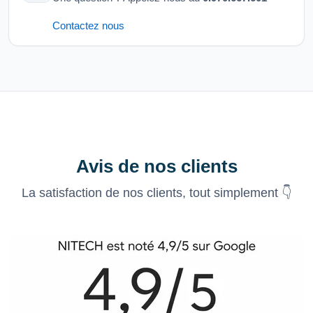
Contactez nous
Avis de nos clients
La satisfaction de nos clients, tout simplement 👇