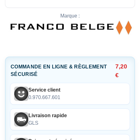
Marque :
7,20
COMMANDE EN LIGNE & RÈGLEMENT
SÉCURISÉ
€
Service client
0.970.667.601
Livraison rapide
GLS