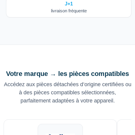
J+1
livraison fréquente
Votre marque → les pièces compatibles
Accédez aux pièces détachées d’origine certifiées ou
à des pièces compatibles sélectionnées,
parfaitement adaptées à votre appareil.