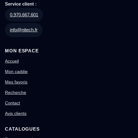
Service client :
0.970.667.601
info@nitech.fr
MON ESPACE
Accueil
Mon caddie
Mes favoris
Recherche
Contact
Avis clients
CATALOGUES