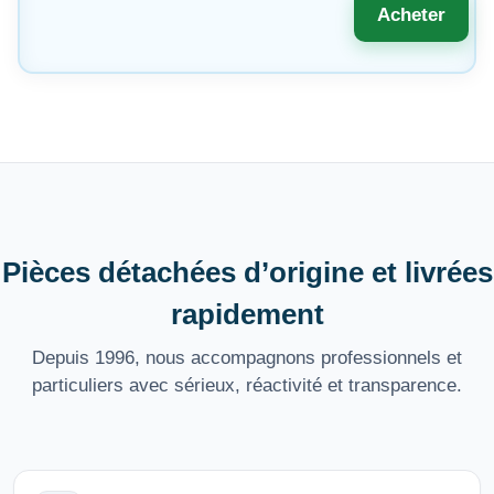
Acheter
Pièces détachées d’origine et livrées
rapidement
Depuis 1996, nous accompagnons professionnels et
particuliers avec sérieux, réactivité et transparence.