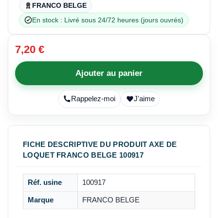
FRANCO BELGE
En stock : Livré sous 24/72 heures (jours ouvrés)
7,20 €
Ajouter au panier
Rappelez-moi
J'aime
FICHE DESCRIPTIVE DU PRODUIT AXE DE
LOQUET FRANCO BELGE 100917
Réf. usine
100917
Marque
FRANCO BELGE