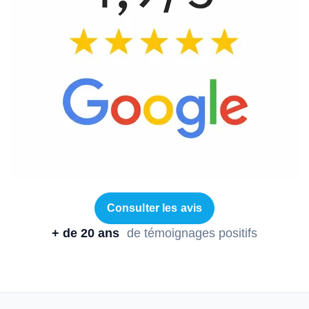
Consulter les avis
+ de 20 ans
de témoignages positifs