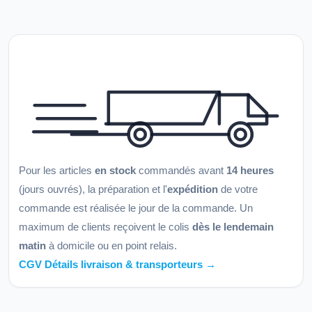
Pour les articles
en stock
commandés avant
14 heures
(jours ouvrés), la préparation et l'
expédition
de votre
commande est réalisée le jour de la commande. Un
maximum de clients reçoivent le colis
dès le lendemain
matin
à domicile ou en point relais.
CGV Détails livraison & transporteurs →