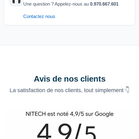
Une question ? Appelez-nous au
0.970.667.601
Contactez nous
Avis de nos clients
La satisfaction de nos clients, tout simplement 👇