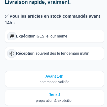
Livraison rapide, vraiment.
✅ Pour les articles
en stock
commandés avant
14h
:
🚚
Expédition GLS
le jour même
📦
Réception
souvent dès le lendemain matin
Avant 14h
commande validée
Jour J
préparation & expédition