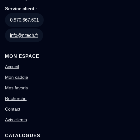
Service client :
0.970.667.601
info@nitech.fr
MON ESPACE
Accueil
Mon caddie
Mes favoris
Recherche
Contact
Avis clients
CATALOGUES