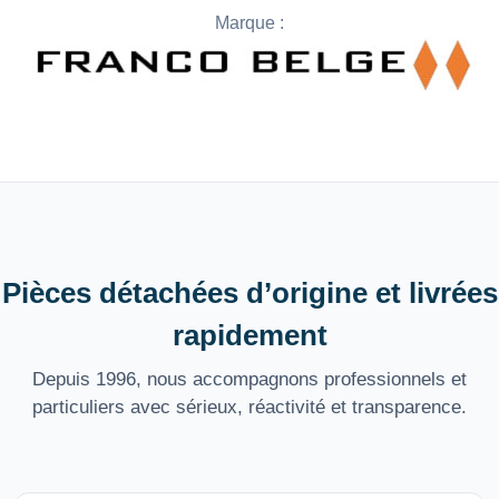
Marque :
Pièces détachées d’origine et livrées
rapidement
Depuis 1996, nous accompagnons professionnels et
particuliers avec sérieux, réactivité et transparence.