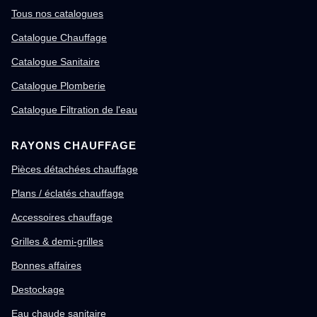
Tous nos catalogues
Catalogue Chauffage
Catalogue Sanitaire
Catalogue Plomberie
Catalogue Filtration de l'eau
RAYONS CHAUFFAGE
Pièces détachées chauffage
Plans / éclatés chauffage
Accessoires chauffage
Grilles & demi-grilles
Bonnes affaires
Destockage
Eau chaude sanitaire