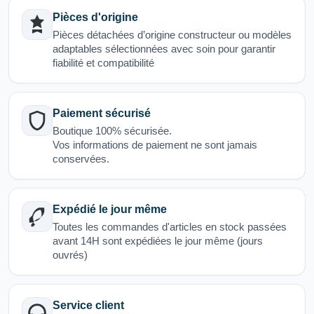
Pièces d'origine
Pièces détachées d’origine constructeur ou modèles
adaptables sélectionnées avec soin pour garantir
fiabilité et compatibilité
Paiement sécurisé
Boutique 100% sécurisée.
Vos informations de paiement ne sont jamais
conservées.
Expédié le jour même
Toutes les commandes d'articles en stock passées
avant 14H sont expédiées le jour même (jours
ouvrés)
Service client