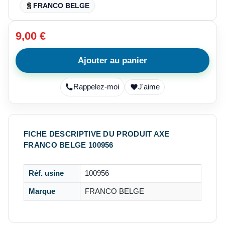
FRANCO BELGE
9,00 €
Ajouter au panier
Rappelez-moi
J'aime
FICHE DESCRIPTIVE DU PRODUIT AXE
FRANCO BELGE 100956
Réf. usine
100956
Marque
FRANCO BELGE