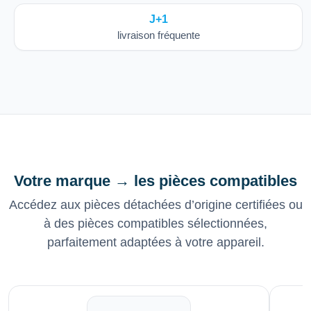
J+1
livraison fréquente
Votre marque → les pièces compatibles
Accédez aux pièces détachées d’origine certifiées ou
à des pièces compatibles sélectionnées,
parfaitement adaptées à votre appareil.