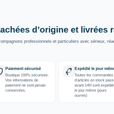
achées d’origine et livrées
mpagnons professionnels et particuliers avec sérieux, réac
Paiement sécurisé
Expédié le jour mêm
Boutique 100% sécurisée.
Toutes les commandes
Vos informations de
d'articles en stock pas
paiement ne sont jamais
avant 14H sont expédi
conservées.
le jour même (jours
ouvrés)