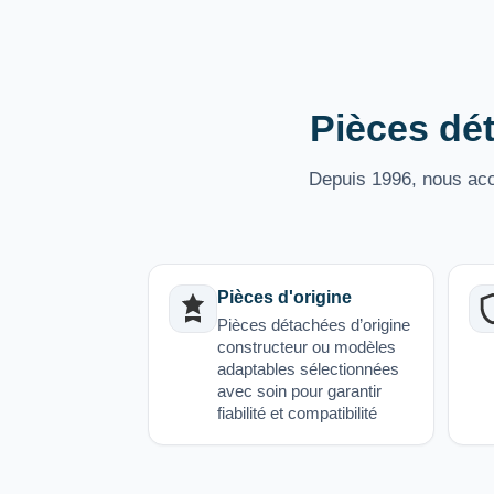
Pièces dét
Depuis 1996, nous acco
Pièces d'origine
Pièces détachées d’origine
constructeur ou modèles
adaptables sélectionnées
avec soin pour garantir
fiabilité et compatibilité