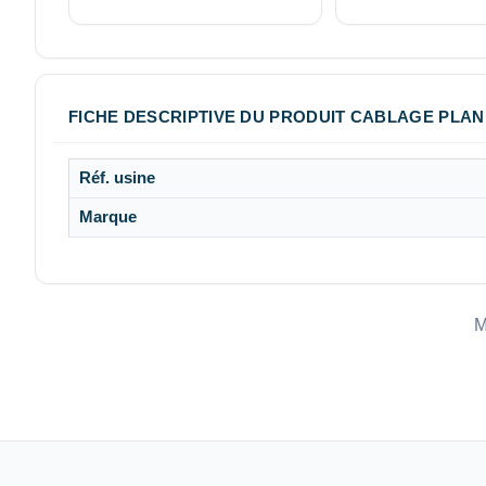
FICHE DESCRIPTIVE DU PRODUIT CABLAGE PLAN 
Réf. usine
Marque
M