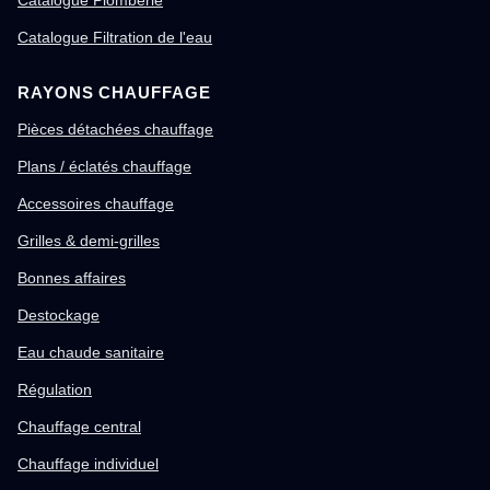
Catalogue Filtration de l'eau
RAYONS CHAUFFAGE
Pièces détachées chauffage
Plans / éclatés chauffage
Accessoires chauffage
Grilles & demi-grilles
Bonnes affaires
Destockage
Eau chaude sanitaire
Régulation
Chauffage central
Chauffage individuel