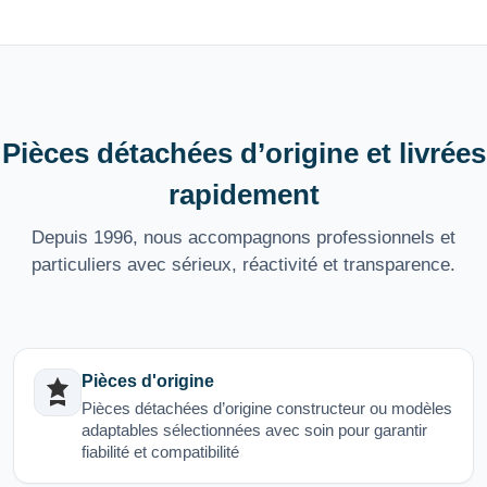
Pièces détachées d’origine et livrées
rapidement
Depuis 1996, nous accompagnons professionnels et
particuliers avec sérieux, réactivité et transparence.
Pièces d'origine
Pièces détachées d’origine constructeur ou modèles
adaptables sélectionnées avec soin pour garantir
fiabilité et compatibilité