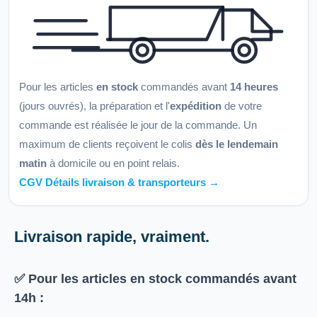
Pour les articles
en stock
commandés avant
14 heures
(jours ouvrés), la préparation et l'
expédition
de votre
commande est réalisée le jour de la commande. Un
maximum de clients reçoivent le colis
dès le lendemain
matin
à domicile ou en point relais.
CGV Détails livraison & transporteurs →
Livraison rapide, vraiment.
✅ Pour les articles
en stock
commandés avant
14h
: