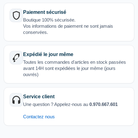
Paiement sécurisé
Boutique 100% sécurisée.
Vos informations de paiement ne sont jamais
conservées.
Expédié le jour même
Toutes les commandes d'articles en stock passées
avant 14H sont expédiées le jour même (jours
ouvrés)
Service client
Une question ? Appelez-nous au
0.970.667.601
Contactez nous