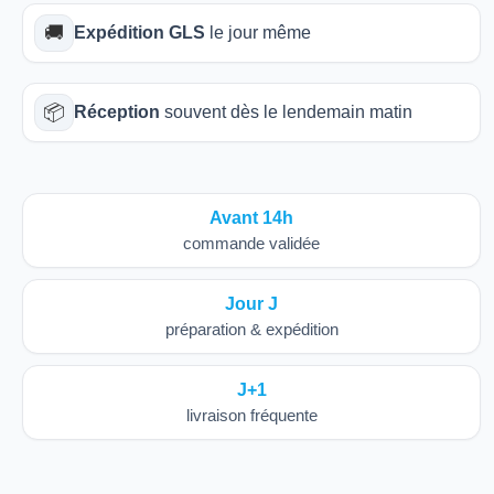
🚚
Expédition GLS
le jour même
📦
Réception
souvent dès le lendemain matin
Avant 14h
commande validée
Jour J
préparation & expédition
J+1
livraison fréquente