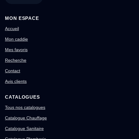
MON ESPACE
Accueil
Mon caddie
Mes favoris
Recherche
Contact
Avis clients
CATALOGUES
Tous nos catalogues
Catalogue Chauffage
Catalogue Sanitaire
Catalogue Plomberie