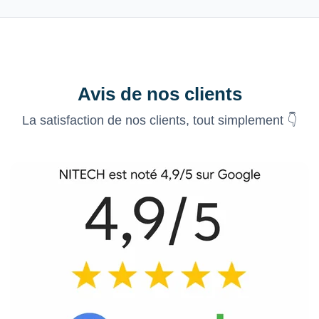
Avis de nos clients
La satisfaction de nos clients, tout simplement 👇