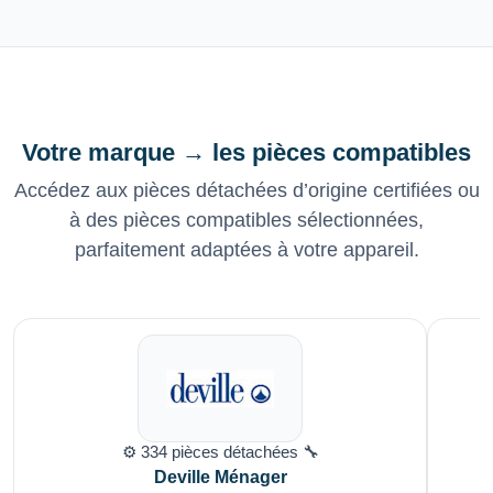
Votre marque → les pièces compatibles
Accédez aux pièces détachées d’origine certifiées ou
à des pièces compatibles sélectionnées,
parfaitement adaptées à votre appareil.
⚙️ 334 pièces détachées 🔧
Deville Ménager