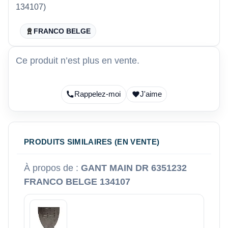
134107)
FRANCO BELGE
Ce produit n’est plus en vente.
Rappelez-moi
J'aime
PRODUITS SIMILAIRES (EN VENTE)
À propos de :
GANT MAIN DR 6351232
FRANCO BELGE 134107