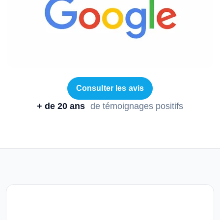
Consulter les avis
+ de 20 ans
de témoignages positifs