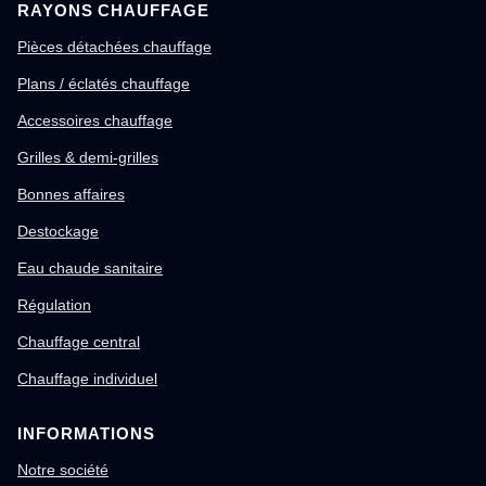
RAYONS CHAUFFAGE
Pièces détachées chauffage
Plans / éclatés chauffage
Accessoires chauffage
Grilles & demi-grilles
Bonnes affaires
Destockage
Eau chaude sanitaire
Régulation
Chauffage central
Chauffage individuel
INFORMATIONS
Notre société