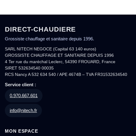
DIRECT-CHAUDIERE
Grossiste chauffage et sanitaire depuis 1996.
SARL NITECH NEGOCE (Capital 63 140 euros)
GROSSISTE CHAUFFAGE ET SANITAIRE DEPUIS 1996
4 Ter rue du maréchal Leclerc, 54390 FROUARD, France
SIRET 532634540 00035
RCS Nancy A 532 634 540 / APE 4674B – TVA FR31532634540
Service client :
0.970.667.601
info@nitech.fr
MON ESPACE