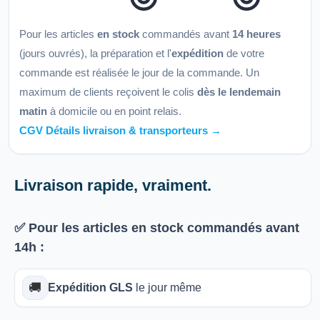
Pour les articles
en stock
commandés avant
14 heures
(jours ouvrés), la préparation et l'
expédition
de votre
commande est réalisée le jour de la commande. Un
maximum de clients reçoivent le colis
dès le lendemain
matin
à domicile ou en point relais.
CGV Détails livraison & transporteurs →
Livraison rapide, vraiment.
✅ Pour les articles
en stock
commandés avant
14h
:
🚚
Expédition GLS
le jour même