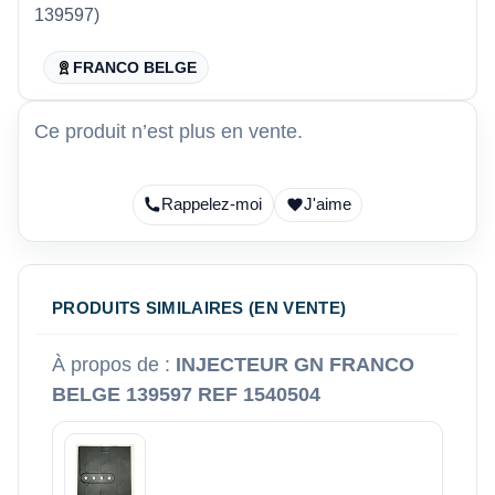
139597)
FRANCO BELGE
Ce produit n’est plus en vente.
Rappelez-moi
J'aime
PRODUITS SIMILAIRES (EN VENTE)
À propos de :
INJECTEUR GN FRANCO
BELGE 139597 REF 1540504