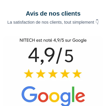
Avis de nos clients
La satisfaction de nos clients, tout simplement 👇