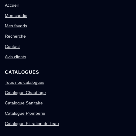
Accueil
Mon caddie
Mes favoris
Recherche
Contact
Avis clients
CATALOGUES
Tous nos catalogues
Catalogue Chauffage
Catalogue Sanitaire
Catalogue Plomberie
Catalogue Filtration de l'eau