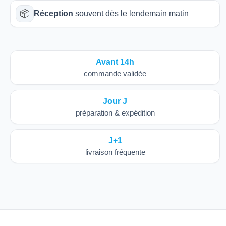
📦
Réception
souvent dès le lendemain matin
Avant 14h
commande validée
Jour J
préparation & expédition
J+1
livraison fréquente