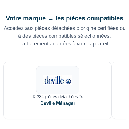
Votre marque → les pièces compatibles
Accédez aux pièces détachées d’origine certifiées ou
à des pièces compatibles sélectionnées,
parfaitement adaptées à votre appareil.
⚙️ 334 pièces détachées 🔧
Deville Ménager