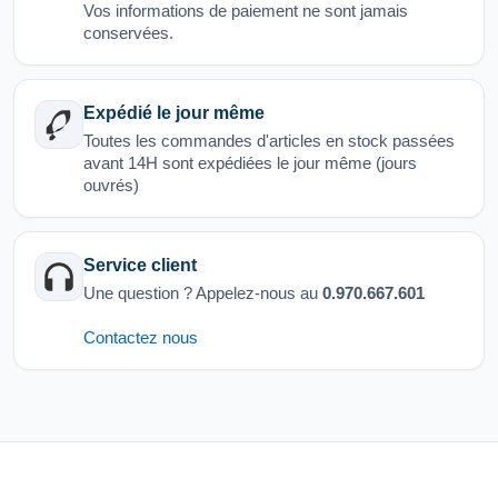
Vos informations de paiement ne sont jamais
conservées.
Expédié le jour même
Toutes les commandes d'articles en stock passées
avant 14H sont expédiées le jour même (jours
ouvrés)
Service client
Une question ? Appelez-nous au
0.970.667.601
Contactez nous