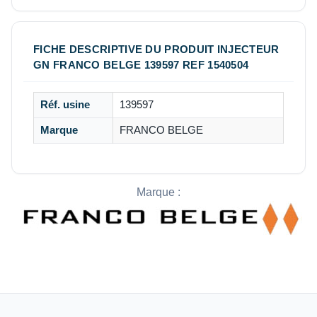
FICHE DESCRIPTIVE DU PRODUIT INJECTEUR
GN FRANCO BELGE 139597 REF 1540504
Réf. usine
139597
Marque
FRANCO BELGE
Marque :