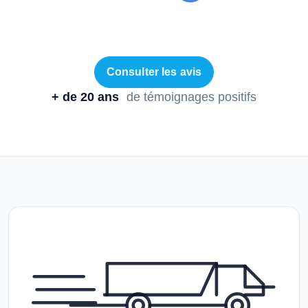
Consulter les avis
+ de 20 ans
de témoignages positifs