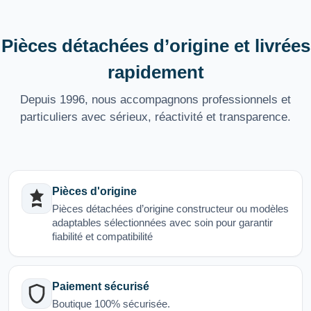
Pièces détachées d’origine et livrées
rapidement
Depuis 1996, nous accompagnons professionnels et
particuliers avec sérieux, réactivité et transparence.
Pièces d'origine
Pièces détachées d’origine constructeur ou modèles
adaptables sélectionnées avec soin pour garantir
fiabilité et compatibilité
Paiement sécurisé
Boutique 100% sécurisée.