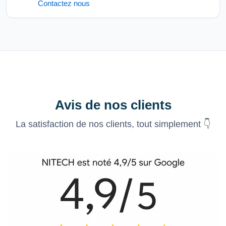
Contactez nous
Avis de nos clients
La satisfaction de nos clients, tout simplement 👇