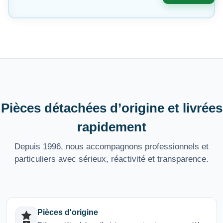
Pièces détachées d’origine et livrées
rapidement
Depuis 1996, nous accompagnons professionnels et
particuliers avec sérieux, réactivité et transparence.
Pièces d'origine