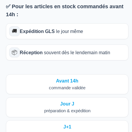
✅ Pour les articles
en stock
commandés avant
14h
:
🚚
Expédition GLS
le jour même
📦
Réception
souvent dès le lendemain matin
Avant 14h
commande validée
Jour J
préparation & expédition
J+1