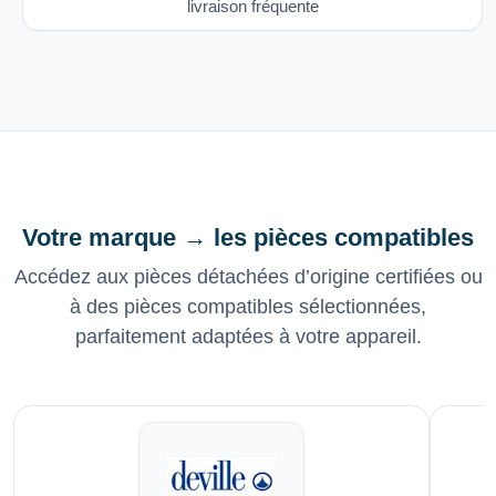
livraison fréquente
Votre marque → les pièces compatibles
Accédez aux pièces détachées d’origine certifiées ou
à des pièces compatibles sélectionnées,
parfaitement adaptées à votre appareil.