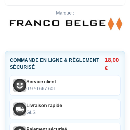
Marque :
18,00
COMMANDE EN LIGNE & RÈGLEMENT
SÉCURISÉ
€
Service client
0.970.667.601
Livraison rapide
GLS
Paiement sécurisé