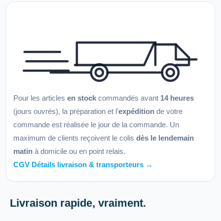
Pour les articles
en stock
commandés avant
14 heures
(jours ouvrés), la préparation et l'
expédition
de votre
commande est réalisée le jour de la commande. Un
maximum de clients reçoivent le colis
dès le lendemain
matin
à domicile ou en point relais.
CGV Détails livraison & transporteurs →
Livraison rapide, vraiment.