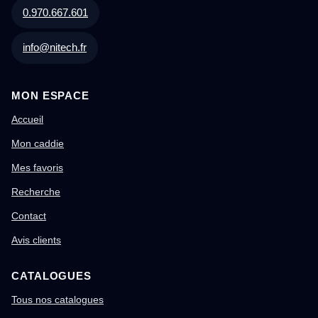
0.970.667.601
info@nitech.fr
MON ESPACE
Accueil
Mon caddie
Mes favoris
Recherche
Contact
Avis clients
CATALOGUES
Tous nos catalogues