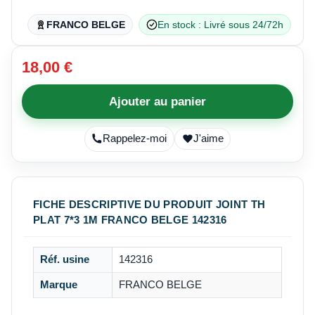
FRANCO BELGE
En stock : Livré sous 24/72h
18,00 €
Ajouter au panier
Rappelez-moi
J'aime
FICHE DESCRIPTIVE DU PRODUIT JOINT TH
PLAT 7*3 1M FRANCO BELGE 142316
Réf. usine
142316
Marque
FRANCO BELGE