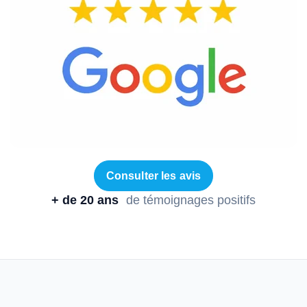
Consulter les avis
+ de 20 ans
de témoignages positifs