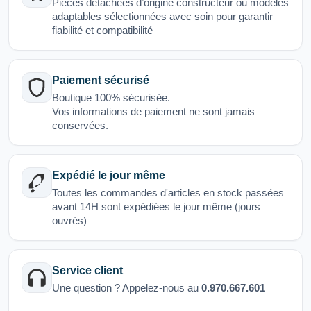
Pièces détachées d’origine constructeur ou modèles
adaptables sélectionnées avec soin pour garantir
fiabilité et compatibilité
Paiement sécurisé
Boutique 100% sécurisée.
Vos informations de paiement ne sont jamais
conservées.
Expédié le jour même
Toutes les commandes d'articles en stock passées
avant 14H sont expédiées le jour même (jours
ouvrés)
Service client
Une question ? Appelez-nous au
0.970.667.601