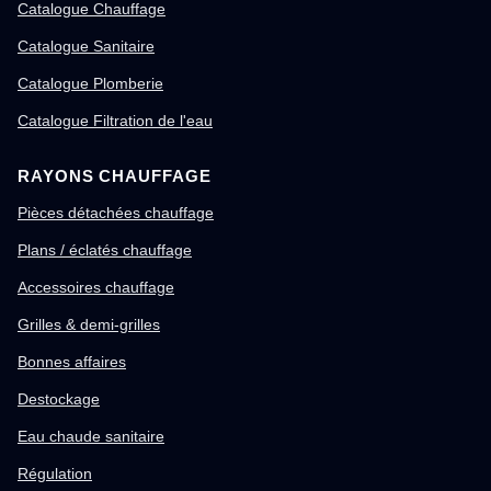
Catalogue Chauffage
Catalogue Sanitaire
Catalogue Plomberie
Catalogue Filtration de l'eau
RAYONS CHAUFFAGE
Pièces détachées chauffage
Plans / éclatés chauffage
Accessoires chauffage
Grilles & demi-grilles
Bonnes affaires
Destockage
Eau chaude sanitaire
Régulation