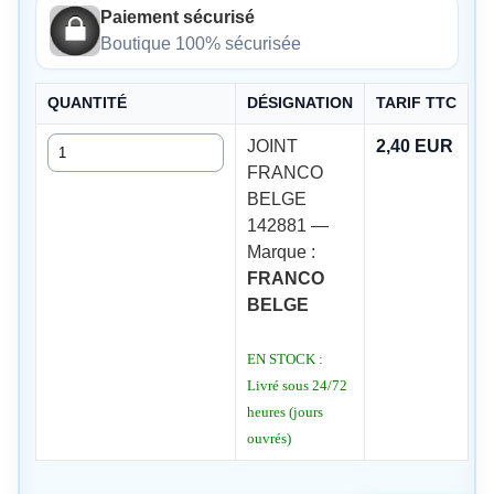
Paiement sécurisé
Boutique 100% sécurisée
QUANTITÉ
DÉSIGNATION
TARIF TTC
Quantité
JOINT
2,40 EUR
FRANCO
BELGE
142881 —
Marque :
FRANCO
BELGE
EN STOCK :
Livré sous 24/72
heures (jours
ouvrés)