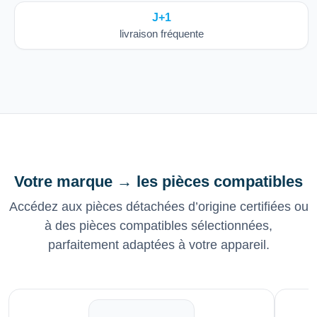
J+1
livraison fréquente
Votre marque → les pièces compatibles
Accédez aux pièces détachées d’origine certifiées ou
à des pièces compatibles sélectionnées,
parfaitement adaptées à votre appareil.