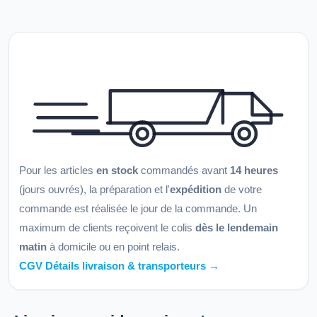
Pour les articles
en stock
commandés avant
14 heures
(jours ouvrés), la préparation et l'
expédition
de votre
commande est réalisée le jour de la commande. Un
maximum de clients reçoivent le colis
dès le lendemain
matin
à domicile ou en point relais.
CGV Détails livraison & transporteurs →