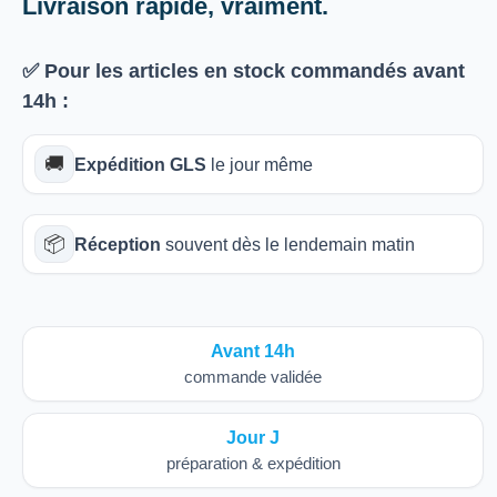
Livraison rapide, vraiment.
✅ Pour les articles
en stock
commandés avant
14h
:
🚚
Expédition GLS
le jour même
📦
Réception
souvent dès le lendemain matin
Avant 14h
commande validée
Jour J
préparation & expédition