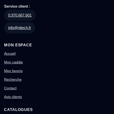
Service client :
0.970.667.601
info@nitech.fr
MON ESPACE
Accueil
Mon caddie
Mes favoris
Recherche
Contact
Avis clients
CATALOGUES