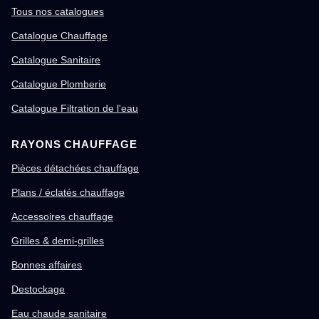
Tous nos catalogues
Catalogue Chauffage
Catalogue Sanitaire
Catalogue Plomberie
Catalogue Filtration de l'eau
RAYONS CHAUFFAGE
Pièces détachées chauffage
Plans / éclatés chauffage
Accessoires chauffage
Grilles & demi-grilles
Bonnes affaires
Destockage
Eau chaude sanitaire