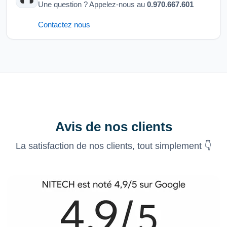
Une question ? Appelez-nous au
0.970.667.601
Contactez nous
Avis de nos clients
La satisfaction de nos clients, tout simplement 👇