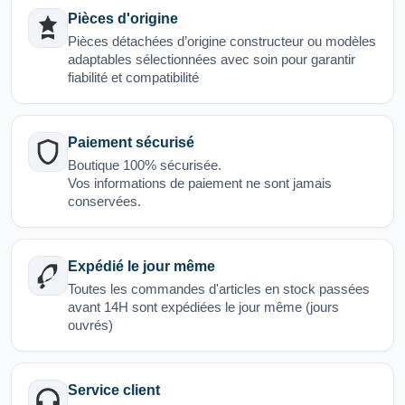
Pièces d'origine
Pièces détachées d’origine constructeur ou modèles
adaptables sélectionnées avec soin pour garantir
fiabilité et compatibilité
Paiement sécurisé
Boutique 100% sécurisée.
Vos informations de paiement ne sont jamais
conservées.
Expédié le jour même
Toutes les commandes d'articles en stock passées
avant 14H sont expédiées le jour même (jours
ouvrés)
Service client