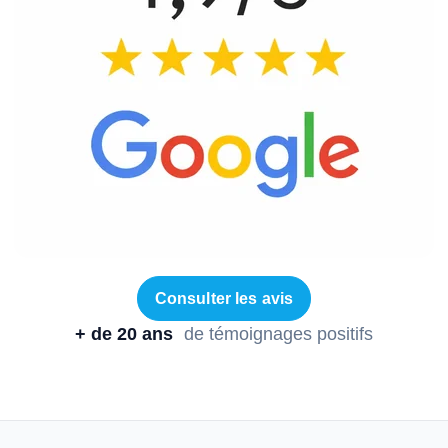
Consulter les avis
+ de 20 ans
de témoignages positifs