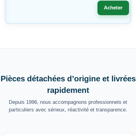
Acheter
Pièces détachées d’origine et livrées
rapidement
Depuis 1996, nous accompagnons professionnels et
particuliers avec sérieux, réactivité et transparence.