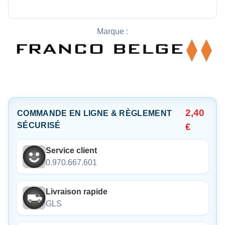
Marque :
2,40
COMMANDE EN LIGNE & RÈGLEMENT
SÉCURISÉ
€
Service client
0.970.667.601
Livraison rapide
GLS