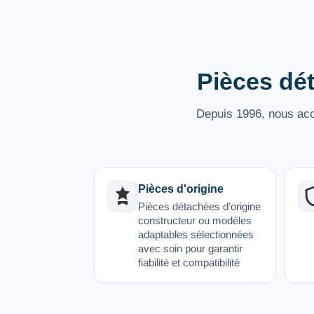
Pièces dét
Depuis 1996, nous acco
Pièces d'origine
Pièces détachées d’origine
constructeur ou modèles
adaptables sélectionnées
avec soin pour garantir
fiabilité et compatibilité