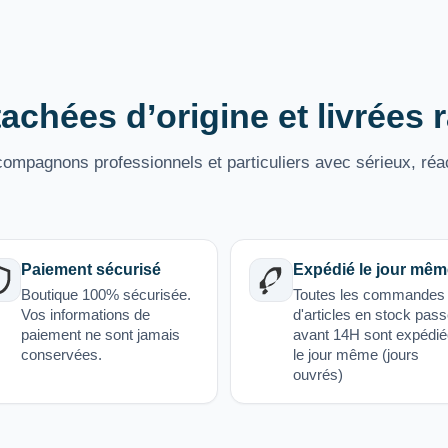
achées d’origine et livrées
mpagnons professionnels et particuliers avec sérieux, réac
Paiement sécurisé
Expédié le jour mêm
Boutique 100% sécurisée.
Toutes les commandes
Vos informations de
d'articles en stock pas
paiement ne sont jamais
avant 14H sont expédi
conservées.
le jour même (jours
ouvrés)