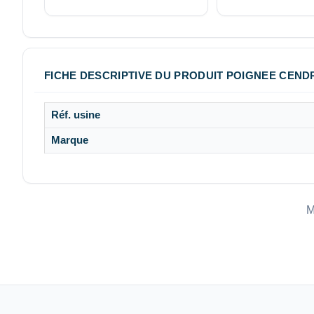
FICHE DESCRIPTIVE DU PRODUIT POIGNEE CENDR
Réf. usine
Marque
M