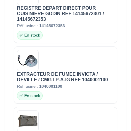
REGISTRE DEPART DIRECT POUR
CUISINIERE GODIN REF 14145672301 /
14145672353
Réf. usine :
14145672353
✅ En stock
EXTRACTEUR DE FUMEE INVICTA /
DEVILLE / CMG LP-A-IG REF 1040001100
Réf. usine :
1040001100
✅ En stock