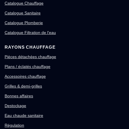
Catalogue Chauffage
Catalogue Sanitaire
Catalogue Plomberie
Catalogue Filtration de l'eau
RAYONS CHAUFFAGE
Pièces détachées chauffage
Plans / éclatés chauffage
Accessoires chauffage
Grilles & demi-grilles
Bonnes affaires
Destockage
Eau chaude sanitaire
Régulation