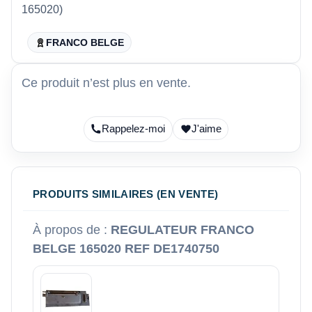
165020)
FRANCO BELGE
Ce produit n’est plus en vente.
Rappelez-moi
J'aime
PRODUITS SIMILAIRES (EN VENTE)
À propos de :
REGULATEUR FRANCO
BELGE 165020 REF DE1740750