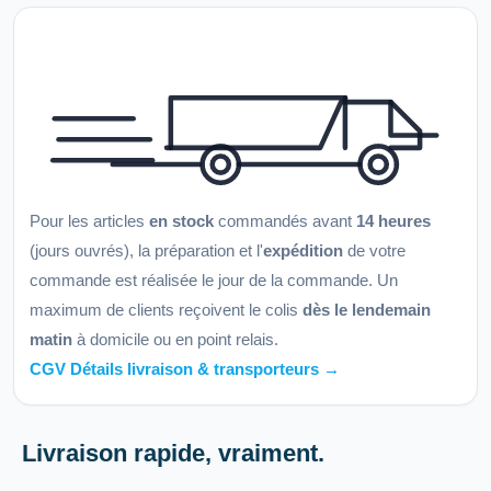
Pour les articles
en stock
commandés avant
14 heures
(jours ouvrés), la préparation et l'
expédition
de votre
commande est réalisée le jour de la commande. Un
maximum de clients reçoivent le colis
dès le lendemain
matin
à domicile ou en point relais.
CGV Détails livraison & transporteurs →
Livraison rapide, vraiment.