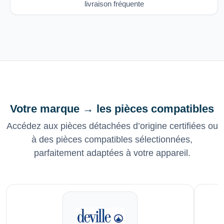
livraison fréquente
Votre marque → les pièces compatibles
Accédez aux pièces détachées d’origine certifiées ou
à des pièces compatibles sélectionnées,
parfaitement adaptées à votre appareil.