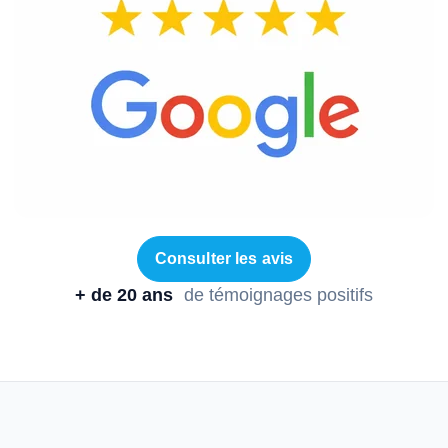
Consulter les avis
+ de 20 ans
de témoignages positifs