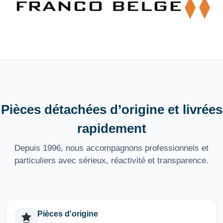
Pièces détachées d’origine et livrées
rapidement
Depuis 1996, nous accompagnons professionnels et
particuliers avec sérieux, réactivité et transparence.
Pièces d'origine