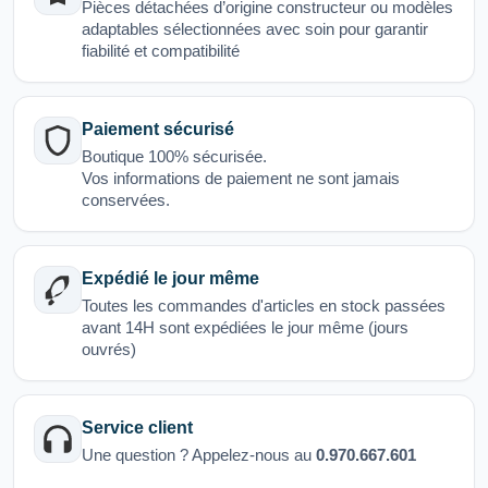
Pièces détachées d’origine constructeur ou modèles
adaptables sélectionnées avec soin pour garantir
fiabilité et compatibilité
Paiement sécurisé
Boutique 100% sécurisée.
Vos informations de paiement ne sont jamais
conservées.
Expédié le jour même
Toutes les commandes d'articles en stock passées
avant 14H sont expédiées le jour même (jours
ouvrés)
Service client
Une question ? Appelez-nous au
0.970.667.601