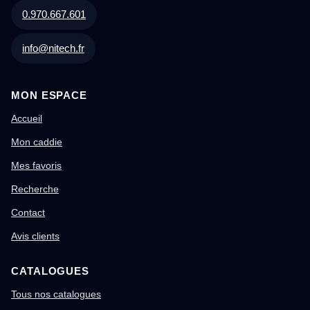
0.970.667.601
info@nitech.fr
MON ESPACE
Accueil
Mon caddie
Mes favoris
Recherche
Contact
Avis clients
CATALOGUES
Tous nos catalogues