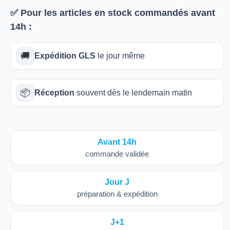
✅ Pour les articles
en stock
commandés avant
14h
:
🚚
Expédition GLS
le jour même
📦
Réception
souvent dès le lendemain matin
Avant 14h
commande validée
Jour J
préparation & expédition
J+1