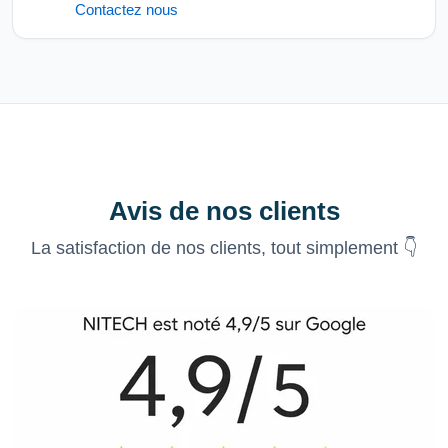
Contactez nous
Avis de nos clients
La satisfaction de nos clients, tout simplement 👇