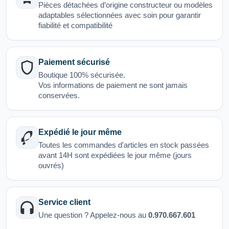
Pièces détachées d’origine constructeur ou modèles
adaptables sélectionnées avec soin pour garantir
fiabilité et compatibilité
Paiement sécurisé
Boutique 100% sécurisée.
Vos informations de paiement ne sont jamais
conservées.
Expédié le jour même
Toutes les commandes d'articles en stock passées
avant 14H sont expédiées le jour même (jours
ouvrés)
Service client
Une question ? Appelez-nous au
0.970.667.601