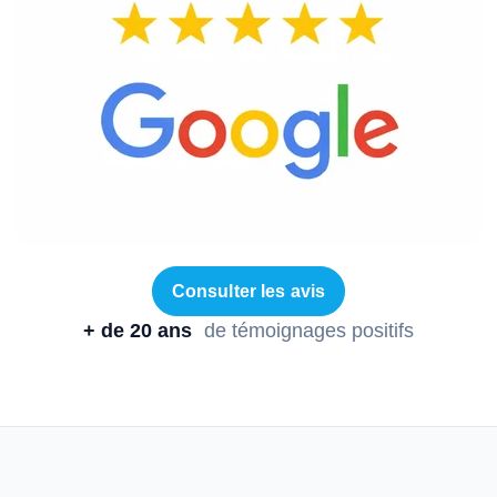
Consulter les avis
+ de 20 ans
de témoignages positifs