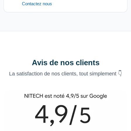
Contactez nous
Avis de nos clients
La satisfaction de nos clients, tout simplement 👇