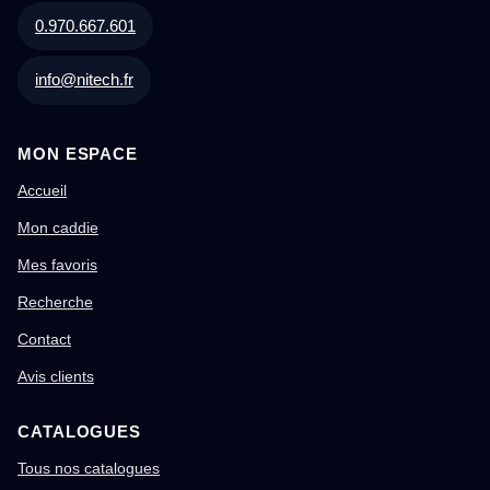
0.970.667.601
info@nitech.fr
MON ESPACE
Accueil
Mon caddie
Mes favoris
Recherche
Contact
Avis clients
CATALOGUES
Tous nos catalogues