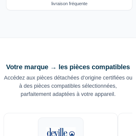
livraison fréquente
Votre marque → les pièces compatibles
Accédez aux pièces détachées d’origine certifiées ou
à des pièces compatibles sélectionnées,
parfaitement adaptées à votre appareil.