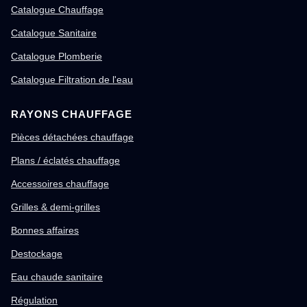
Catalogue Chauffage
Catalogue Sanitaire
Catalogue Plomberie
Catalogue Filtration de l'eau
RAYONS CHAUFFAGE
Pièces détachées chauffage
Plans / éclatés chauffage
Accessoires chauffage
Grilles & demi-grilles
Bonnes affaires
Destockage
Eau chaude sanitaire
Régulation