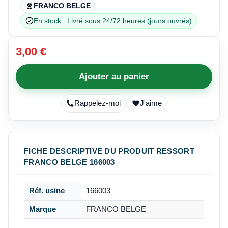
FRANCO BELGE
En stock : Livré sous 24/72 heures (jours ouvrés)
3,00 €
Ajouter au panier
Rappelez-moi
J'aime
FICHE DESCRIPTIVE DU PRODUIT RESSORT
FRANCO BELGE 166003
Réf. usine
166003
Marque
FRANCO BELGE