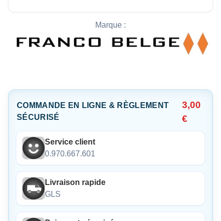
Marque :
3,00
COMMANDE EN LIGNE & RÈGLEMENT
SÉCURISÉ
€
Service client
0.970.667.601
Livraison rapide
GLS