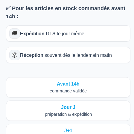
✅ Pour les articles
en stock
commandés avant
14h
:
🚚
Expédition GLS
le jour même
📦
Réception
souvent dès le lendemain matin
Avant 14h
commande validée
Jour J
préparation & expédition
J+1