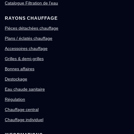
Catalogue Filtration de l'eau
RAYONS CHAUFFAGE
Pièces détachées chauffage
Plans / éclatés chauffage
Accessoires chauffage
Grilles & demi-grilles
Bonnes affaires
Destockage
Eau chaude sanitaire
Régulation
Chauffage central
Chauffage individuel