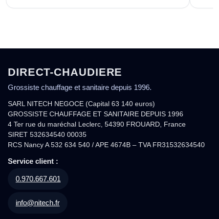
DIRECT-CHAUDIERE
Grossiste chauffage et sanitaire depuis 1996.
SARL NITECH NEGOCE (Capital 63 140 euros)
GROSSISTE CHAUFFAGE ET SANITAIRE DEPUIS 1996
4 Ter rue du maréchal Leclerc, 54390 FROUARD, France
SIRET 532634540 00035
RCS Nancy A 532 634 540 / APE 4674B – TVA FR31532634540
Service client :
0.970.667.601
info@nitech.fr