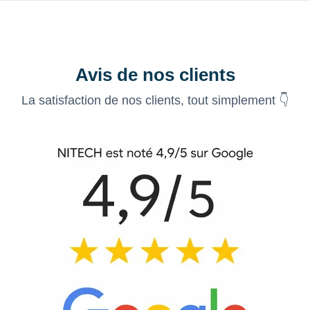
Avis de nos clients
La satisfaction de nos clients, tout simplement 👇