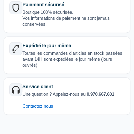
Paiement sécurisé
Boutique 100% sécurisée.
Vos informations de paiement ne sont jamais
conservées.
Expédié le jour même
Toutes les commandes d'articles en stock passées
avant 14H sont expédiées le jour même (jours
ouvrés)
Service client
Une question ? Appelez-nous au
0.970.667.601
Contactez nous