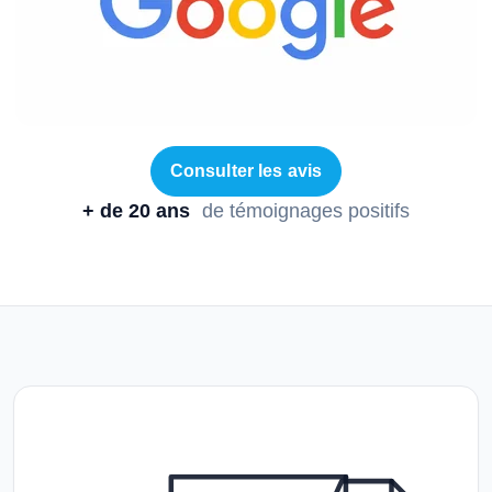
Consulter les avis
+ de 20 ans
de témoignages positifs