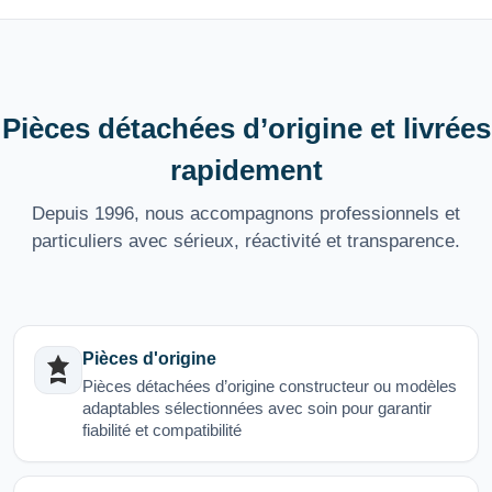
Pièces détachées d’origine et livrées
rapidement
Depuis 1996, nous accompagnons professionnels et
particuliers avec sérieux, réactivité et transparence.
Pièces d'origine
Pièces détachées d’origine constructeur ou modèles
adaptables sélectionnées avec soin pour garantir
fiabilité et compatibilité