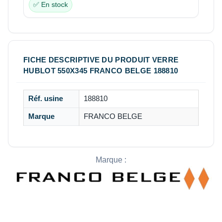
✅ En stock
FICHE DESCRIPTIVE DU PRODUIT VERRE
HUBLOT 550X345 FRANCO BELGE 188810
Réf. usine
188810
Marque
FRANCO BELGE
Marque :