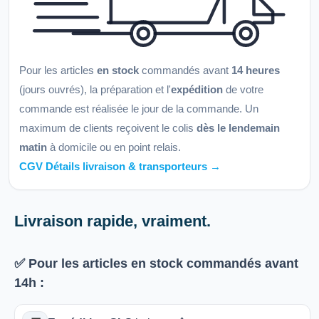
Pour les articles
en stock
commandés avant
14 heures
(jours ouvrés), la préparation et l'
expédition
de votre
commande est réalisée le jour de la commande. Un
maximum de clients reçoivent le colis
dès le lendemain
matin
à domicile ou en point relais.
CGV Détails livraison & transporteurs →
Livraison rapide, vraiment.
✅ Pour les articles
en stock
commandés avant
14h
: