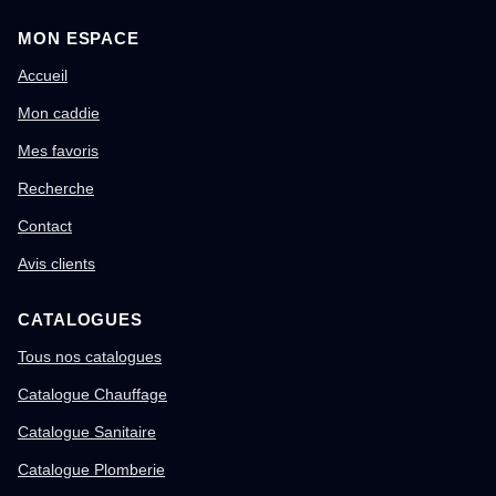
MON ESPACE
Accueil
Mon caddie
Mes favoris
Recherche
Contact
Avis clients
CATALOGUES
Tous nos catalogues
Catalogue Chauffage
Catalogue Sanitaire
Catalogue Plomberie