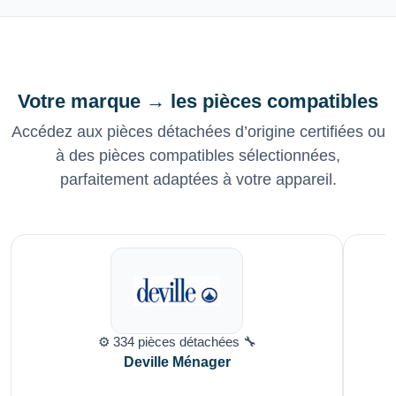
Votre marque → les pièces compatibles
Accédez aux pièces détachées d’origine certifiées ou
à des pièces compatibles sélectionnées,
parfaitement adaptées à votre appareil.
⚙️ 334 pièces détachées 🔧
Deville Ménager