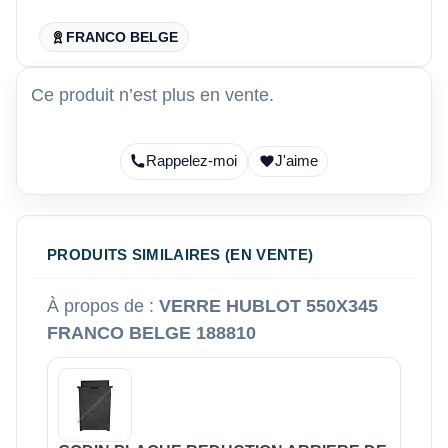
FRANCO BELGE
Ce produit n’est plus en vente.
Rappelez-moi
J'aime
PRODUITS SIMILAIRES (EN VENTE)
À propos de :
VERRE HUBLOT 550X345
FRANCO BELGE 188810